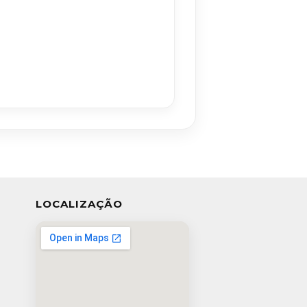
LOCALIZAÇÃO