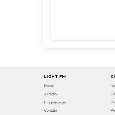
LIGHT FM
C
Home
No
A Rádio
Co
Programação
Pr
Contato
Pr