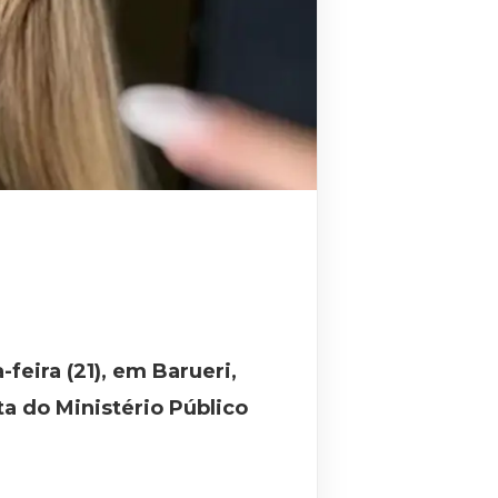
feira (21), em Barueri,
a do Ministério Público