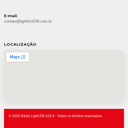
E-mail:
contato@lightfm1039.com.br
LOCALIZAÇÃO
© 2026 Rádio Light FM 103.9 - Todos os direitos reservados.