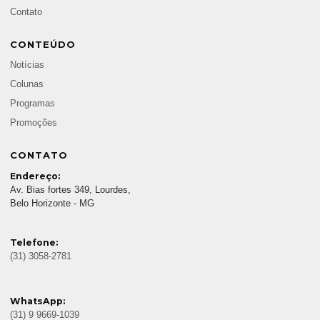
Contato
CONTEÚDO
Notícias
Colunas
Programas
Promoções
CONTATO
Endereço:
Av. Bias fortes 349, Lourdes,
Belo Horizonte - MG
Telefone:
(31) 3058-2781
WhatsApp:
(31) 9 9669-1039