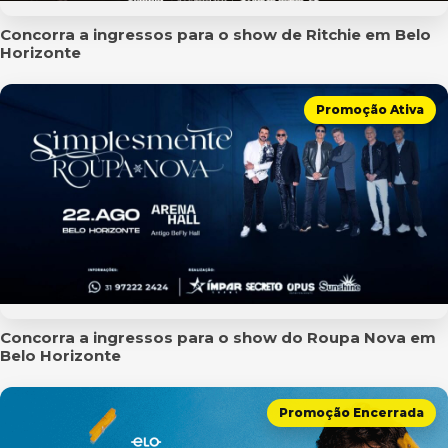
Concorra a ingressos para o show de Ritchie em Belo
Horizonte
Promoção Ativa
Concorra a ingressos para o show do Roupa Nova em
Belo Horizonte
Promoção Encerrada