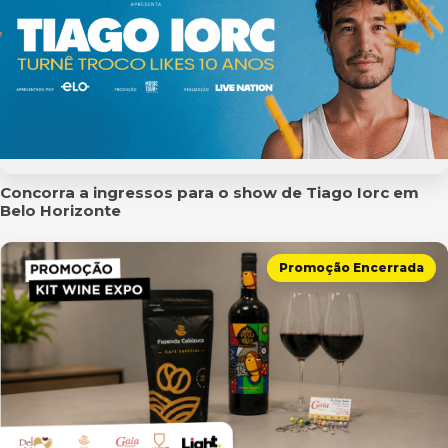
Concorra a ingressos para o show de Tiago Iorc em
Belo Horizonte
Promoção Encerrada