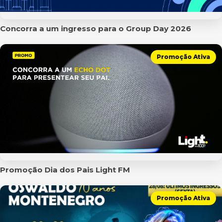
Concorra a um ingresso para o Group Day 2026
Promoção Ativa
Promoção Dia dos Pais Light FM
Promoção Ativa