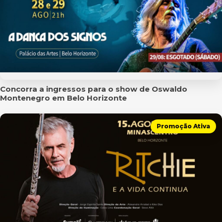
Concorra a ingressos para o show de Oswaldo
Montenegro em Belo Horizonte
Promoção Ativa