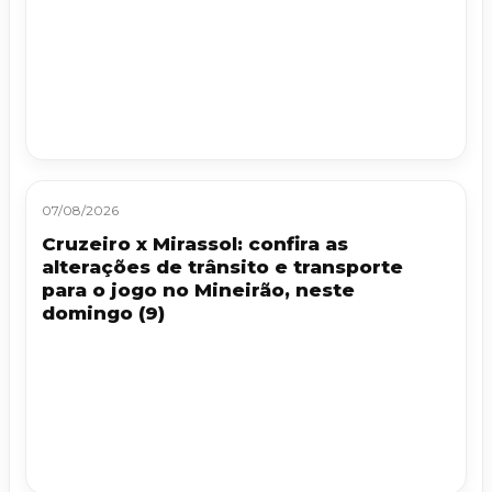
07/08/2026
Cruzeiro x Mirassol: confira as
alterações de trânsito e transporte
para o jogo no Mineirão, neste
domingo (9)