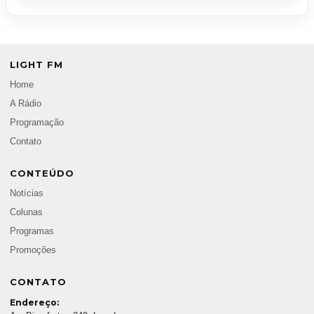
LIGHT FM
Home
A Rádio
Programação
Contato
CONTEÚDO
Notícias
Colunas
Programas
Promoções
CONTATO
Endereço: