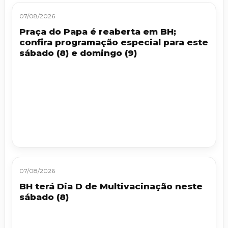
07/08/2026
Praça do Papa é reaberta em BH;
confira programação especial para este
sábado (8) e domingo (9)
07/08/2026
BH terá Dia D de Multivacinação neste
sábado (8)