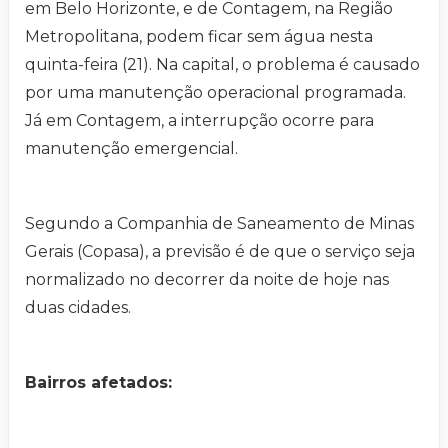
em Belo Horizonte, e de Contagem, na Região
Metropolitana, podem ficar sem água nesta
quinta-feira (21). Na capital, o problema é causado
por uma manutenção operacional programada.
Já em Contagem, a interrupção ocorre para
manutenção emergencial.
Segundo a Companhia de Saneamento de Minas
Gerais (Copasa), a previsão é de que o serviço seja
normalizado no decorrer da noite de hoje nas
duas cidades.
Bairros afetados: