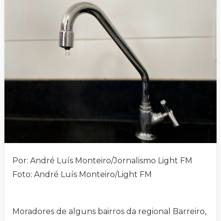
Por: André Luís Monteiro/Jornalismo Light FM
Foto: André Luís Monteiro/Light FM
Moradores de alguns bairros da regional Barreiro,