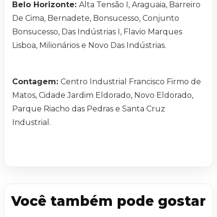
Belo Horizonte:
Alta Tensão I, Araguaia, Barreiro
De Cima, Bernadete, Bonsucesso, Conjunto
Bonsucesso, Das Indústrias I, Flavio Marques
Lisboa, Milionários e Novo Das Indústrias.
Contagem:
Centro Industrial Francisco Firmo de
Matos, Cidade Jardim Eldorado, Novo Eldorado,
Parque Riacho das Pedras e Santa Cruz
Industrial.
Você também pode gostar