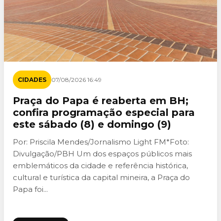
CIDADES
07/08/2026 16:49
Praça do Papa é reaberta em BH;
confira programação especial para
este sábado (8) e domingo (9)
Por: Priscila Mendes/Jornalismo Light FM*Foto:
Divulgação/PBH Um dos espaços públicos mais
emblemáticos da cidade e referência histórica,
cultural e turística da capital mineira, a Praça do
Papa foi...