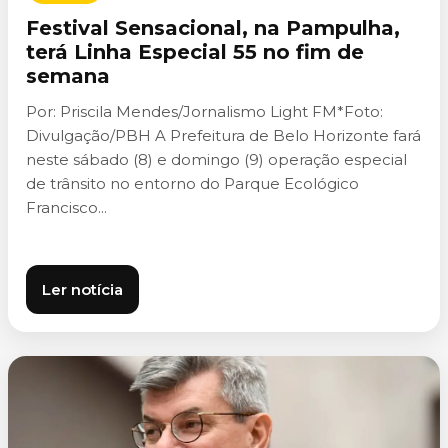
Festival Sensacional, na Pampulha,
terá Linha Especial 55 no fim de
semana
Por: Priscila Mendes/Jornalismo Light FM*Foto:
Divulgação/PBH A Prefeitura de Belo Horizonte fará
neste sábado (8) e domingo (9) operação especial
de trânsito no entorno do Parque Ecológico
Francisco...
Ler notícia