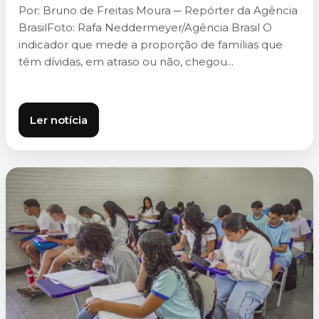
Por: Bruno de Freitas Moura ─ Repórter da Agência
BrasilFoto: Rafa Neddermeyer/Agência Brasil O
indicador que mede a proporção de famílias que
têm dívidas, em atraso ou não, chegou...
Ler notícia