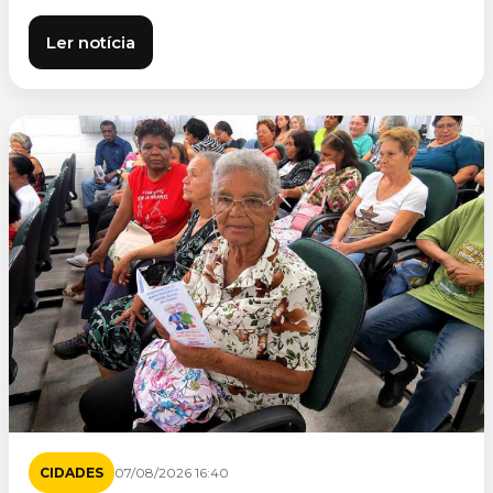
Ler notícia
CIDADES
07/08/2026 16:40