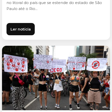
no litoral do país que se estende do estado de São
Paulo até o Rio...
Ler notícia