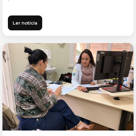
Ler notícia