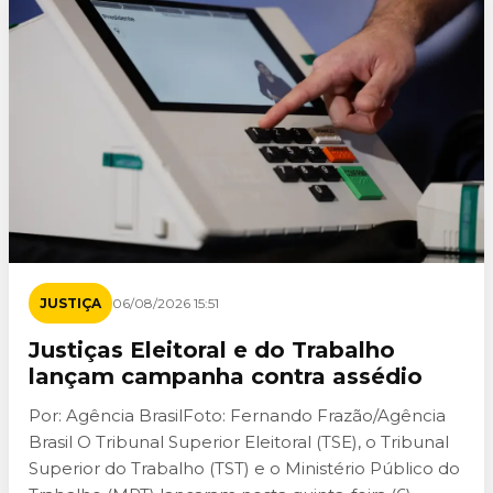
JUSTIÇA
06/08/2026 15:51
Justiças Eleitoral e do Trabalho
lançam campanha contra assédio
Por: Agência BrasilFoto: Fernando Frazão/Agência
Brasil O Tribunal Superior Eleitoral (TSE), o Tribunal
Superior do Trabalho (TST) e o Ministério Público do