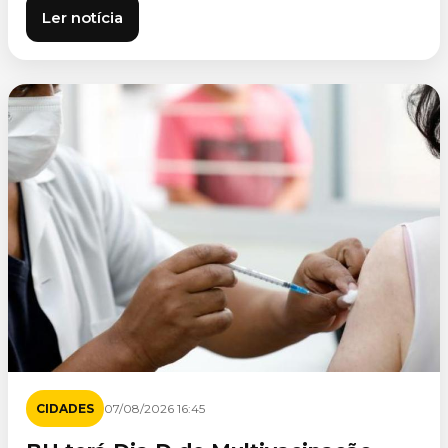
Ler notícia
CIDADES
07/08/2026 16:45