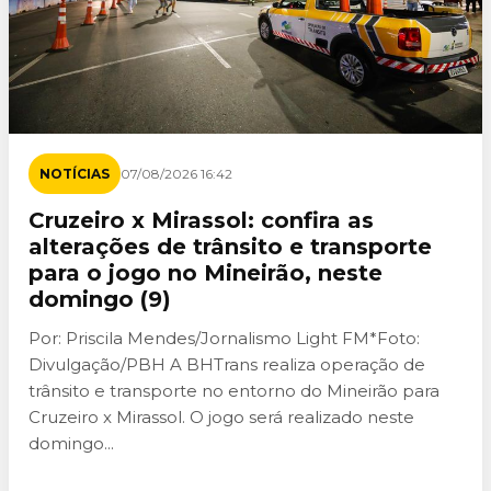
NOTÍCIAS
07/08/2026 16:42
Cruzeiro x Mirassol: confira as
alterações de trânsito e transporte
para o jogo no Mineirão, neste
domingo (9)
Por: Priscila Mendes/Jornalismo Light FM*Foto:
Divulgação/PBH A BHTrans realiza operação de
trânsito e transporte no entorno do Mineirão para
Cruzeiro x Mirassol. O jogo será realizado neste
domingo...