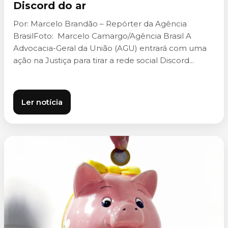
Discord do ar
Por: Marcelo Brandão – Repórter da Agência
BrasilFoto: Marcelo Camargo/Agência Brasil A
Advocacia-Geral da União (AGU) entrará com uma
ação na Justiça para tirar a rede social Discord...
Ler notícia