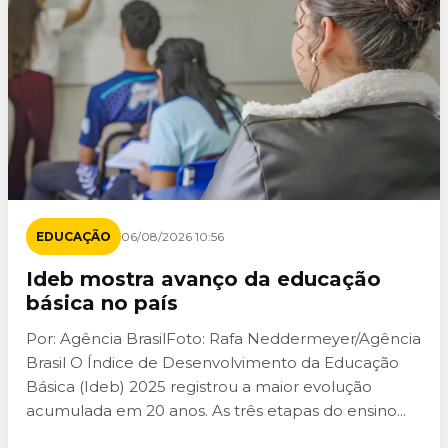
EDUCAÇÃO
06/08/2026 10:56
Ideb mostra avanço da educação
básica no país
Por: Agência BrasilFoto: Rafa Neddermeyer/Agência
Brasil O Índice de Desenvolvimento da Educação
Básica (Ideb) 2025 registrou a maior evolução
acumulada em 20 anos. As três etapas do ensino...