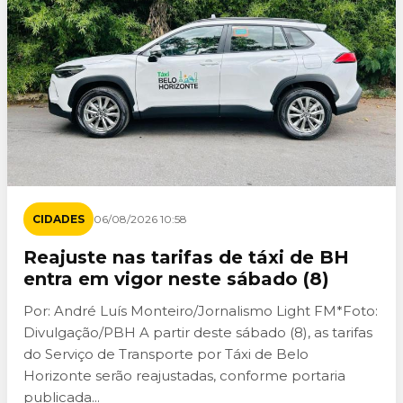
CIDADES
06/08/2026 10:58
Reajuste nas tarifas de táxi de BH
entra em vigor neste sábado (8)
Por: André Luís Monteiro/Jornalismo Light FM*Foto:
Divulgação/PBH A partir deste sábado (8), as tarifas
do Serviço de Transporte por Táxi de Belo
Horizonte serão reajustadas, conforme portaria
publicada...