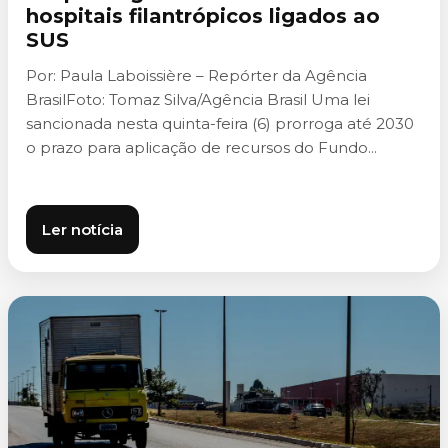
hospitais filantrópicos ligados ao
SUS
Por: Paula Laboissière – Repórter da Agência
BrasilFoto: Tomaz Silva/Agência Brasil Uma lei
sancionada nesta quinta-feira (6) prorroga até 2030
o prazo para aplicação de recursos do Fundo...
Ler notícia