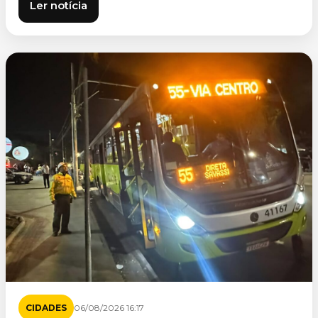
Ler notícia
CIDADES
06/08/2026 16:17