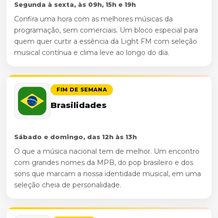
Segunda à sexta, às 09h, 15h e 19h
Confira uma hora com as melhores músicas da
programação, sem comerciais. Um bloco especial para
quem quer curtir a essência da Light FM com seleção
musical contínua e clima leve ao longo do dia.
FIM DE SEMANA
Brasilidades
Sábado e domingo, das 12h às 13h
O que a música nacional tem de melhor. Um encontro
com grandes nomes da MPB, do pop brasileiro e dos
sons que marcam a nossa identidade musical, em uma
seleção cheia de personalidade.