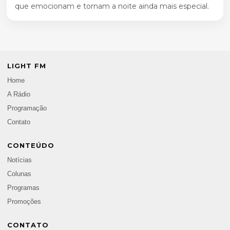
que emocionam e tornam a noite ainda mais especial.
LIGHT FM
Home
A Rádio
Programação
Contato
CONTEÚDO
Notícias
Colunas
Programas
Promoções
CONTATO