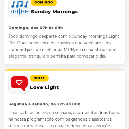
DOMINGO
Sunday Mornings
Domingo, das 07h às 09h
Todo domingo desperte com o Sunday Mornings Light
FM. Duas horas com os clássicos que você ama, do
standard jazz ao melhor da MPB, em uma atmosfera
elegante, tranquila e perfeita para começar o dia.
NOITE
Love Light
Segunda a sábado, de 22h às 00h
Para curtir as noites da semana, acompanhe duas horas
na nossa programação com os grandes clássicos da
música romântica. Um espaço dedicado às canções