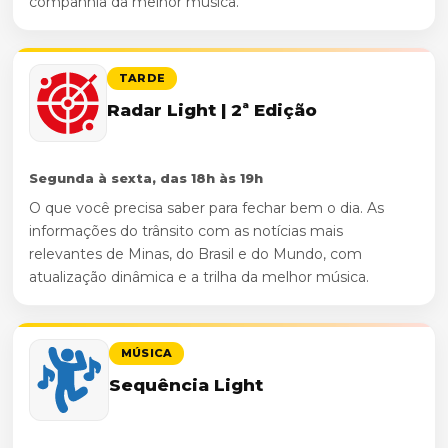
companhia da melhor música.
TARDE
Radar Light | 2ª Edição
Segunda à sexta, das 18h às 19h
O que você precisa saber para fechar bem o dia. As
informações do trânsito com as notícias mais
relevantes de Minas, do Brasil e do Mundo, com
atualização dinâmica e a trilha da melhor música.
MÚSICA
Sequência Light