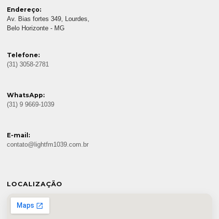
Endereço:
Av. Bias fortes 349, Lourdes,
Belo Horizonte - MG
Telefone:
(31) 3058-2781
WhatsApp:
(31) 9 9669-1039
E-mail:
contato@lightfm1039.com.br
LOCALIZAÇÃO