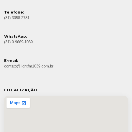
Telefone:
(31) 3058-2781
WhatsApp:
(31) 9 9669-1039
E-mail:
contato@lightfm1039.com.br
LOCALIZAÇÃO