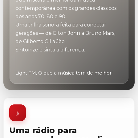
contemporânea com os grandes clássicos
dos anos 70, 80 e 90.
Uma trilha sonora feita para conectar
gerações — de Elton John a Bruno Mars,
de Gilberto Gil a Jão.
Sintonize e sinta a diferença.
Light FM, O que a música tem de melhor!
♪
Uma rádio para