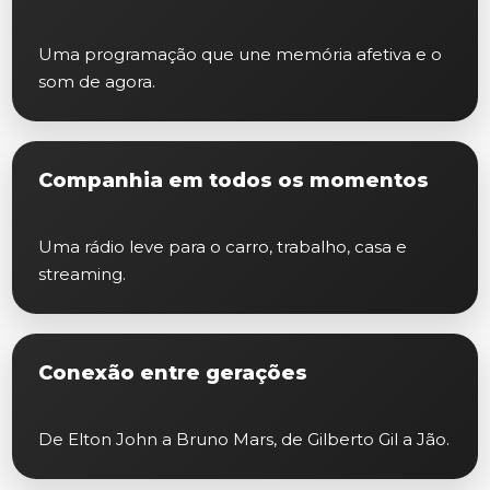
Uma programação que une memória afetiva e o
som de agora.
Companhia em todos os momentos
Uma rádio leve para o carro, trabalho, casa e
streaming.
Conexão entre gerações
De Elton John a Bruno Mars, de Gilberto Gil a Jão.