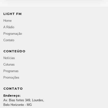
LIGHT FM
Home
A Rádio
Programação
Contato
CONTEÚDO
Notícias
Colunas
Programas
Promoções
CONTATO
Endereço:
Av. Bias fortes 349, Lourdes,
Belo Horizonte - MG