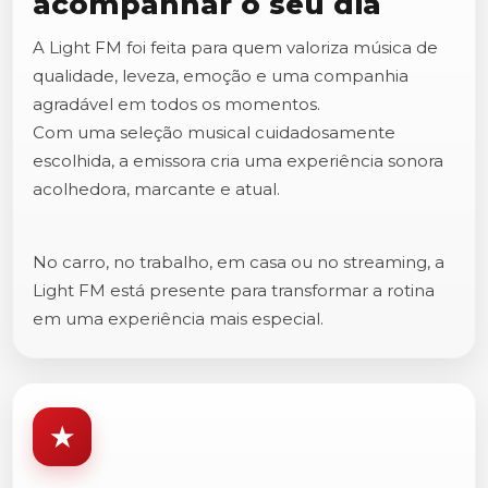
acompanhar o seu dia
A Light FM foi feita para quem valoriza música de
qualidade, leveza, emoção e uma companhia
agradável em todos os momentos.
Com uma seleção musical cuidadosamente
escolhida, a emissora cria uma experiência sonora
acolhedora, marcante e atual.
No carro, no trabalho, em casa ou no streaming, a
Light FM está presente para transformar a rotina
em uma experiência mais especial.
★