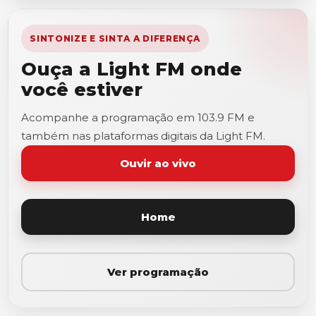
SINTONIZE E SINTA A DIFERENÇA
Ouça a Light FM onde
você estiver
Acompanhe a programação em 103.9 FM e
também nas plataformas digitais da Light FM.
Ouvir ao vivo
Home
Ver programação