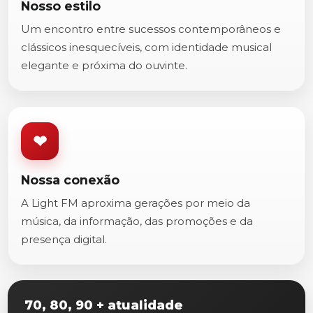
Nosso estilo
Um encontro entre sucessos contemporâneos e
clássicos inesquecíveis, com identidade musical
elegante e próxima do ouvinte.
❤
Nossa conexão
A Light FM aproxima gerações por meio da
música, da informação, das promoções e da
presença digital.
70, 80, 90 + atualidade