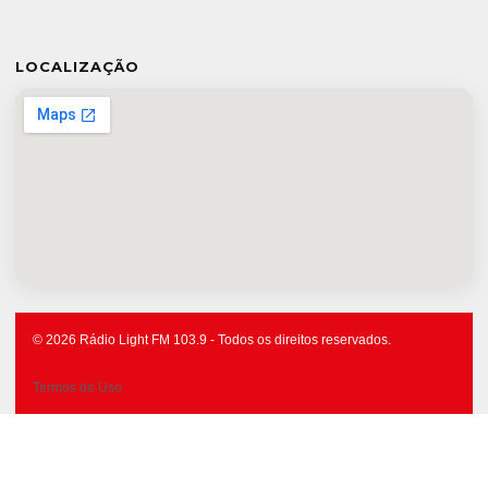
LOCALIZAÇÃO
© 2026 Rádio Light FM 103.9 - Todos os direitos reservados.
Termos de Uso