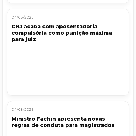
04/08/2026
CNJ acaba com aposentadoria
compulsória como punição máxima
para juiz
04/08/2026
Ministro Fachin apresenta novas
regras de conduta para magistrados