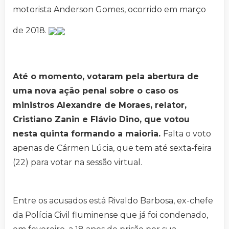
motorista Anderson Gomes, ocorrido em março
de 2018.
Até o momento, votaram pela abertura de
uma nova ação penal sobre o caso os
ministros Alexandre de Moraes, relator,
Cristiano Zanin e Flávio Dino, que votou
nesta quinta formando a maioria.
Falta o voto
apenas de Cármen Lúcia, que tem até sexta-feira
(22) para votar na sessão virtual.
Entre os acusados está Rivaldo Barbosa, ex-chefe
da Polícia Civil fluminense que já foi condenado,