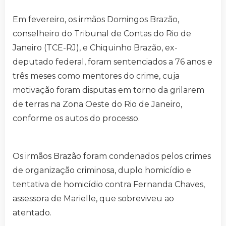
Em fevereiro, os irmãos Domingos Brazão,
conselheiro do Tribunal de Contas do Rio de
Janeiro (TCE-RJ), e Chiquinho Brazão, ex-
deputado federal, foram sentenciados a 76 anos e
três meses como mentores do crime, cuja
motivação foram disputas em torno da grilarem
de terras na Zona Oeste do Rio de Janeiro,
conforme os autos do processo.
Os irmãos Brazão foram condenados pelos crimes
de organização criminosa, duplo homicídio e
tentativa de homicídio contra Fernanda Chaves,
assessora de Marielle, que sobreviveu ao
atentado.