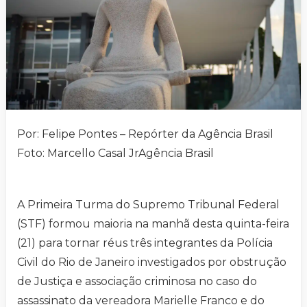
Por: Felipe Pontes – Repórter da Agência Brasil
Foto: Marcello Casal JrAgência Brasil
A Primeira Turma do Supremo Tribunal Federal
(STF) formou maioria na manhã desta quinta-feira
(21) para tornar réus três integrantes da Polícia
Civil do Rio de Janeiro investigados por obstrução
de Justiça e associação criminosa no caso do
assassinato da vereadora Marielle Franco e do