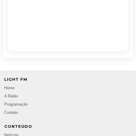
LIGHT FM
Home
A Rádio
Programação
Contato
CONTEÚDO
Notícias