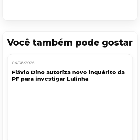
Você também pode gostar
04/08/2026
Flávio Dino autoriza novo inquérito da
PF para investigar Lulinha