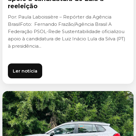
reeleição
Por: Paula Laboissière – Repórter da Agência
BrasilFoto: Fernando Frazão/Agência Brasil A
Federação PSOL-Rede Sustentabilidade oficializou
apoio à candidatura de Luiz Inácio Lula da Silva (PT)
à presidência...
Ler notícia