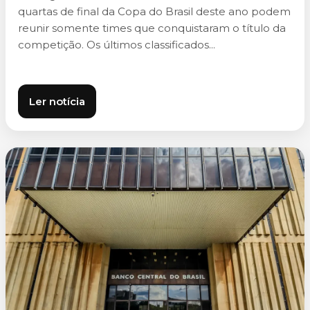
quartas de final da Copa do Brasil deste ano podem
reunir somente times que conquistaram o título da
competição. Os últimos classificados...
Ler notícia