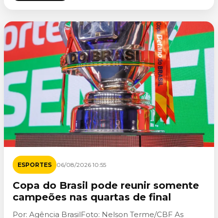
ESPORTES
06/08/2026 10:55
Copa do Brasil pode reunir somente
campeões nas quartas de final
Por: Agência BrasilFoto: Nelson Terme/CBF As