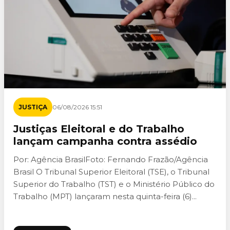
JUSTIÇA
06/08/2026 15:51
Justiças Eleitoral e do Trabalho
lançam campanha contra assédio
Por: Agência BrasilFoto: Fernando Frazão/Agência
Brasil O Tribunal Superior Eleitoral (TSE), o Tribunal
Superior do Trabalho (TST) e o Ministério Público do
Trabalho (MPT) lançaram nesta quinta-feira (6)...