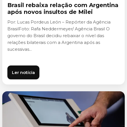
Brasil rebaixa relação com Argentina
após novos insultos de Milei
Por: Lucas Pordeus León – Repórter da Agência
BrasilFoto: Rafa Neddermeyer/ Agência Brasil O
governo do Brasil decidiu rebaixar o nível das
relações bilaterais com a Argentina após as
sucessivas...
Ler notícia