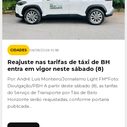
CIDADES
06/08/2026 10:58
Reajuste nas tarifas de táxi de BH
entra em vigor neste sábado (8)
Por: André Luís Monteiro/Jornalismo Light FM*Foto:
Divulgação/PBH A partir deste sábado (8), as tarifas
do Serviço de Transporte por Táxi de Belo
Horizonte serão reajustadas, conforme portaria
publicada...