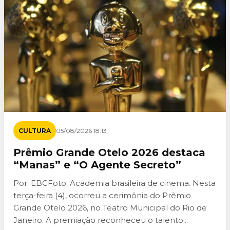
CULTURA
05/08/2026 18:13
Prêmio Grande Otelo 2026 destaca
“Manas” e “O Agente Secreto”
Por: EBCFoto: Academia brasileira de cinema. Nesta
terça-feira (4), ocorreu a cerimônia do Prêmio
Grande Otelo 2026, no Teatro Municipal do Rio de
Janeiro. A premiação reconheceu o talento...