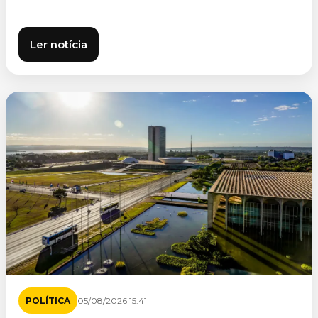
Ler notícia
POLÍTICA
05/08/2026 15:41