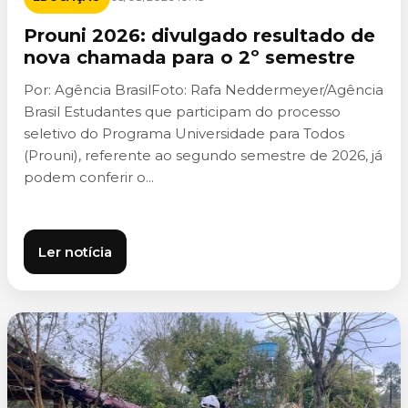
Prouni 2026: divulgado resultado de
nova chamada para o 2º semestre
Por: Agência BrasilFoto: Rafa Neddermeyer/Agência
Brasil Estudantes que participam do processo
seletivo do Programa Universidade para Todos
(Prouni), referente ao segundo semestre de 2026, já
podem conferir o...
Ler notícia