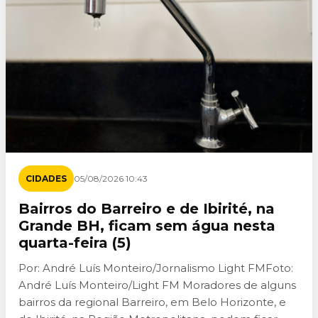
CIDADES
05/08/2026 10:43
Bairros do Barreiro e de Ibirité, na
Grande BH, ficam sem água nesta
quarta-feira (5)
Por: André Luís Monteiro/Jornalismo Light FMFoto:
André Luís Monteiro/Light FM Moradores de alguns
bairros da regional Barreiro, em Belo Horizonte, e