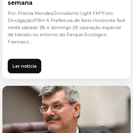
semana
Por: Priscila Mendes/Jornalismo Light FM*Foto:
Divulgação/PBH A Prefeitura de Belo Horizonte fará
neste sábado (8) e domingo (9) operação especial
de trânsito no entorno do Parque Ecológico
Francisco...
Ler notícia