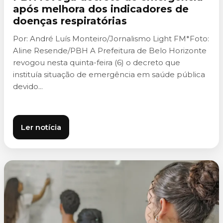
após melhora dos indicadores de
doenças respiratórias
Por: André Luís Monteiro/Jornalismo Light FM*Foto:
Aline Resende/PBH A Prefeitura de Belo Horizonte
revogou nesta quinta-feira (6) o decreto que
instituía situação de emergência em saúde pública
devido...
Ler notícia