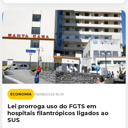
ECONOMIA
06/08/2026 16:09
Lei prorroga uso do FGTS em
hospitais filantrópicos ligados ao
SUS