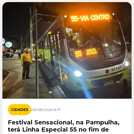
CIDADES
06/08/2026 16:17
Festival Sensacional, na Pampulha,
terá Linha Especial 55 no fim de