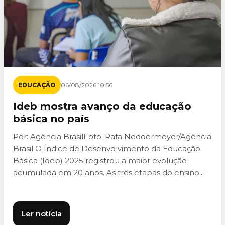
EDUCAÇÃO
06/08/2026 10:56
Ideb mostra avanço da educação
básica no país
Por: Agência BrasilFoto: Rafa Neddermeyer/Agência
Brasil O Índice de Desenvolvimento da Educação
Básica (Ideb) 2025 registrou a maior evolução
acumulada em 20 anos. As três etapas do ensino...
Ler notícia