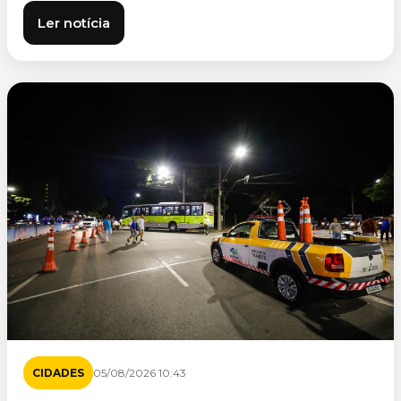
Ler notícia
CIDADES
05/08/2026 10:43