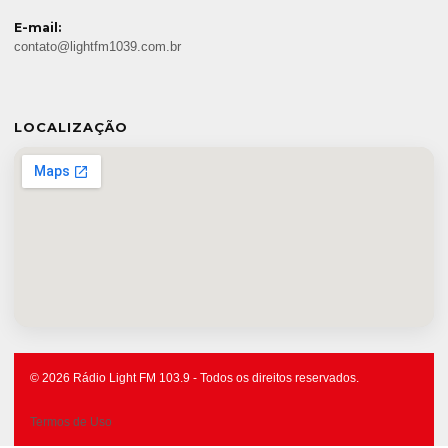
E-mail:
contato@lightfm1039.com.br
LOCALIZAÇÃO
© 2026 Rádio Light FM 103.9 - Todos os direitos reservados.
Termos de Uso