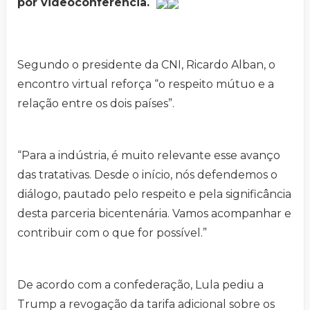
por videoconferência.
Segundo o presidente da CNI, Ricardo Alban, o
encontro virtual reforça “o respeito mútuo e a
relação entre os dois países”.
“Para a indústria, é muito relevante esse avanço
das tratativas. Desde o início, nós defendemos o
diálogo, pautado pelo respeito e pela significância
desta parceria bicentenária. Vamos acompanhar e
contribuir com o que for possível.”
De acordo com a confederação, Lula pediu a
Trump a revogação da tarifa adicional sobre os