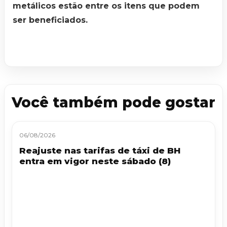
metálicos estão entre os itens que podem
ser beneficiados.
Você também pode gostar
06/08/2026
Reajuste nas tarifas de táxi de BH
entra em vigor neste sábado (8)