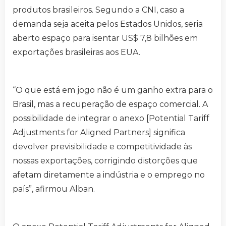
produtos brasileiros. Segundo a CNI, caso a
demanda seja aceita pelos Estados Unidos, seria
aberto espaço para isentar US$ 7,8 bilhões em
exportações brasileiras aos EUA.
“O que está em jogo não é um ganho extra para o
Brasil, mas a recuperação de espaço comercial. A
possibilidade de integrar o anexo [Potential Tariff
Adjustments for Aligned Partners] significa
devolver previsibilidade e competitividade às
nossas exportações, corrigindo distorções que
afetam diretamente a indústria e o emprego no
país”, afirmou Alban.