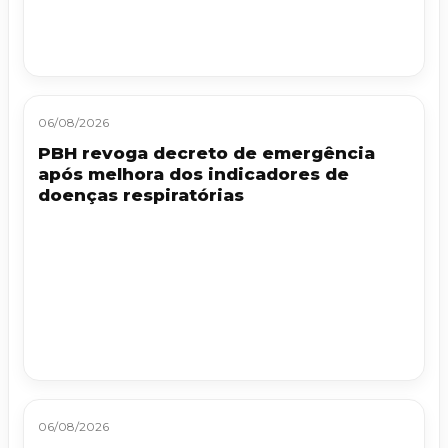
06/08/2026
PBH revoga decreto de emergência
após melhora dos indicadores de
doenças respiratórias
06/08/2026