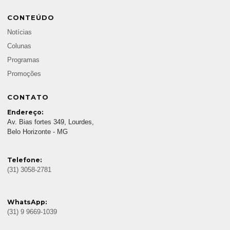
CONTEÚDO
Notícias
Colunas
Programas
Promoções
CONTATO
Endereço:
Av. Bias fortes 349, Lourdes,
Belo Horizonte - MG
Telefone:
(31) 3058-2781
WhatsApp:
(31) 9 9669-1039