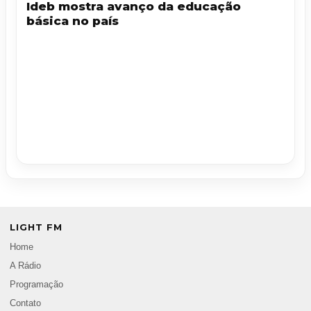
Ideb mostra avanço da educação
básica no país
LIGHT FM
Home
A Rádio
Programação
Contato