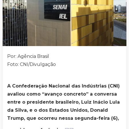
Por: Agência Brasil
Foto: CNI/Divulgação
A Confederação Nacional das Indústrias (CNI)
avaliou como “avanço concreto” a conversa
entre o presidente brasileiro, Luiz Inácio Lula
da Silva, e o dos Estados Unidos, Donald
Trump, que ocorreu nessa segunda-feira (6),