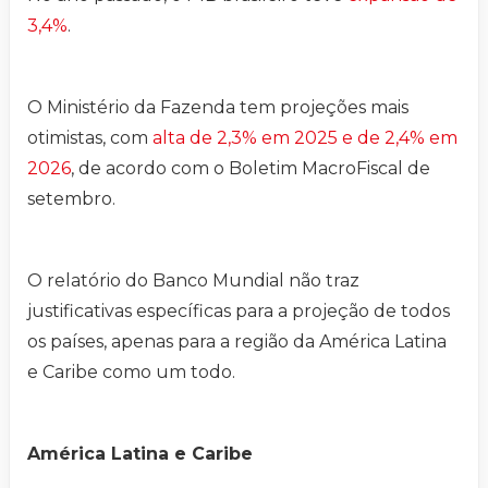
3,4%
.
O Ministério da Fazenda tem projeções mais
otimistas, com
alta de 2,3% em 2025 e de 2,4% em
2026
, de acordo com o Boletim MacroFiscal de
setembro.
O relatório do Banco Mundial não traz
justificativas específicas para a projeção de todos
os países, apenas para a região da América Latina
e Caribe como um todo.
América Latina e Caribe