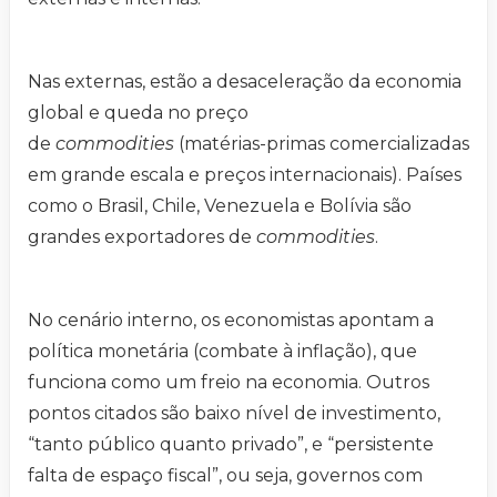
Nas externas, estão a desaceleração da economia
global e queda no preço
de
commodities
(matérias-primas comercializadas
em grande escala e preços internacionais). Países
como o Brasil, Chile, Venezuela e Bolívia são
grandes exportadores de
commodities
.
No cenário interno, os economistas apontam a
política monetária (combate à inflação), que
funciona como um freio na economia. Outros
pontos citados são baixo nível de investimento,
“tanto público quanto privado”, e “persistente
falta de espaço fiscal”, ou seja, governos com