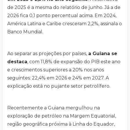
de 2025 é a mesma do relatório de junho. Já a de
2026 fica 0,1 ponto percentual acima. Em 2024,
América Latina e Caribe cresceram 2,2%, assinala o
Banco Mundial.
Ao separar as projeções por países,
a Guiana se
destaca
, com 11,8% de expansão do PIB este ano
e crescimentos superiores a 20% nos anos
seguintes: 22,4% em 2026 e 24% em 2027. A
explicação está no pujante setor petrolífero.
Recentemente a Guiana mergulhou na
exploração de petróleo na Margem Equatorial,
região geográfica próxima à Linha do Equador,