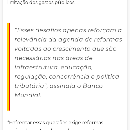
limitação dos gastos públicos.
“Esses desafios apenas reforçam a
relevância da agenda de reformas
voltadas ao crescimento que são
necessárias nas áreas de
infraestrutura, educação,
regulação, concorrência e política
tributária”, assinala o Banco
Mundial.
“Enfrentar essas questões exige reformas