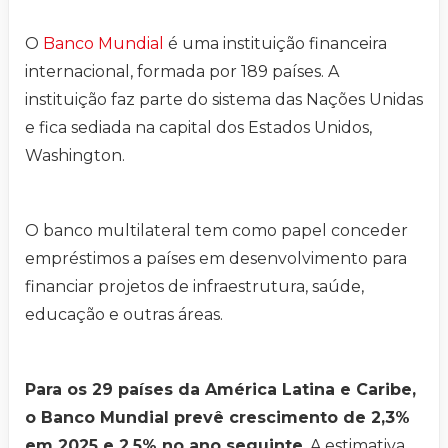
O
Banco Mundial
é uma instituição financeira
internacional, formada por 189 países. A
instituição faz parte do sistema das Nações Unidas
e fica sediada na capital dos Estados Unidos,
Washington.
O banco multilateral tem como papel conceder
empréstimos a países em desenvolvimento para
financiar projetos de infraestrutura, saúde,
educação e outras áreas.
Para os 29 países da América Latina e Caribe,
o Banco Mundial prevê crescimento de 2,3%
em 2025 e 2,5% no ano seguinte
. A estimativa