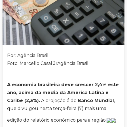
Por: Agência Brasil
Foto: Marcello Casal JrAgência Brasil
A economia brasileira deve crescer 2,4% este
ano, acima da média da América Latina e
Caribe (2,3%).
A projeção é do
Banco Mundial
,
que divulgou nesta terça-feira (7) mais uma
edição do relatório econômico para a região.