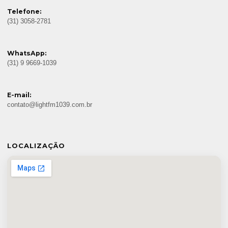
Telefone:
(31) 3058-2781
WhatsApp:
(31) 9 9669-1039
E-mail:
contato@lightfm1039.com.br
LOCALIZAÇÃO