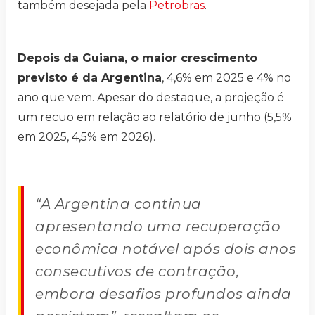
também desejada pela
Petrobras
.
Depois da Guiana, o maior crescimento
previsto é da Argentina
, 4,6% em 2025 e 4% no
ano que vem. Apesar do destaque, a projeção é
um recuo em relação ao relatório de junho (5,5%
em 2025, 4,5% em 2026).
“A Argentina continua
apresentando uma recuperação
econômica notável após dois anos
consecutivos de contração,
embora desafios profundos ainda