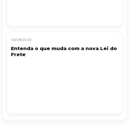
06/08/2026
Entenda o que muda com a nova Lei do
Frete