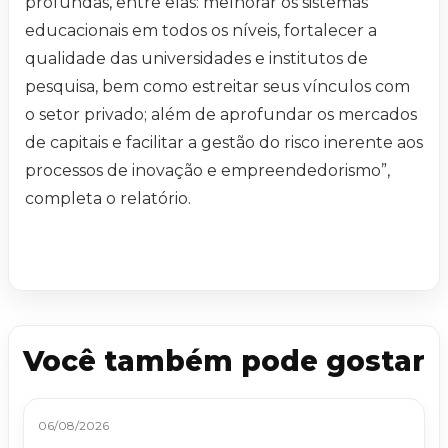
profundas, entre elas: melhorar os sistemas
educacionais em todos os níveis, fortalecer a
qualidade das universidades e institutos de
pesquisa, bem como estreitar seus vínculos com
o setor privado; além de aprofundar os mercados
de capitais e facilitar a gestão do risco inerente aos
processos de inovação e empreendedorismo”,
completa o relatório.
Você também pode gostar
06/08/2026