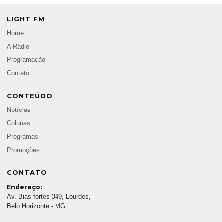
LIGHT FM
Home
A Rádio
Programação
Contato
CONTEÚDO
Notícias
Colunas
Programas
Promoções
CONTATO
Endereço:
Av. Bias fortes 349, Lourdes,
Belo Horizonte - MG