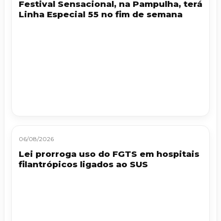
Festival Sensacional, na Pampulha, terá
Linha Especial 55 no fim de semana
06/08/2026
Lei prorroga uso do FGTS em hospitais
filantrópicos ligados ao SUS