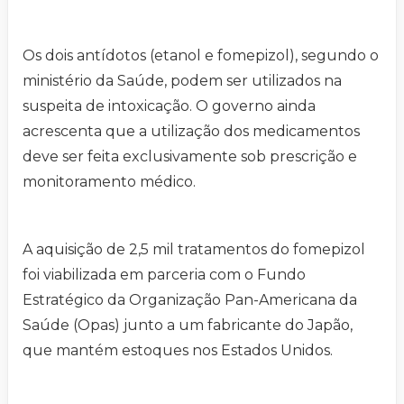
Os dois antídotos (etanol e fomepizol), segundo o
ministério da Saúde, podem ser utilizados na
suspeita de intoxicação. O governo ainda
acrescenta que a utilização dos medicamentos
deve ser feita exclusivamente sob prescrição e
monitoramento médico.
A aquisição de 2,5 mil tratamentos do fomepizol
foi viabilizada em parceria com o Fundo
Estratégico da Organização Pan-Americana da
Saúde (Opas) junto a um fabricante do Japão,
que mantém estoques nos Estados Unidos.