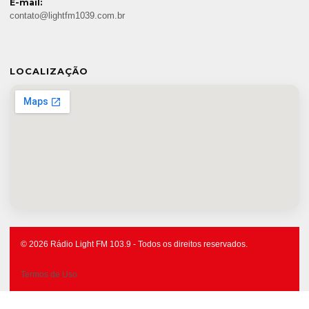
E-mail:
contato@lightfm1039.com.br
LOCALIZAÇÃO
© 2026 Rádio Light FM 103.9 - Todos os direitos reservados.
Termos de Uso