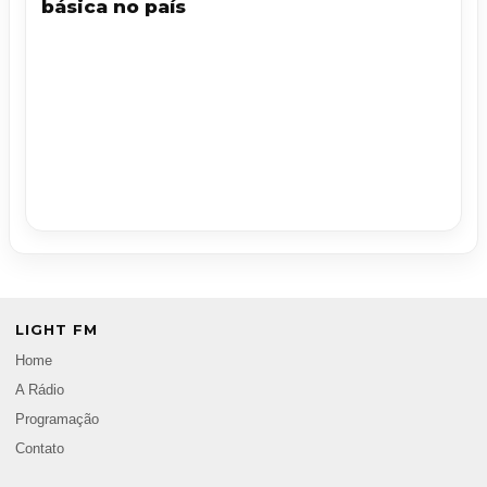
básica no país
LIGHT FM
Home
A Rádio
Programação
Contato