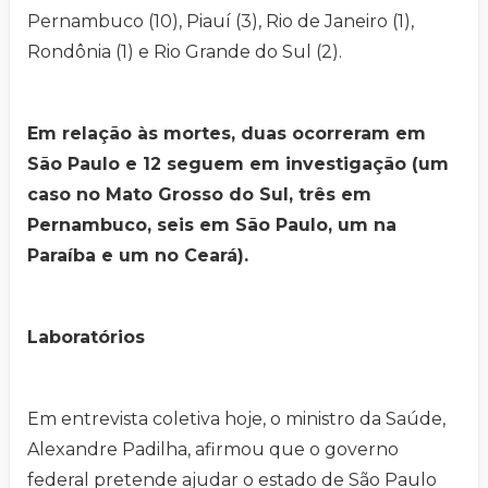
Pernambuco (10), Piauí (3), Rio de Janeiro (1),
Rondônia (1) e Rio Grande do Sul (2).
Em relação às mortes, duas ocorreram em
São Paulo e 12 seguem em investigação (um
caso no Mato Grosso do Sul, três em
Pernambuco, seis em São Paulo, um na
Paraíba e um no Ceará).
Laboratórios
Em entrevista coletiva hoje, o ministro da Saúde,
Alexandre Padilha, afirmou que o governo
federal pretende ajudar o estado de São Paulo