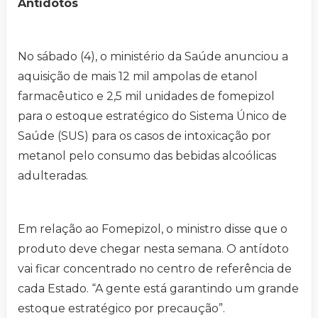
Antídotos
No sábado (4), o ministério da Saúde anunciou a
aquisição de mais 12 mil ampolas de etanol
farmacêutico e 2,5 mil unidades de fomepizol
para o estoque estratégico do Sistema Único de
Saúde (SUS) para os casos de intoxicação por
metanol pelo consumo das bebidas alcoólicas
adulteradas.
Em relação ao Fomepizol, o ministro disse que o
produto deve chegar nesta semana. O antídoto
vai ficar concentrado no centro de referência de
cada Estado. “A gente está garantindo um grande
estoque estratégico por precaução”.