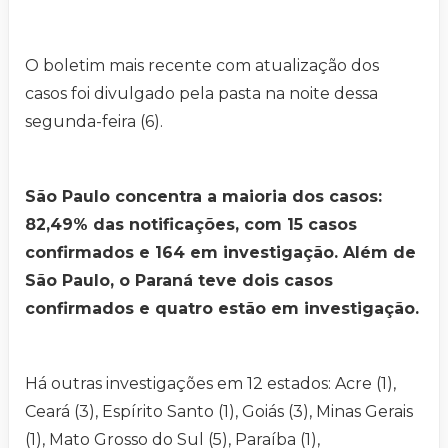
O boletim mais recente com atualização dos
casos foi divulgado pela pasta na noite dessa
segunda-feira (6).
São Paulo concentra a maioria dos casos:
82,49% das notificações, com 15 casos
confirmados e 164 em investigação. Além de
São Paulo, o Paraná teve dois casos
confirmados e quatro estão em investigação.
Há outras investigações em 12 estados: Acre (1),
Ceará (3), Espírito Santo (1), Goiás (3), Minas Gerais
(1), Mato Grosso do Sul (5), Paraíba (1),