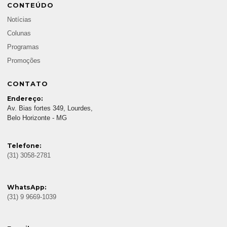
CONTEÚDO
Notícias
Colunas
Programas
Promoções
CONTATO
Endereço:
Av. Bias fortes 349, Lourdes,
Belo Horizonte - MG
Telefone:
(31) 3058-2781
WhatsApp:
(31) 9 9669-1039