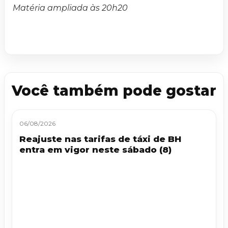
Matéria ampliada às 20h20
Você também pode gostar
06/08/2026
Reajuste nas tarifas de táxi de BH
entra em vigor neste sábado (8)