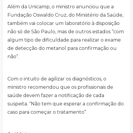
Além da Unicamp, o ministro anunciou que a
Fundação Oswaldo Cruz, do Ministério da Saúde,
também vai colocar um laboratório à disposição
não só de São Paulo, mas de outros estados “com
algum tipo de dificuldade para realizar o exame
de detecção do metanol para confirmação ou
não”.
Com o intuito de agilizar os diagnósticos, o
ministro recomendou que os profissionais de
saúde devem fazer a notificação de cada
suspeita. “Não tem que esperar a confirmação do
caso para começar o tratamento”.