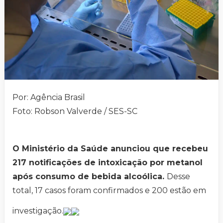
Por: Agência Brasil
Foto: Robson Valverde / SES-SC
O Ministério da Saúde anunciou que recebeu
217 notificações de intoxicação por metanol
após consumo de bebida alcoólica.
Desse
total, 17 casos foram confirmados e 200 estão em
investigação.