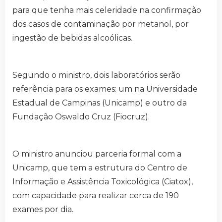
para que tenha mais celeridade na confirmação
dos casos de contaminação por metanol, por
ingestão de bebidas alcoólicas.
Segundo o ministro, dois laboratórios serão
referência para os exames: um na Universidade
Estadual de Campinas (Unicamp) e outro da
Fundação Oswaldo Cruz (Fiocruz).
O ministro anunciou parceria formal com a
Unicamp, que tem a estrutura do Centro de
Informação e Assistência Toxicológica (Ciatox),
com capacidade para realizar cerca de 190
exames por dia.