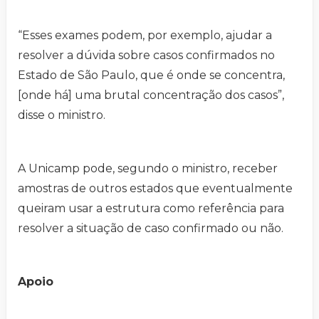
“Esses exames podem, por exemplo, ajudar a
resolver a dúvida sobre casos confirmados no
Estado de São Paulo, que é onde se concentra,
[onde há] uma brutal concentração dos casos”,
disse o ministro.
A Unicamp pode, segundo o ministro, receber
amostras de outros estados que eventualmente
queiram usar a estrutura como referência para
resolver a situação de caso confirmado ou não.
Apoio