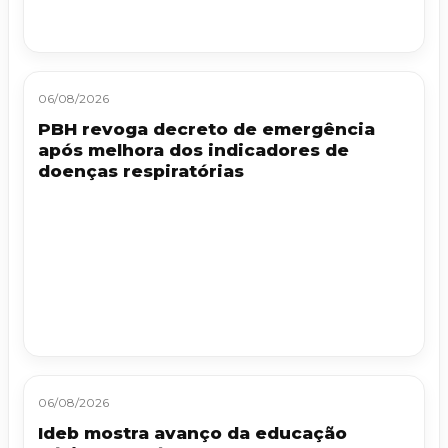
06/08/2026
PBH revoga decreto de emergência
após melhora dos indicadores de
doenças respiratórias
06/08/2026
Ideb mostra avanço da educação