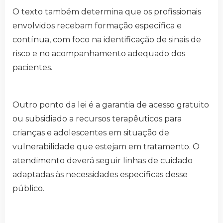
O texto também determina que os profissionais
envolvidos recebam formação específica e
contínua, com foco na identificação de sinais de
risco e no acompanhamento adequado dos
pacientes.
Outro ponto da lei é a garantia de acesso gratuito
ou subsidiado a recursos terapêuticos para
crianças e adolescentes em situação de
vulnerabilidade que estejam em tratamento. O
atendimento deverá seguir linhas de cuidado
adaptadas às necessidades específicas desse
público.