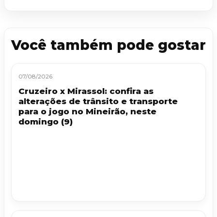
Você também pode gostar
07/08/2026
Cruzeiro x Mirassol: confira as
alterações de trânsito e transporte
para o jogo no Mineirão, neste
domingo (9)