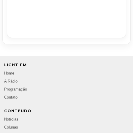
LIGHT FM
Home
A Rádio
Programação
Contato
CONTEÚDO
Notícias
Colunas