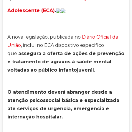
Adolescente (ECA)
.
A nova legislação, publicada no
Diário Oficial da
União
, inclui no ECA dispositivo específico
que
assegura a oferta de ações de prevenção
e tratamento de agravos à saúde mental
voltadas ao público infantojuvenil.
O atendimento deverá abranger desde a
atenção psicossocial básica e especializada
até serviços de urgência, emergência e
internação hospitalar.