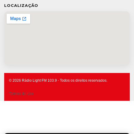
LOCALIZAÇÃO
© 2026 Rádio Light FM 103.9 - Todos os direitos reservados.
Termos de Uso