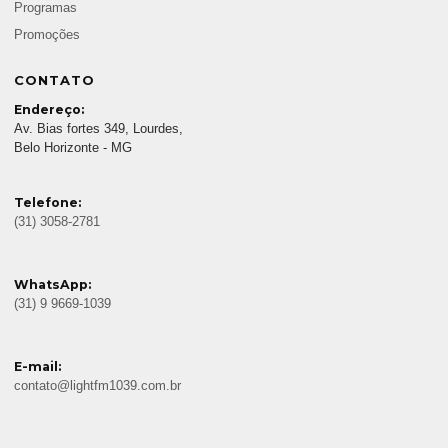
Programas
Promoções
CONTATO
Endereço:
Av. Bias fortes 349, Lourdes,
Belo Horizonte - MG
Telefone:
(31) 3058-2781
WhatsApp:
(31) 9 9669-1039
E-mail:
contato@lightfm1039.com.br