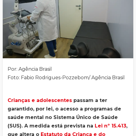
Por: Agência Brasil
Foto: Fabio Rodrigues-Pozzebom/ Agência Brasil
Crianças e adolescentes
passam a ter
garantido, por lei, o acesso a programas de
saúde mental no Sistema Único de Saúde
(SUS). A medida está prevista na
Lei nº 15.413
,
que altera o
Estatuto da Criança e do