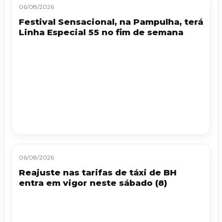
06/08/2026
Festival Sensacional, na Pampulha, terá
Linha Especial 55 no fim de semana
06/08/2026
Reajuste nas tarifas de táxi de BH
entra em vigor neste sábado (8)