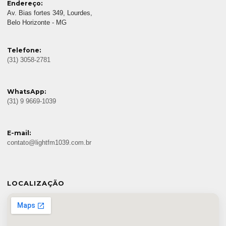
Endereço:
Av. Bias fortes 349, Lourdes,
Belo Horizonte - MG
Telefone:
(31) 3058-2781
WhatsApp:
(31) 9 9669-1039
E-mail:
contato@lightfm1039.com.br
LOCALIZAÇÃO