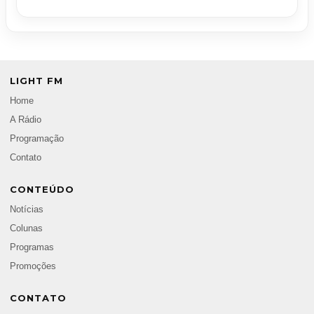
LIGHT FM
Home
A Rádio
Programação
Contato
CONTEÚDO
Notícias
Colunas
Programas
Promoções
CONTATO