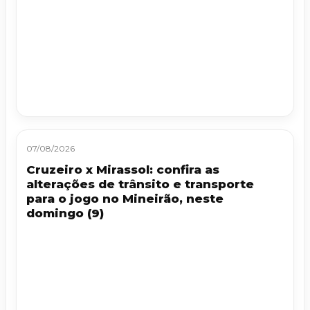
07/08/2026
Cruzeiro x Mirassol: confira as
alterações de trânsito e transporte
para o jogo no Mineirão, neste
domingo (9)