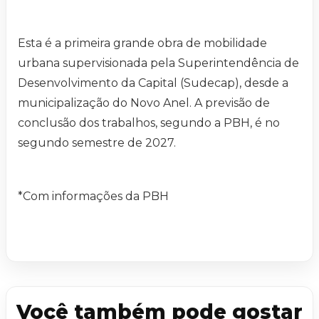
Esta é a primeira grande obra de mobilidade
urbana supervisionada pela Superintendência de
Desenvolvimento da Capital (Sudecap), desde a
municipalização do Novo Anel. A previsão de
conclusão dos trabalhos, segundo a PBH, é no
segundo semestre de 2027.
*Com informações da PBH
Você também pode gostar