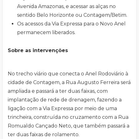
Avenida Amazonas, e acessar as alças no
sentido Belo Horizonte ou Contagem/Betim.
Os acessos da Via Expressa para o Novo Anel
permanecem liberados.
Sobre as intervenções
No trecho viário que conecta o Anel Rodoviário à
cidade de Contagem, a Rua Augusto Ferreira será
ampliada e passará a ter duas faixas, com
implantação de rede de drenagem, fazendo a
ligação com a Via Expressa por meio de uma
trincheira, construída no cruzamento com a Rua
Romualdo Cançado Neto, que também passará a
ter duas faixas de rolamento.