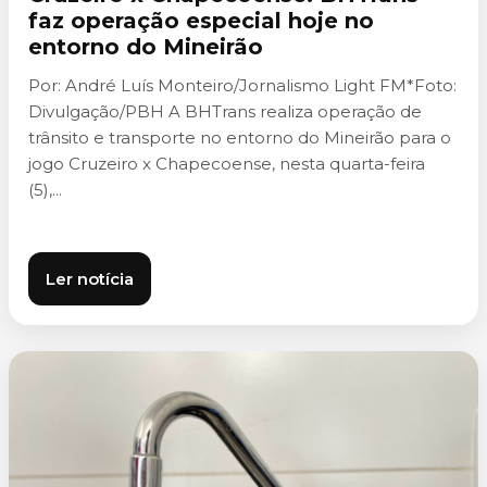
faz operação especial hoje no
entorno do Mineirão
Por: André Luís Monteiro/Jornalismo Light FM*Foto:
Divulgação/PBH A BHTrans realiza operação de
trânsito e transporte no entorno do Mineirão para o
jogo Cruzeiro x Chapecoense, nesta quarta-feira
(5),...
Ler notícia