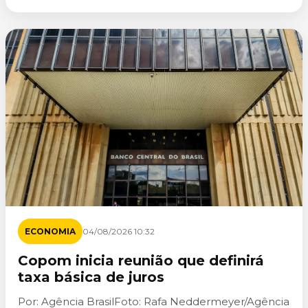
ECONOMIA
04/08/2026 10:32
Copom inicia reunião que definirá
taxa básica de juros
Por: Agência BrasilFoto: Rafa Neddermeyer/Agência