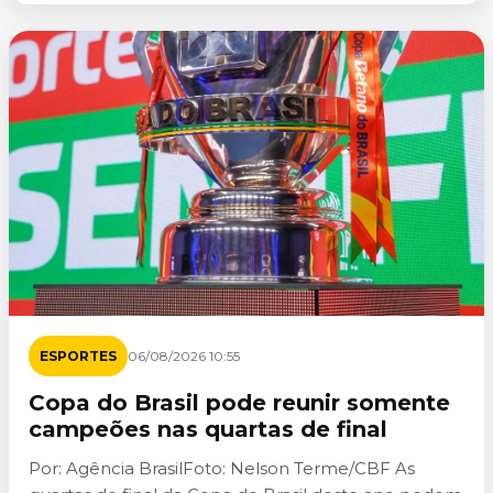
ESPORTES
06/08/2026 10:55
Copa do Brasil pode reunir somente
campeões nas quartas de final
Por: Agência BrasilFoto: Nelson Terme/CBF As