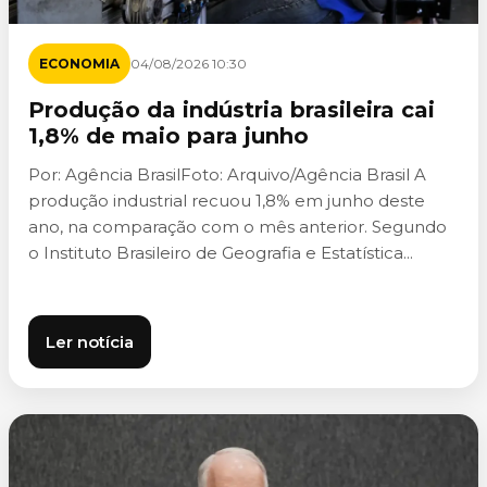
ECONOMIA
04/08/2026 10:30
Produção da indústria brasileira cai
1,8% de maio para junho
Por: Agência BrasilFoto: Arquivo/Agência Brasil A
produção industrial recuou 1,8% em junho deste
ano, na comparação com o mês anterior. Segundo
o Instituto Brasileiro de Geografia e Estatística...
Ler notícia