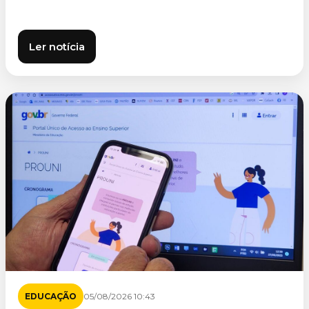
Ler notícia
EDUCAÇÃO
05/08/2026 10:43