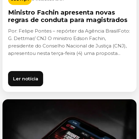
Ministro Fachin apresenta novas
regras de conduta para magistrados
Por: Felipe Pontes – repórter da Agência BrasilFoto:
G. Dettmar/ CNJ O ministro Edson Fachin,
presidente do Conselho Nacional de Justiça (CNJ),
apresentou nesta terça-feira (4) uma proposta...
Ler notícia