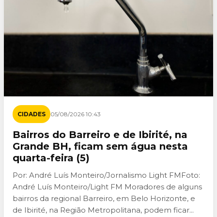
CIDADES
05/08/2026 10:43
Bairros do Barreiro e de Ibirité, na
Grande BH, ficam sem água nesta
quarta-feira (5)
Por: André Luís Monteiro/Jornalismo Light FMFoto:
André Luís Monteiro/Light FM Moradores de alguns
bairros da regional Barreiro, em Belo Horizonte, e
de Ibirité, na Região Metropolitana, podem ficar...