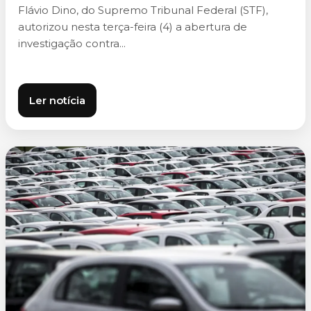
Flávio Dino, do Supremo Tribunal Federal (STF),
autorizou nesta terça-feira (4) a abertura de
investigação contra...
Ler notícia