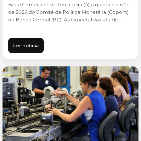
Brasil Começa nesta terça-feira (4) a quinta reunião
de 2026 do Comitê de Política Monetária (Copom)
do Banco Central (BC). As expectativas são de...
Ler notícia