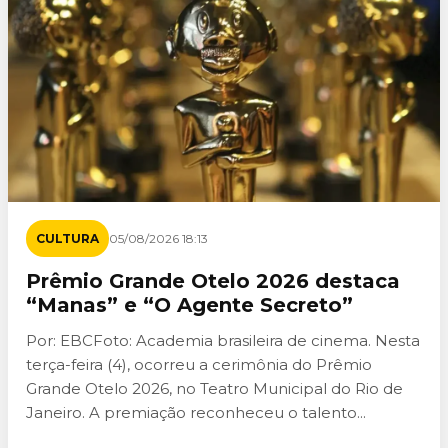
CULTURA
05/08/2026 18:13
Prêmio Grande Otelo 2026 destaca
“Manas” e “O Agente Secreto”
Por: EBCFoto: Academia brasileira de cinema. Nesta
terça-feira (4), ocorreu a cerimônia do Prêmio
Grande Otelo 2026, no Teatro Municipal do Rio de
Janeiro. A premiação reconheceu o talento...