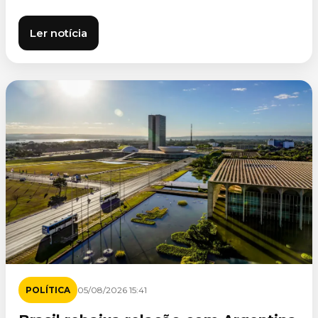
Ler notícia
POLÍTICA
05/08/2026 15:41