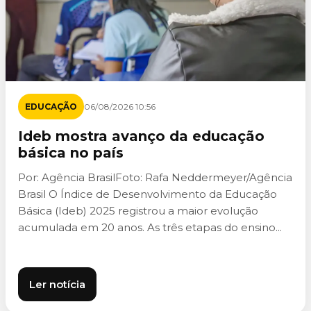
EDUCAÇÃO
06/08/2026 10:56
Ideb mostra avanço da educação
básica no país
Por: Agência BrasilFoto: Rafa Neddermeyer/Agência
Brasil O Índice de Desenvolvimento da Educação
Básica (Ideb) 2025 registrou a maior evolução
acumulada em 20 anos. As três etapas do ensino...
Ler notícia