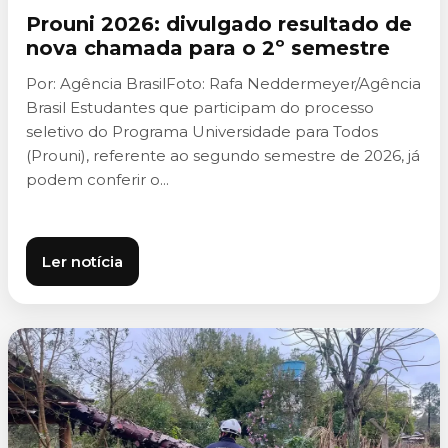
Prouni 2026: divulgado resultado de
nova chamada para o 2º semestre
Por: Agência BrasilFoto: Rafa Neddermeyer/Agência
Brasil Estudantes que participam do processo
seletivo do Programa Universidade para Todos
(Prouni), referente ao segundo semestre de 2026, já
podem conferir o...
Ler notícia