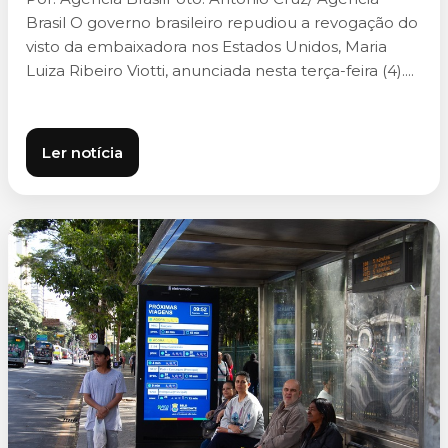
Brasil O governo brasileiro repudiou a revogação do
visto da embaixadora nos Estados Unidos, Maria
Luiza Ribeiro Viotti, anunciada nesta terça-feira (4)....
Ler notícia