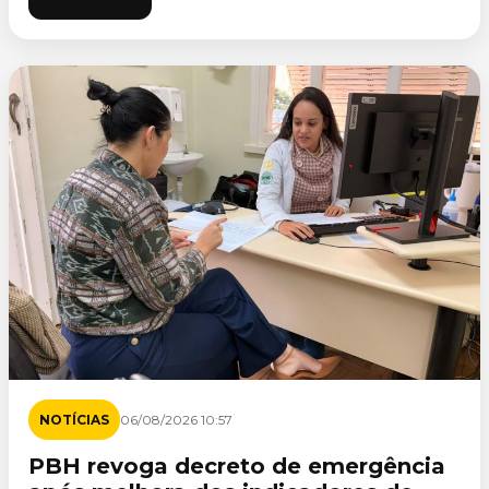
NOTÍCIAS
06/08/2026 10:57
PBH revoga decreto de emergência