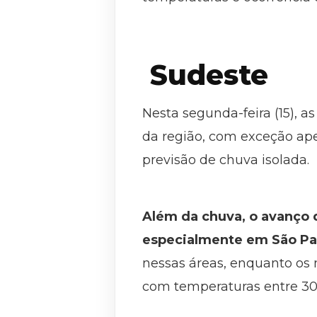
Sudeste
Nesta segunda-feira (15), 
da região, com exceção ape
previsão de chuva isolada.
Além da chuva, o avanço d
especialmente em São Pau
nessas áreas, enquanto os
com temperaturas entre 30