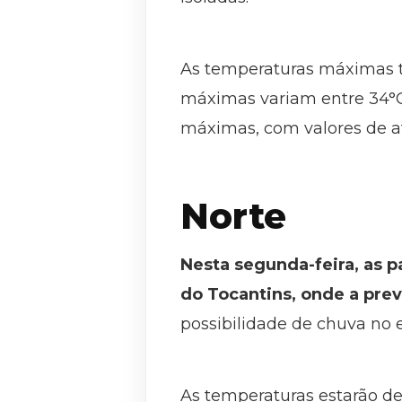
As temperaturas máximas te
máximas variam entre 34°C 
máximas, com valores de a
Norte
Nesta segunda-feira, as 
do Tocantins, onde a pre
possibilidade de chuva no 
As temperaturas estarão de