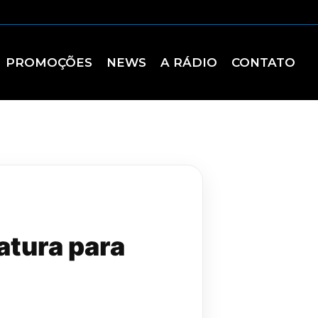
PROMOÇÕES
NEWS
A RÁDIO
CONTATO
atura para