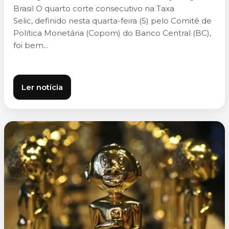
Brasil O quarto corte consecutivo na Taxa
Selic, definido nesta quarta-feira (5) pelo Comitê de
Política Monetária (Copom) do Banco Central (BC),
foi bem...
Ler notícia