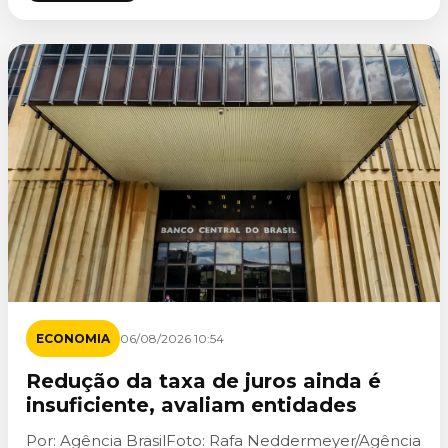
ECONOMIA
06/08/2026 10:54
Redução da taxa de juros ainda é
insuficiente, avaliam entidades
Por: Agência BrasilFoto: Rafa Neddermeyer/Agência