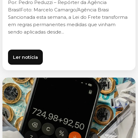
Por: Pedro Peduzzi – Repórter da Agência
BrasilFoto: Marcelo Camargo/Agência Brasi
Sancionada esta semana, a Lei do Frete transforma
em regras permanentes medidas que vinham
sendo aplicadas desde...
Ler notícia