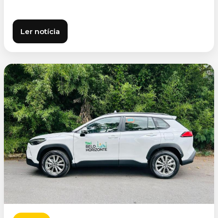
Ler notícia