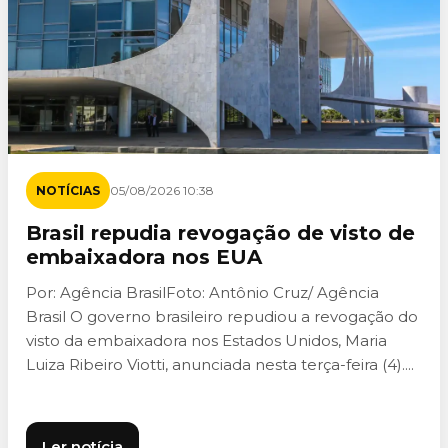
NOTÍCIAS
05/08/2026 10:38
Brasil repudia revogação de visto de
embaixadora nos EUA
Por: Agência BrasilFoto: Antônio Cruz/ Agência
Brasil O governo brasileiro repudiou a revogação do
visto da embaixadora nos Estados Unidos, Maria
Luiza Ribeiro Viotti, anunciada nesta terça-feira (4)....
Ler notícia