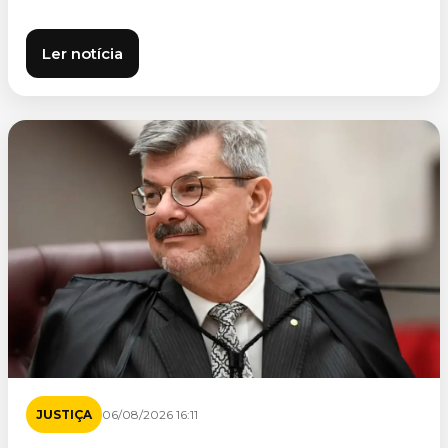
Ler notícia
JUSTIÇA
06/08/2026 16:11