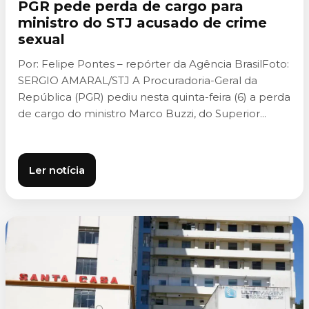
PGR pede perda de cargo para
ministro do STJ acusado de crime
sexual
Por: Felipe Pontes – repórter da Agência BrasilFoto:
SERGIO AMARAL/STJ A Procuradoria-Geral da
República (PGR) pediu nesta quinta-feira (6) a perda
de cargo do ministro Marco Buzzi, do Superior...
Ler notícia