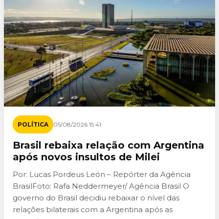
POLÍTICA
05/08/2026 15:41
Brasil rebaixa relação com Argentina
após novos insultos de Milei
Por: Lucas Pordeus León – Repórter da Agência
BrasilFoto: Rafa Neddermeyer/ Agência Brasil O
governo do Brasil decidiu rebaixar o nível das
relações bilaterais com a Argentina após as