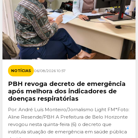
NOTÍCIAS
06/08/2026 10:57
PBH revoga decreto de emergência
após melhora dos indicadores de
doenças respiratórias
Por: André Luís Monteiro/Jornalismo Light FM*Foto:
Aline Resende/PBH A Prefeitura de Belo Horizonte
revogou nesta quinta-feira (6) o decreto que
instituía situação de emergência em saúde pública