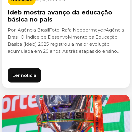
Ideb mostra avanço da educação
básica no país
Por: Agência BrasilFoto: Rafa Neddermeyer/Agência
Brasil O Índice de Desenvolvimento da Educação
Básica (Ideb) 2025 registrou a maior evolução
acumulada em 20 anos. As três etapas do ensino...
Ler notícia