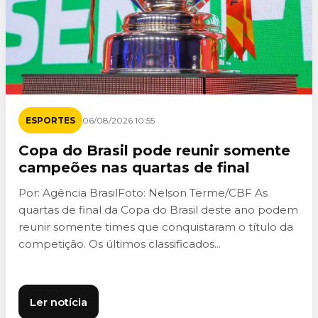
ESPORTES
06/08/2026 10:55
Copa do Brasil pode reunir somente
campeões nas quartas de final
Por: Agência BrasilFoto: Nelson Terme/CBF As
quartas de final da Copa do Brasil deste ano podem
reunir somente times que conquistaram o título da
competição. Os últimos classificados...
Ler notícia