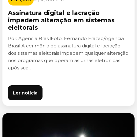
Assinatura digital e lacração
impedem alteração em sistemas
eleitorais
Por: Agência BrasilFoto: Fernando Frazão/Agência
Brasil A cerimônia de assinatura digital e lacração
dos sistemas eleitorais impedem qualquer alteração
nos programas que operam as urnas eletrônicas
após sua...
Ler notícia