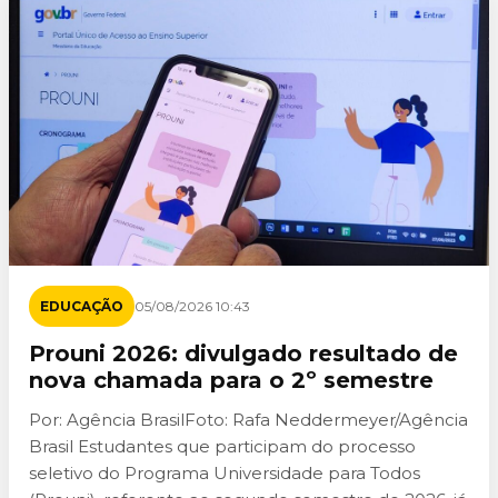
EDUCAÇÃO
05/08/2026 10:43
Prouni 2026: divulgado resultado de
nova chamada para o 2º semestre
Por: Agência BrasilFoto: Rafa Neddermeyer/Agência
Brasil Estudantes que participam do processo
seletivo do Programa Universidade para Todos