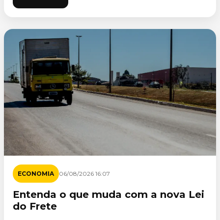
ECONOMIA
06/08/2026 16:07
Entenda o que muda com a nova Lei
do Frete