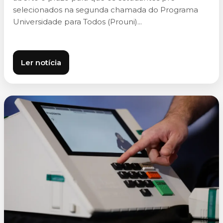
selecionados na segunda chamada do Programa
Universidade para Todos (Prouni)...
Ler notícia