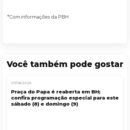
*Com informações da PBH
Você também pode gostar
07/08/2026
Praça do Papa é reaberta em BH;
confira programação especial para este
sábado (8) e domingo (9)