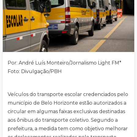
Por: André Luís Monteiro/Jornalismo Light FM*
Foto: Divulgação/PBH
Veículos do transporte escolar credenciados pelo
município de Belo Horizonte estão autorizados a
circular em algumas faixas exclusivas destinadas
aos ônibus do transporte coletivo. Segundo a
prefeitura, a medida tem como objetivo melhorar