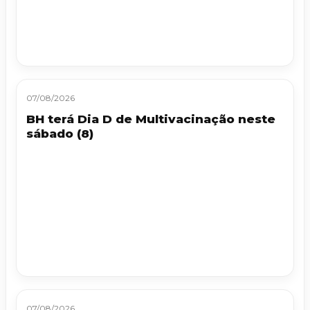
07/08/2026
BH terá Dia D de Multivacinação neste
sábado (8)
07/08/2026