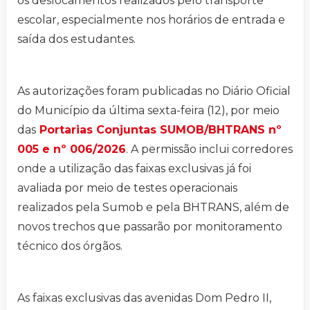
os deslocamentos realizados pelo transporte
escolar, especialmente nos horários de entrada e
saída dos estudantes.
As autorizações foram publicadas no Diário Oficial
do Município da última sexta-feira (12), por meio
das
Portarias Conjuntas SUMOB/BHTRANS nº
005 e nº 006/2026
. A permissão inclui corredores
onde a utilização das faixas exclusivas já foi
avaliada por meio de testes operacionais
realizados pela Sumob e pela BHTRANS, além de
novos trechos que passarão por monitoramento
técnico dos órgãos.
As faixas exclusivas das avenidas Dom Pedro II,