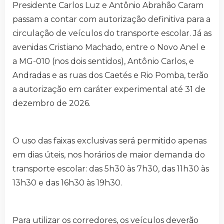
Presidente Carlos Luz e Antônio Abrahão Caram
passam a contar com autorização definitiva para a
circulação de veículos do transporte escolar. Já as
avenidas Cristiano Machado, entre o Novo Anel e
a MG-010 (nos dois sentidos), Antônio Carlos, e
Andradas e as ruas dos Caetés e Rio Pomba, terão
a autorização em caráter experimental até 31 de
dezembro de 2026.
O uso das faixas exclusivas será permitido apenas
em dias úteis, nos horários de maior demanda do
transporte escolar: das 5h30 às 7h30, das 11h30 às
13h30 e das 16h30 às 19h30.
Para utilizar os corredores, os veículos deverão