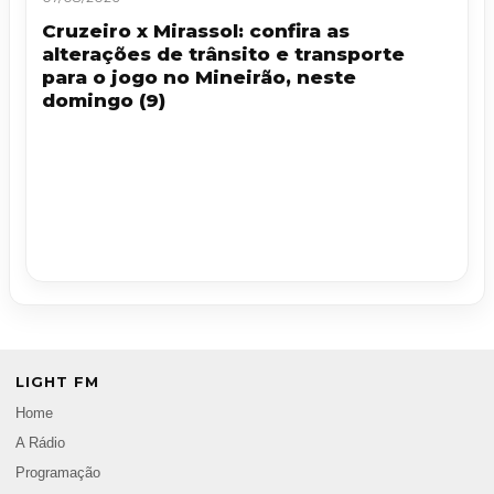
Cruzeiro x Mirassol: confira as
alterações de trânsito e transporte
para o jogo no Mineirão, neste
domingo (9)
LIGHT FM
Home
A Rádio
Programação