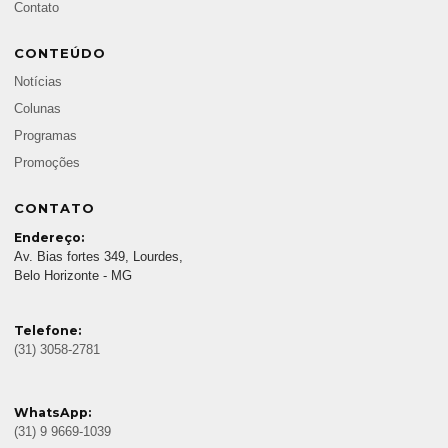
Contato
CONTEÚDO
Notícias
Colunas
Programas
Promoções
CONTATO
Endereço:
Av. Bias fortes 349, Lourdes,
Belo Horizonte - MG
Telefone:
(31) 3058-2781
WhatsApp:
(31) 9 9669-1039