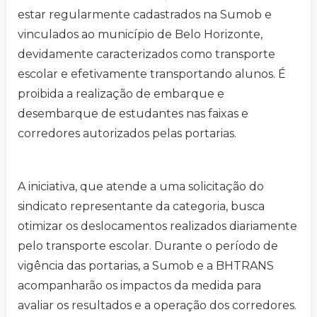
estar regularmente cadastrados na Sumob e
vinculados ao município de Belo Horizonte,
devidamente caracterizados como transporte
escolar e efetivamente transportando alunos. É
proibida a realização de embarque e
desembarque de estudantes nas faixas e
corredores autorizados pelas portarias.
A iniciativa, que atende a uma solicitação do
sindicato representante da categoria, busca
otimizar os deslocamentos realizados diariamente
pelo transporte escolar. Durante o período de
vigência das portarias, a Sumob e a BHTRANS
acompanharão os impactos da medida para
avaliar os resultados e a operação dos corredores.