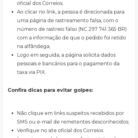
oficial dos Correios;
Ao clicar no link, a pessoa é direcionada para
uma página de rastreamento falsa, com o
número de rastreio falso (NC 297 741 365 BR)
com a informação de que o pedido foi retido
na alfândega;
Logo em seguida, a página solicita dados
pessoais e bancários para o pagamento da
taxa via PIX.
Confira dicas para evitar golpes:
Não clique em links suspeitos recebidos por
SMS ou e-mail de remetentes desconhecidos;
Verifique no site oficial dos Correios