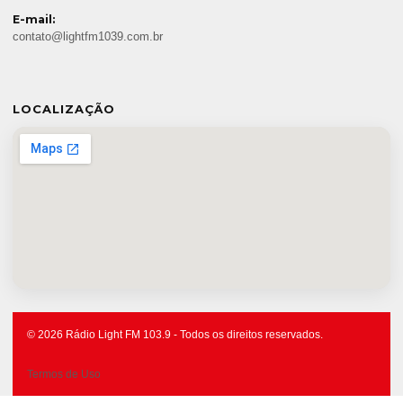
E-mail:
contato@lightfm1039.com.br
LOCALIZAÇÃO
© 2026 Rádio Light FM 103.9 - Todos os direitos reservados.
Termos de Uso