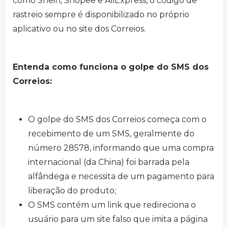
como Shein, Shopee e AliExpress, o código de
rastreio sempre é disponibilizado no próprio
aplicativo ou no site dos Correios.
Entenda como funciona o golpe do SMS dos
Correios:
O golpe do SMS dos Correios começa com o
recebimento de um SMS, geralmente do
número 28578, informando que uma compra
internacional (da China) foi barrada pela
alfândega e necessita de um pagamento para
liberação do produto;
O SMS contém um link que redireciona o
usuário para um site falso que imita a página