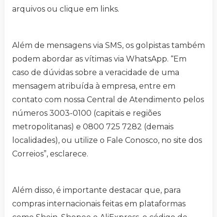
arquivos ou clique em links.
Além de mensagens via SMS, os golpistas também
podem abordar as vítimas via WhatsApp. “Em
caso de dúvidas sobre a veracidade de uma
mensagem atribuída à empresa, entre em
contato com nossa Central de Atendimento pelos
números 3003-0100 (capitais e regiões
metropolitanas) e 0800 725 7282 (demais
localidades), ou utilize o Fale Conosco, no site dos
Correios”, esclarece.
Além disso, é importante destacar que, para
compras internacionais feitas em plataformas