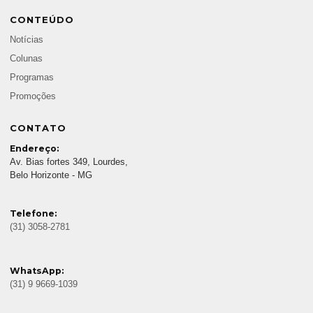
CONTEÚDO
Notícias
Colunas
Programas
Promoções
CONTATO
Endereço:
Av. Bias fortes 349, Lourdes,
Belo Horizonte - MG
Telefone:
(31) 3058-2781
WhatsApp:
(31) 9 9669-1039