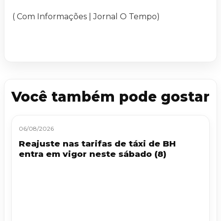
( Com Informações | Jornal O Tempo)
Você também pode gostar
06/08/2026
Reajuste nas tarifas de táxi de BH
entra em vigor neste sábado (8)