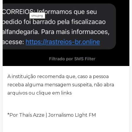
A instituição recomenda que, caso a pessoa
receba alguma mensagem suspeita, não abra
arquivos ou clique em links
*Por Thaís Azze | Jornalismo LIght FM