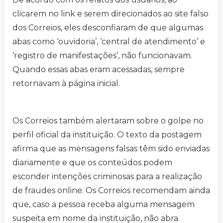
clicarem no link e serem direcionados ao site falso
dos Correios, eles desconfiaram de que algumas
abas como ‘ouvidoria’, ‘central de atendimento’ e
‘registro de manifestações’, não funcionavam.
Quando essas abas eram acessadas, sempre
retornavam à página inicial.
Os Correios também alertaram sobre o golpe no
perfil oficial da instituição. O texto da postagem
afirma que as mensagens falsas têm sido enviadas
diariamente e que os conteúdos podem
esconder intenções criminosas para a realização
de fraudes online.⁣ Os Correios recomendam ainda
que, caso a pessoa receba alguma mensagem
suspeita em nome da instituição, não abra