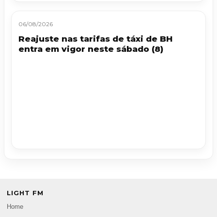
06/08/2026
Reajuste nas tarifas de táxi de BH
entra em vigor neste sábado (8)
LIGHT FM
Home