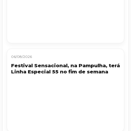
06/08/2026
Festival Sensacional, na Pampulha, terá
Linha Especial 55 no fim de semana