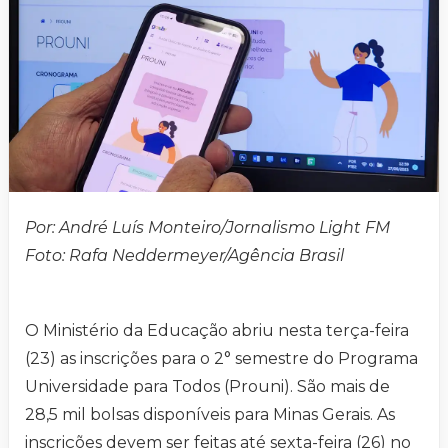
Por: André Luís Monteiro/Jornalismo Light FM
Foto: Rafa Neddermeyer/Agência Brasil
O Ministério da Educação abriu nesta terça-feira
(23) as inscrições para o 2° semestre do Programa
Universidade para Todos (Prouni). São mais de
28,5 mil bolsas disponíveis para Minas Gerais. As
inscrições devem ser feitas até sexta-feira (26) no