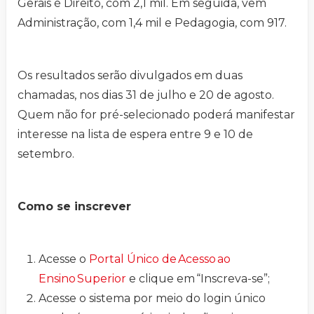
Gerais é Direito, com 2,1 mil. Em seguida, vem
Administração, com 1,4 mil e Pedagogia, com 917.
Os resultados serão divulgados em duas
chamadas, nos dias 31 de julho e 20 de agosto.
Quem não for pré-selecionado poderá manifestar
interesse na lista de espera entre 9 e 10 de
setembro.
Como se inscrever
Acesse o
Portal Único de Acesso ao
Ensino Superior
e clique em “Inscreva-se”;
Acesse o sistema por meio do login único