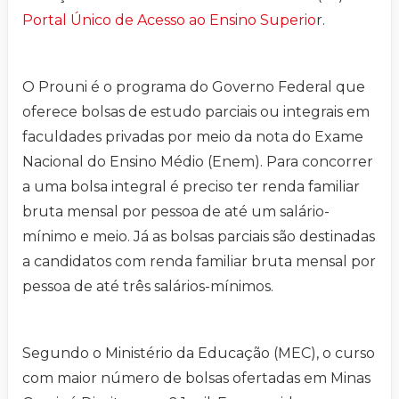
Portal Único de Acesso ao Ensino Superio
r.
O Prouni é o programa do Governo Federal que
oferece bolsas de estudo parciais ou integrais em
faculdades privadas por meio da nota do Exame
Nacional do Ensino Médio (Enem). Para concorrer
a uma bolsa integral é preciso ter renda familiar
bruta mensal por pessoa de até um salário-
mínimo e meio. Já as bolsas parciais são destinadas
a candidatos com renda familiar bruta mensal por
pessoa de até três salários-mínimos.
Segundo o Ministério da Educação (MEC), o curso
com maior número de bolsas ofertadas em Minas