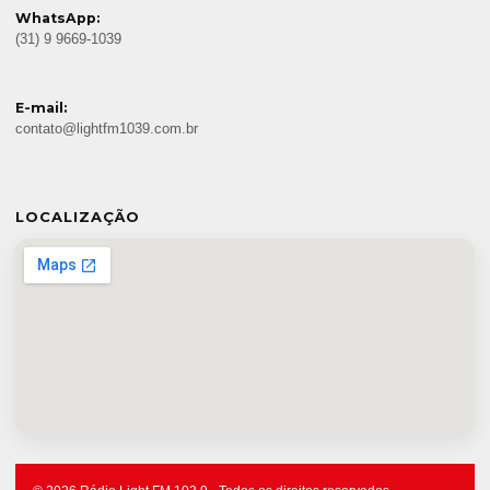
WhatsApp:
(31) 9 9669-1039
E-mail:
contato@lightfm1039.com.br
LOCALIZAÇÃO