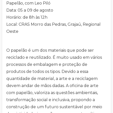
Papelão, com Leo Piló
Data: 05 a 09 de agosto
Horário: de 8h às 12h
Local: CRAS Morro das Pedras, Grajaú, Regional
Oeste
O papelão é um dos materiais que pode ser
reciclado e reutilizado. É muito usado em vários
processos de embalagem e proteção de
produtos de todos os tipos. Devido a essa
quantidade de material, a arte e a reciclagem
devem andar de mãos dadas. A oficina de arte
com papelão, valoriza as questões ambientais,
transformação social e inclusiva, propondo a
construção de um futuro sustentável por meio