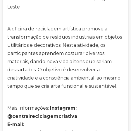
Leste
A oficina de reciclagem artística promove a
transformação de resíduos industriais em objetos
utilitários e decorativos. Nesta atividade, os
participantes aprendem costurar diversos
materiais, dando nova vida a itens que seriam
descartados. O objetivo é desenvolver a
criatividade e a consciência ambiental, ao mesmo
tempo que se cria arte funcional e sustentável.
Mais Informações:
Instagram:
@centralreciclagemcriativa
E-mail: