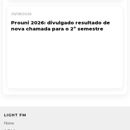
05/08/2026
Prouni 2026: divulgado resultado de
nova chamada para o 2º semestre
LIGHT FM
Home