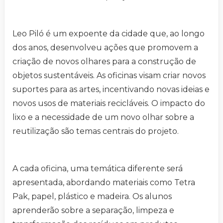
Leo Piló é um expoente da cidade que, ao longo
dos anos, desenvolveu ações que promovem a
criação de novos olhares para a construção de
objetos sustentáveis. As oficinas visam criar novos
suportes para as artes, incentivando novas ideias e
novos usos de materiais recicláveis. O impacto do
lixo e a necessidade de um novo olhar sobre a
reutilização são temas centrais do projeto.
A cada oficina, uma temática diferente será
apresentada, abordando materiais como Tetra
Pak, papel, plástico e madeira. Os alunos
aprenderão sobre a separação, limpeza e