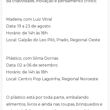
da criatividade, inovação e pensamento crítico.
Madeira, com Luiz Vitral
Data: 19 a 23 de agosto
Horário: de 14h às 18h
Local: Galpão do Leo Piló, Prado, Regional Oeste
Plástico, com Silma Dornas
Data: 02 a 06 de setembro
Horário: de 14h às 18h
Local: Centro Pop Lagoinha, Regional Noroeste
O plástico está por toda parte, embalando
alimentos, livros e ainda nas roupas, brinquedos e