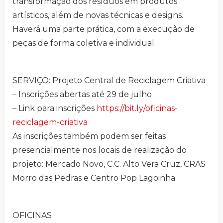
transformação dos resíduos em produtos
artísticos, além de novas técnicas e designs.
Haverá uma parte prática, com a execução de
peças de forma coletiva e individual.
SERVIÇO: Projeto Central de Reciclagem Criativa
– Inscrições abertas até 29 de julho
– Link para inscrições
https://bit.ly/oficinas-
reciclagem-criativa
As inscrições também podem ser feitas
presencialmente nos locais de realização do
projeto: Mercado Novo, C.C. Alto Vera Cruz, CRAS
Morro das Pedras e Centro Pop Lagoinha
OFICINAS