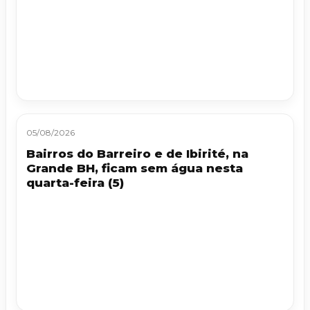
05/08/2026
Bairros do Barreiro e de Ibirité, na
Grande BH, ficam sem água nesta
quarta-feira (5)