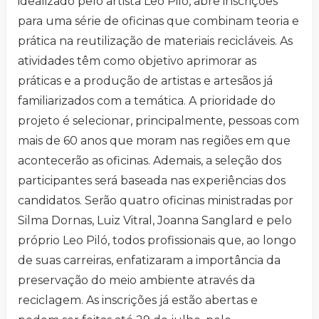
idealizado pelo artista Leo Piló, abre inscrições
para uma série de oficinas que combinam teoria e
prática na reutilização de materiais recicláveis. As
atividades têm como objetivo aprimorar as
práticas e a produção de artistas e artesãos já
familiarizados com a temática. A prioridade do
projeto é selecionar, principalmente, pessoas com
mais de 60 anos que moram nas regiões em que
acontecerão as oficinas. Ademais, a seleção dos
participantes será baseada nas experiências dos
candidatos. Serão quatro oficinas ministradas por
Silma Dornas, Luiz Vitral, Joanna Sanglard e pelo
próprio Leo Piló, todos profissionais que, ao longo
de suas carreiras, enfatizaram a importância da
preservação do meio ambiente através da
reciclagem. As inscrições já estão abertas e