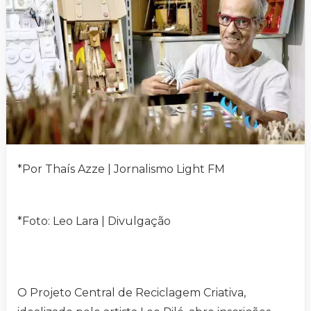
*Por Thaís Azze | Jornalismo Light FM
*Foto: Leo Lara | Divulgação
O Projeto Central de Reciclagem Criativa,