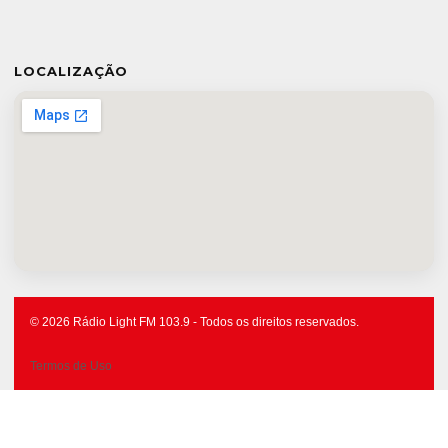
LOCALIZAÇÃO
© 2026 Rádio Light FM 103.9 - Todos os direitos reservados.
Termos de Uso