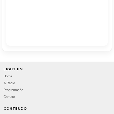
LIGHT FM
Home
A Rádio
Programação
Contato
CONTEÚDO