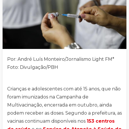
Por: André Luís Monteiro/Jornalismo Light FM*
Foto: Divulgação/PBH
Crianças e adolescentes com até 15 anos, que não
foram imunizados na Campanha de
Multivacinação, encerrada em outubro, ainda
podem receber as doses. Segundo a prefeitura, as
vacinas continuam disponíveis nos
153 centros