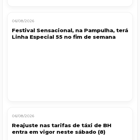
06/08/2026
Festival Sensacional, na Pampulha, terá
Linha Especial 55 no fim de semana
06/08/2026
Reajuste nas tarifas de táxi de BH
entra em vigor neste sábado (8)