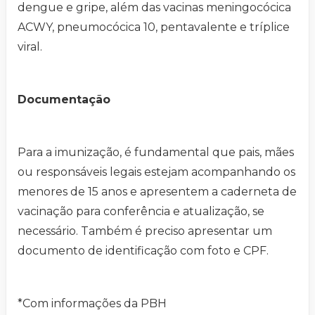
dengue e gripe, além das vacinas meningocócica
ACWY, pneumocócica 10, pentavalente e tríplice
viral.
Documentação
Para a imunização, é fundamental que pais, mães
ou responsáveis legais estejam acompanhando os
menores de 15 anos e apresentem a caderneta de
vacinação para conferência e atualização, se
necessário. Também é preciso apresentar um
documento de identificação com foto e CPF.
*Com informações da PBH