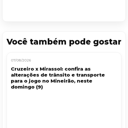
Você também pode gostar
07/08/2026
Cruzeiro x Mirassol: confira as
alterações de trânsito e transporte
para o jogo no Mineirão, neste
domingo (9)