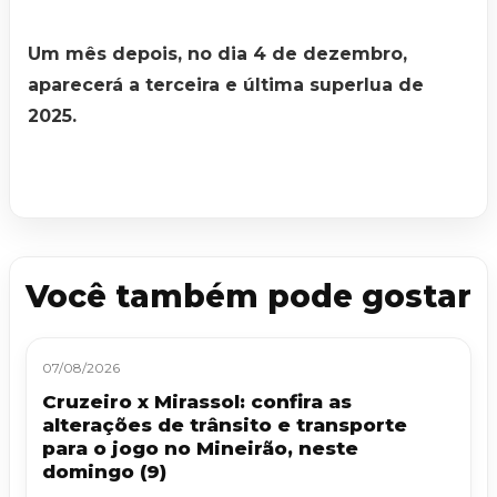
Um mês depois, no dia 4 de dezembro,
aparecerá a terceira e última superlua de
2025.
Você também pode gostar
07/08/2026
Cruzeiro x Mirassol: confira as
alterações de trânsito e transporte
para o jogo no Mineirão, neste
domingo (9)