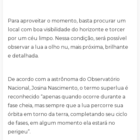
Para aproveitar o momento, basta procurar um
local com boa visibilidade do horizonte e torcer
por um céu limpo. Nessa condição, será possível
observar a lua a olho nu, mais próxima, brilhante
e detalhada.
De acordo com a astrônoma do Observatório
Nacional, Josina Nascimento, o termo superlua é
reconhecido “apenas quando ocorre durante a
fase cheia, mas sempre que a lua percorre sua
órbita em torno da terra, completando seu ciclo
de fases, em algum momento ela estará no
perigeu”.