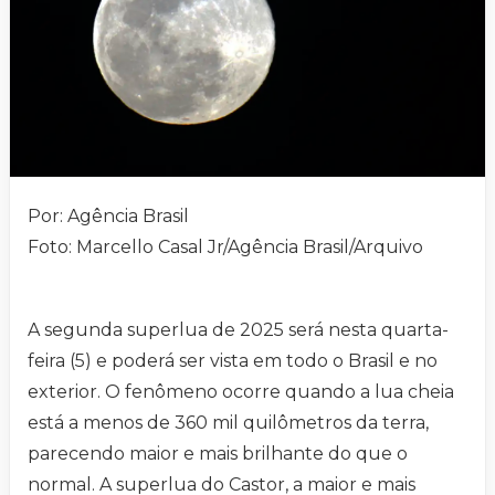
Por: Agência Brasil
Foto: Marcello Casal Jr/Agência Brasil/Arquivo
A segunda superlua de 2025 será nesta quarta-
feira (5) e poderá ser vista em todo o Brasil e no
exterior. O fenômeno ocorre quando a lua cheia
está a menos de 360 mil quilômetros da terra,
parecendo maior e mais brilhante do que o
normal. A superlua do Castor, a maior e mais