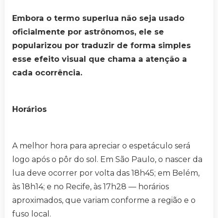
Embora o termo superlua não seja usado
oficialmente por astrônomos, ele se
popularizou por traduzir de forma simples
esse efeito visual que chama a atenção a
cada ocorrência.
Horários
A melhor hora para apreciar o espetáculo será
logo após o pôr do sol. Em São Paulo, o nascer da
lua deve ocorrer por volta das 18h45; em Belém,
às 18h14; e no Recife, às 17h28 — horários
aproximados, que variam conforme a região e o
fuso local.