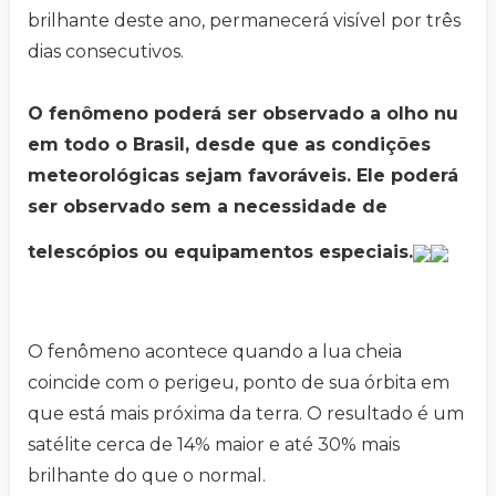
brilhante deste ano, permanecerá visível por três
dias consecutivos.
O fenômeno poderá ser observado a olho nu
em todo o Brasil, desde que as condições
meteorológicas sejam favoráveis. Ele poderá
ser observado sem a necessidade de
telescópios ou equipamentos especiais.
O fenômeno acontece quando a lua cheia
coincide com o perigeu, ponto de sua órbita em
que está mais próxima da terra. O resultado é um
satélite cerca de 14% maior e até 30% mais
brilhante do que o normal.