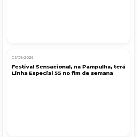
06/08/2026
Festival Sensacional, na Pampulha, terá
Linha Especial 55 no fim de semana