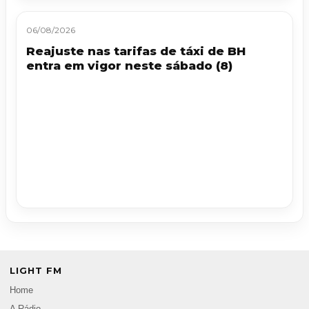
06/08/2026
Reajuste nas tarifas de táxi de BH
entra em vigor neste sábado (8)
LIGHT FM
Home