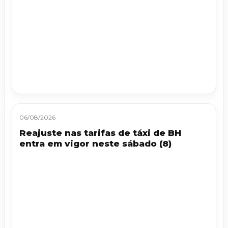
06/08/2026
Reajuste nas tarifas de táxi de BH
entra em vigor neste sábado (8)