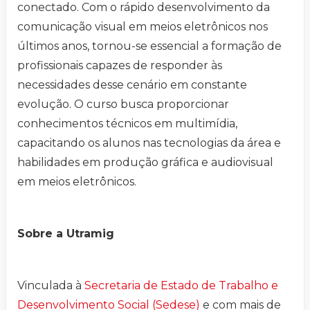
conectado. Com o rápido desenvolvimento da
comunicação visual em meios eletrônicos nos
últimos anos, tornou-se essencial a formação de
profissionais capazes de responder às
necessidades desse cenário em constante
evolução. O curso busca proporcionar
conhecimentos técnicos em multimídia,
capacitando os alunos nas tecnologias da área e
habilidades em produção gráfica e audiovisual
em meios eletrônicos.
Sobre a Utramig
Vinculada à
Secretaria de Estado de Trabalho e
Desenvolvimento Social (Sedese)
e com mais de