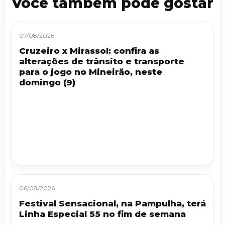
Você também pode gostar
07/08/2026
Cruzeiro x Mirassol: confira as
alterações de trânsito e transporte
para o jogo no Mineirão, neste
domingo (9)
06/08/2026
Festival Sensacional, na Pampulha, terá
Linha Especial 55 no fim de semana