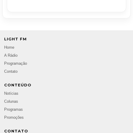
LIGHT FM
Home
A Rádio
Programação
Contato
CONTEÚDO
Notícias
Colunas
Programas
Promoções
CONTATO