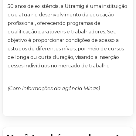
50 anos de existência, a Utramig é uma instituição
que atua no desenvolvimento da educação
profissional, oferecendo programas de
qualificação para jovens e trabalhadores. Seu
objetivo é proporcionar condições de acesso a
estudos de diferentes níveis, por meio de cursos
de longa ou curta duração, visando a inserção
desses indivíduos no mercado de trabalho.
(Com informações da Agência Minas)