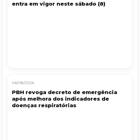
entra em vigor neste sábado (8)
06/08/2026
PBH revoga decreto de emergência
após melhora dos indicadores de
doenças respiratórias