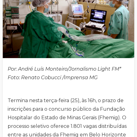
Por: André Luís Monteiro/Jornalismo Light FM*
Foto: Renato Cobucci /Imprensa MG
Termina nesta terça-feira (25), às 16h, o prazo de
inscrições para o concurso público da Fundação
Hospitalar do Estado de Minas Gerais (Fhemig). O
processo seletivo oferece 1.801 vagas distribuídas
entre as unidades da Fhemig em Belo Horizonte