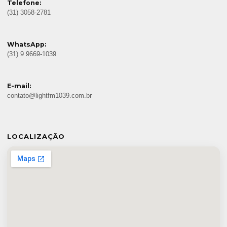
Telefone:
(31) 3058-2781
WhatsApp:
(31) 9 9669-1039
E-mail:
contato@lightfm1039.com.br
LOCALIZAÇÃO