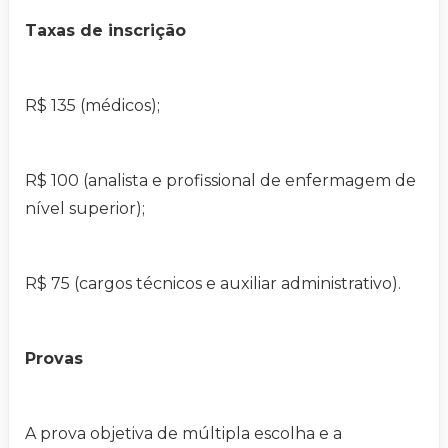
Taxas de inscrição
R$ 135 (médicos);
R$ 100 (analista e profissional de enfermagem de
nível superior);
R$ 75 (cargos técnicos e auxiliar administrativo).
Provas
A prova objetiva de múltipla escolha e a