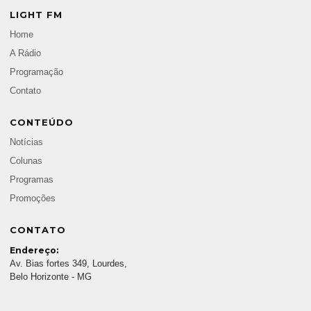
LIGHT FM
Home
A Rádio
Programação
Contato
CONTEÚDO
Notícias
Colunas
Programas
Promoções
CONTATO
Endereço:
Av. Bias fortes 349, Lourdes,
Belo Horizonte - MG