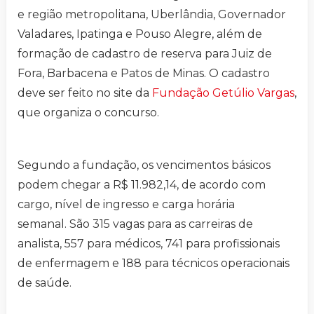
e região metropolitana, Uberlândia, Governador
Valadares, Ipatinga e Pouso Alegre, além de
formação de cadastro de reserva para Juiz de
Fora, Barbacena e Patos de Minas. O cadastro
deve ser feito no site da
Fundação Getúlio Vargas
,
que organiza o concurso.
Segundo a fundação, os vencimentos básicos
podem chegar a R$ 11.982,14, de acordo com
cargo, nível de ingresso e carga horária
semanal. São 315 vagas para as carreiras de
analista, 557 para médicos, 741 para profissionais
de enfermagem e 188 para técnicos operacionais
de saúde.