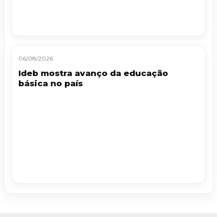
06/08/2026
Ideb mostra avanço da educação
básica no país