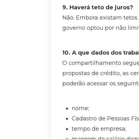
9. Haverá teto de juros?
Não. Embora existam tetos 
governo optou por não limit
10. A que dados dos traba
O compartilhamento segue 
propostas de crédito, as ce
poderão acessar os seguint
nome;
Cadastro de Pessoas Fís
tempo de empresa;