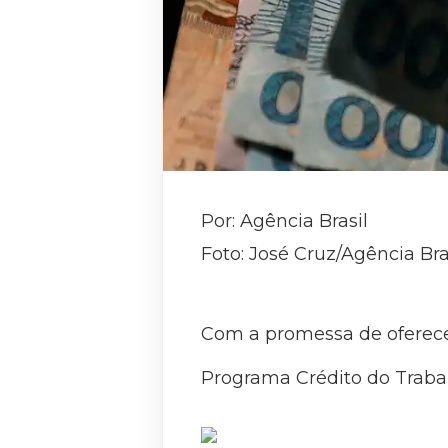
Por: Agência Brasil
Foto: José Cruz/Agência Bra
Com a promessa de oferecer
Programa Crédito do Trabalh