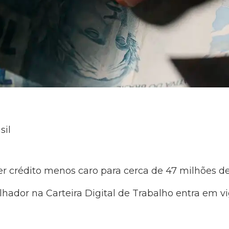
sil
 crédito menos caro para cerca de 47 milhões de
ador na Carteira Digital de Trabalho entra em vigo