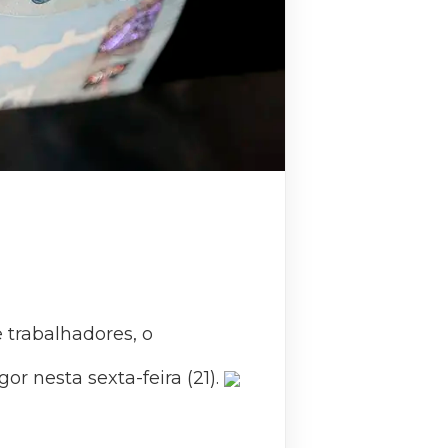
 trabalhadores, o
r nesta sexta-feira (21).