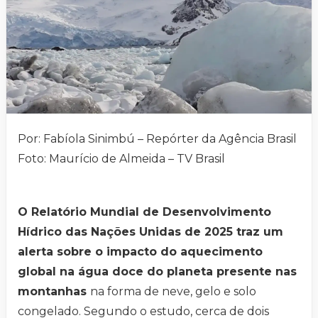
Por: Fabíola Sinimbú – Repórter da Agência Brasil
Foto: Maurício de Almeida – TV Brasil
O Relatório Mundial de Desenvolvimento
Hídrico das Nações Unidas de 2025 traz um
alerta sobre o impacto do aquecimento
global na água doce do planeta presente nas
montanhas
na forma de neve, gelo e solo
congelado. Segundo o estudo, cerca de dois