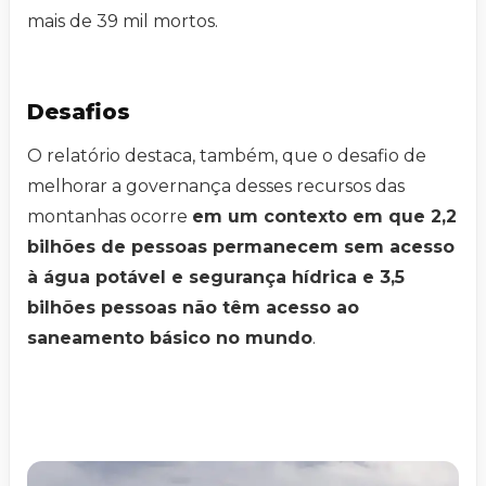
mais de 39 mil mortos.
Desafios
O relatório destaca, também, que o desafio de
melhorar a governança desses recursos das
montanhas ocorre
em um contexto em que 2,2
bilhões de pessoas permanecem sem acesso
à água potável e segurança hídrica e 3,5
bilhões pessoas não têm acesso ao
saneamento básico no mundo
.