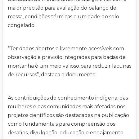
maior precisão para avaliação do balanço de
massa, condições térmicas e umidade do solo
congelado.
“Ter dados abertos e livremente acessíveis com
observação e previsão integradas para bacias de
montanha é um meio valioso para reduzir lacunas
de recursos”, destaca o documento.
As contribuições do conhecimento indígena, das
mulheres e das comunidades mais afetadas nos
projetos científicos são destacadas na publicação
como fundamentais para compreensão dos
desafios, divulgação, educação e engajamento