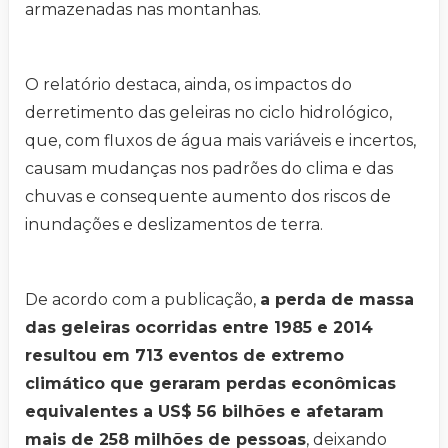
armazenadas nas montanhas.
O relatório destaca, ainda, os impactos do
derretimento das geleiras no ciclo hidrológico,
que, com fluxos de água mais variáveis e incertos,
causam mudanças nos padrões do clima e das
chuvas e consequente aumento dos riscos de
inundações e deslizamentos de terra.
De acordo com a publicação,
a perda de massa
das geleiras ocorridas entre 1985 e 2014
resultou em 713 eventos de extremo
climático que geraram perdas econômicas
equivalentes a US$ 56 bilhões e afetaram
mais de 258 milhões de pessoas
, deixando