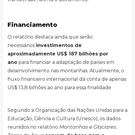
Financiamento
O relatório destaca ainda que serão
necessários
investimentos de
aproximadamente US$ 187 bilhões por
ano
para financiar a adaptação de países em
desenvolvimento nas montanhas. Atualmente, o
fluxo financeiro internacional dá conta de apenas
US$ 13,8 bilhões ao ano para essa finalidade
Segundo a Organização das Nações Unidas para a
Educação, Ciência e Cultura (Unesco), os dados
reunidos no relatório
Montanhas e Glaciares: