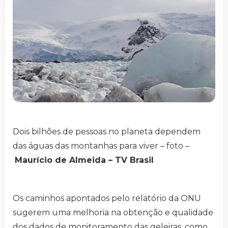
Dois bilhões de pessoas no planeta dependem
das águas das montanhas para viver – foto –
Maurício de Almeida – TV Brasil
Os caminhos apontados pelo relatório da ONU
sugerem uma melhoria na obtenção e qualidade
dos dados de monitoramento das geleiras, como