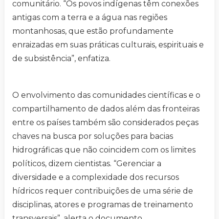
comunitário. “Os povos indígenas têm conexões
antigas com a terra e a água nas regiões
montanhosas, que estão profundamente
enraizadas em suas práticas culturais, espirituais e
de subsistência”, enfatiza.
O envolvimento das comunidades científicas e o
compartilhamento de dados além das fronteiras
entre os países também são considerados peças
chaves na busca por soluções para bacias
hidrográficas que não coincidem com os limites
políticos, dizem cientistas. “Gerenciar a
diversidade e a complexidade dos recursos
hídricos requer contribuições de uma série de
disciplinas, atores e programas de treinamento
transversais”, alerta o documento.