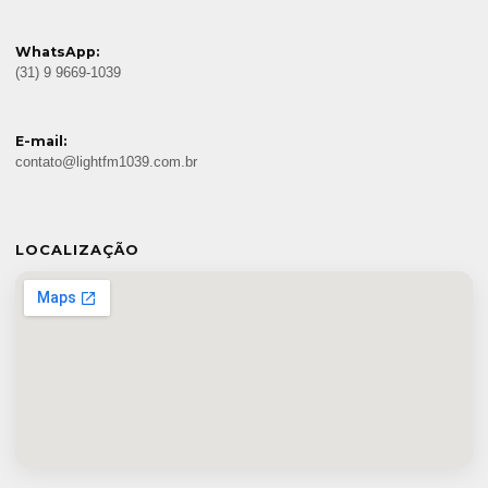
WhatsApp:
(31) 9 9669-1039
E-mail:
contato@lightfm1039.com.br
LOCALIZAÇÃO