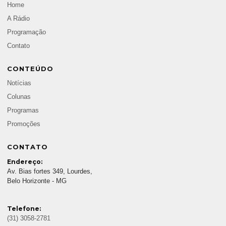
Home
A Rádio
Programação
Contato
CONTEÚDO
Notícias
Colunas
Programas
Promoções
CONTATO
Endereço:
Av. Bias fortes 349, Lourdes,
Belo Horizonte - MG
Telefone:
(31) 3058-2781