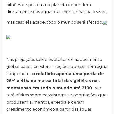
bilhões de pessoas no planeta dependem
diretamente das águas das montanhas para viver,
mas caso ela acabe, todo o mundo será afetado.
Nas projeções sobre os efeitos do aquecimento
global para a criosfera – regiões que contêm água
congelada –
o relatório aponta uma perda de
26% a 41% da massa total das geleiras nas
montanhas em todo o mundo até 2100
. Isso
terá efeitos sobre ecossistemas e populações que
produzem alimentos, energia e geram
crescimento econômico a partir das águas