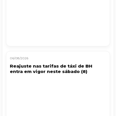
06/08/2026
Reajuste nas tarifas de táxi de BH
entra em vigor neste sábado (8)