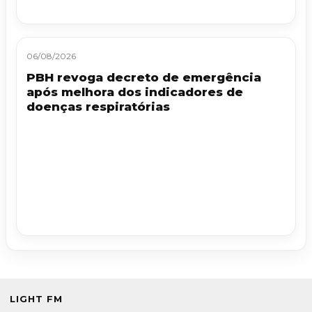
06/08/2026
PBH revoga decreto de emergência
após melhora dos indicadores de
doenças respiratórias
LIGHT FM