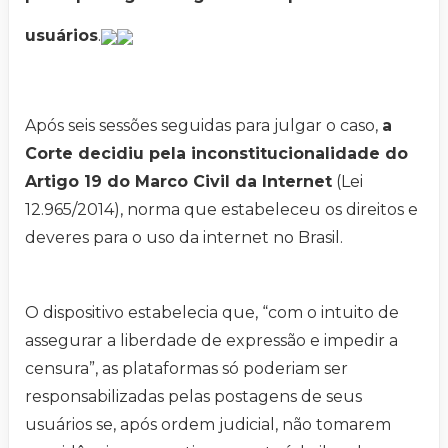
usuários
.
Após seis sessões seguidas para julgar o caso,
a
Corte decidiu pela inconstitucionalidade do
Artigo 19 do Marco Civil da Internet
(Lei
12.965/2014), norma que estabeleceu os direitos e
deveres para o uso da internet no Brasil.
O dispositivo estabelecia que, “com o intuito de
assegurar a liberdade de expressão e impedir a
censura”, as plataformas só poderiam ser
responsabilizadas pelas postagens de seus
usuários se, após ordem judicial, não tomarem