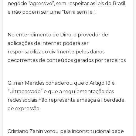
negócio “agressivo”, sem respeitar as leis do Brasil,
e não podem ser uma “terra sem lei”.
No entendimento de Dino, o provedor de
aplicações de internet poderá ser
responsabilizado civilmente pelos danos
decorrentes de conteúdos gerados por terceiros.
Gilmar Mendes considerou que o Artigo 19 é
“ultrapassado” e que a regulamentação das
redes sociais não representa ameaça à liberdade
de expressão.
Cristiano Zanin votou pela inconstitucionalidade