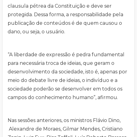
clausula pétrea da Constituição e deve ser
protegida. Dessa forma, a responsabilidade pela
publicação de conteúdos é de quem causou o
dano, ou seja, o usuário.
“A liberdade de expressão é pedra fundamental
para necessária troca de ideias, que geram o
desenvolvimento da sociedade, isto é, apenas por
meio do debate livre de ideias, o indivíduo e a
sociedade poderão se desenvolver em todos os
campos do conhecimento humano”, afirmou.
Nas sessões anteriores, os ministros Flávio Dino,
Alexandre de Moraes, Gilmar Mendes, Cristiano