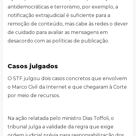
antidemocráticas e terrorismo, por exemplo, a
notificação extrajudicial é suficiente para a
remoção de conteúdo, mas cabe às redes o dever
de cuidado para avaliar as mensagens em
desacordo com as políticas de publicação.
Casos julgados
O STF julgou dois casos concretos que envolvem
o Marco Civil da Internet e que chegaram à Corte
por meio de recursos.
Na ação relatada pelo ministro Dias Toffoli, o
tribunal julga a validade da regra que exige
ordem judicial prévia para responsabilização dos