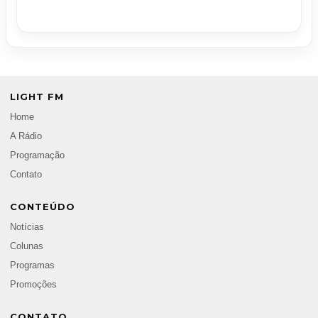
LIGHT FM
Home
A Rádio
Programação
Contato
CONTEÚDO
Notícias
Colunas
Programas
Promoções
CONTATO