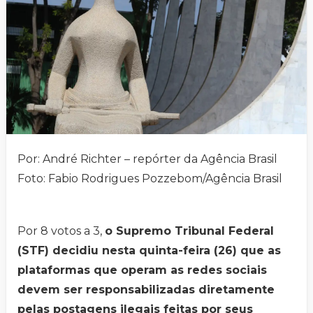
Por: André Richter – repórter da Agência Brasil
Foto: Fabio Rodrigues Pozzebom/Agência Brasil
Por 8 votos a 3,
o Supremo Tribunal Federal
(STF) decidiu nesta quinta-feira (26) que as
plataformas que operam as redes sociais
devem ser responsabilizadas diretamente
pelas postagens ilegais feitas por seus