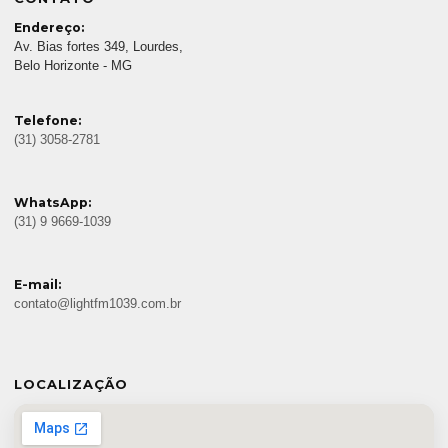
Endereço:
Av. Bias fortes 349, Lourdes,
Belo Horizonte - MG
Telefone:
(31) 3058-2781
WhatsApp:
(31) 9 9669-1039
E-mail:
contato@lightfm1039.com.br
LOCALIZAÇÃO