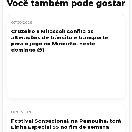
Você também pode gostar
07/08/2026
Cruzeiro x Mirassol: confira as
alterações de trânsito e transporte
para o jogo no Mineirão, neste
domingo (9)
06/08/2026
Festival Sensacional, na Pampulha, terá
Linha Especial 55 no fim de semana