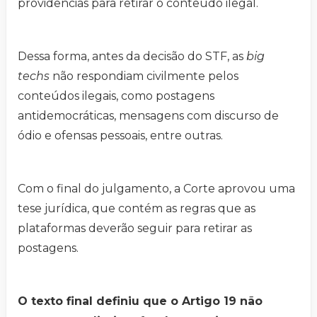
providências para retirar o conteúdo ilegal.
Dessa forma, antes da decisão do STF, as
big
techs
não respondiam civilmente pelos
conteúdos ilegais, como postagens
antidemocráticas, mensagens com discurso de
ódio e ofensas pessoais, entre outras.
Com o final do julgamento, a Corte aprovou uma
tese jurídica, que contém as regras que as
plataformas deverão seguir para retirar as
postagens.
O texto final definiu que o Artigo 19 não