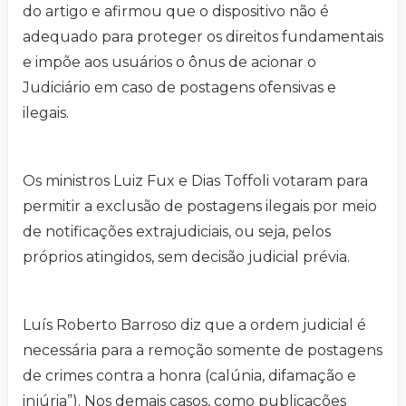
do artigo e afirmou que o dispositivo não é
adequado para proteger os direitos fundamentais
e impõe aos usuários o ônus de acionar o
Judiciário em caso de postagens ofensivas e
ilegais.
Os ministros Luiz Fux e Dias Toffoli votaram para
permitir a exclusão de postagens ilegais por meio
de notificações extrajudiciais, ou seja, pelos
próprios atingidos, sem decisão judicial prévia.
Luís Roberto Barroso diz que a ordem judicial é
necessária para a remoção somente de postagens
de crimes contra a honra (calúnia, difamação e
injúria”). Nos demais casos, como publicações