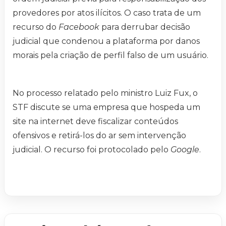
provedores por atos ilícitos. O caso trata de um
recurso do
Facebook
para derrubar decisão
judicial que condenou a plataforma por danos
morais pela criação de perfil falso de um usuário.
No processo relatado pelo ministro Luiz Fux, o
STF discute se uma empresa que hospeda um
site na internet deve fiscalizar conteúdos
ofensivos e retirá-los do ar sem intervenção
judicial. O recurso foi protocolado pelo
Google
.