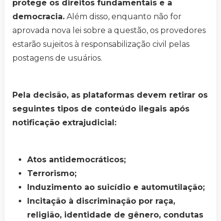
protege os direitos fundamentais e a
democracia.
Além disso, enquanto não for
aprovada nova lei sobre a questão, os provedores
estarão sujeitos à responsabilização civil pelas
postagens de usuários.
Pela decisão, as plataformas devem retirar os
seguintes tipos de conteúdo ilegais após
notificação extrajudicial:
Atos antidemocráticos;
Terrorismo;
Induzimento ao suicídio e automutilação;
Incitação à discriminação por raça,
religião, identidade de gênero, condutas