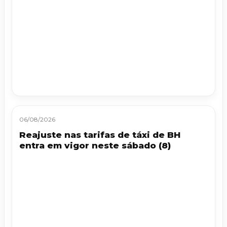
06/08/2026
Reajuste nas tarifas de táxi de BH
entra em vigor neste sábado (8)