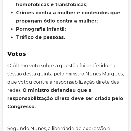
homofóbicas e transfóbicas;
Crimes contra a mulher e conteúdos que
propagam ódio contra a mulher;
Pornografia infantil;
Tráfico de pessoas.
Votos
O último voto sobre a questão foi proferido na
sessão desta quinta pelo ministro Nunes Marques,
que votou contra a responsabilização direta das
redes.
O ministro defendeu que a
responsabilização direta deve ser criada pelo
Congresso.
Segundo Nunes, a liberdade de expressão é