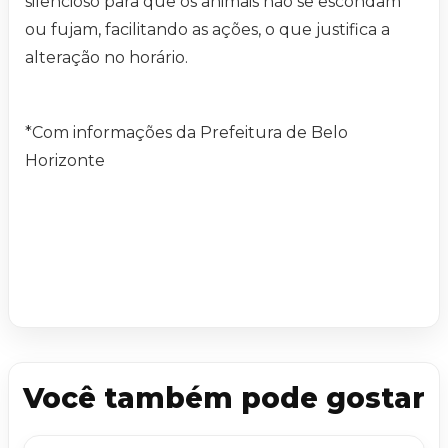
silencioso para que os animais não se escondam
ou fujam, facilitando as ações, o que justifica a
alteração no horário.
*Com informações da Prefeitura de Belo
Horizonte
Você também pode gostar