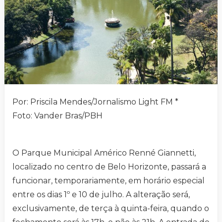
Por: Priscila Mendes/Jornalismo Light FM *
Foto: Vander Bras/PBH
O Parque Municipal Américo Renné Giannetti,
localizado no centro de Belo Horizonte, passará a
funcionar, temporariamente, em horário especial
entre os dias 1º e 10 de julho. A alteração será,
exclusivamente, de terça à quinta-feira, quando o