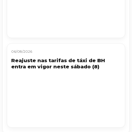
06/08/2026
Reajuste nas tarifas de táxi de BH
entra em vigor neste sábado (8)