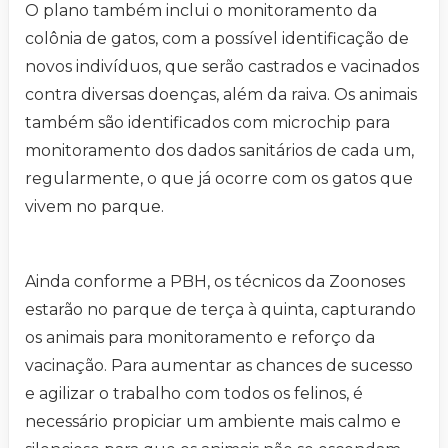
O plano também inclui o monitoramento da
colônia de gatos, com a possível identificação de
novos indivíduos, que serão castrados e vacinados
contra diversas doenças, além da raiva. Os animais
também são identificados com microchip para
monitoramento dos dados sanitários de cada um,
regularmente, o que já ocorre com os gatos que
vivem no parque.
Ainda conforme a PBH, os técnicos da Zoonoses
estarão no parque de terça à quinta, capturando
os animais para monitoramento e reforço da
vacinação. Para aumentar as chances de sucesso
e agilizar o trabalho com todos os felinos, é
necessário propiciar um ambiente mais calmo e