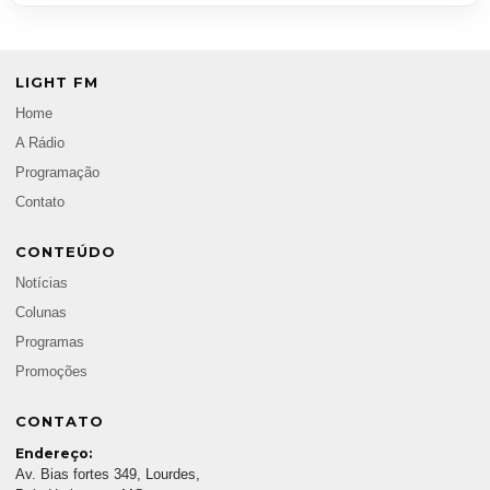
LIGHT FM
Home
A Rádio
Programação
Contato
CONTEÚDO
Notícias
Colunas
Programas
Promoções
CONTATO
Endereço:
Av. Bias fortes 349, Lourdes,