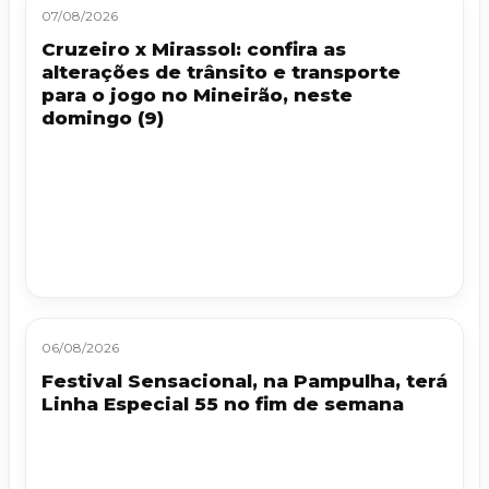
07/08/2026
Cruzeiro x Mirassol: confira as
alterações de trânsito e transporte
para o jogo no Mineirão, neste
domingo (9)
06/08/2026
Festival Sensacional, na Pampulha, terá
Linha Especial 55 no fim de semana