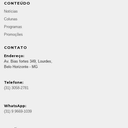
CONTEÚDO
Notícias
Colunas
Programas
Promoções
CONTATO
Endereço:
Av. Bias fortes 349, Lourdes,
Belo Horizonte - MG
Telefone:
(31) 3058-2781
WhatsApp:
(31) 9 9669-1039