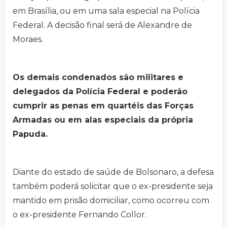
em Brasília, ou em uma sala especial na Polícia
Federal. A decisão final será de Alexandre de
Moraes.
Os demais condenados são militares e
delegados da Polícia Federal e poderão
cumprir as penas em quartéis das Forças
Armadas ou em alas especiais da própria
Papuda.
Diante do estado de saúde de Bolsonaro, a defesa
também poderá solicitar que o ex-presidente seja
mantido em prisão domiciliar, como ocorreu com
o ex-presidente Fernando Collor.