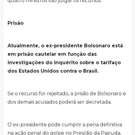
quatro ministros vão julgar os recursos.
Prisão
Atualmente, o ex-presidente Bolsonaro está
em prisão cautelar em função das
investigações do inquérito sobre o tarifaço
dos Estados Unidos contra o Brasil.
Se o recurso for rejeitado, a prisão de Bolsonaro e
dos demais acusados poderá ser decretada.
O ex-presidente pode cumprir a pena definitiva
na ação penal do golpe no Presídio da Papuda,