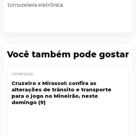
tornozeleira eletrônica.
Você também pode gostar
07/08/2026
Cruzeiro x Mirassol: confira as
alterações de trânsito e transporte
para o jogo no Mineirão, neste
domingo (9)