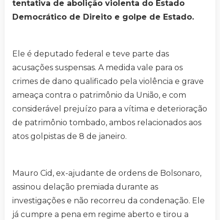
tentativa de abolição violenta do Estado
Democrático de Direito e golpe de Estado.
Ele é deputado federal e teve parte das
acusações suspensas. A medida vale para os
crimes de dano qualificado pela violência e grave
ameaça contra o patrimônio da União, e com
considerável prejuízo para a vítima e deterioração
de patrimônio tombado, ambos relacionados aos
atos golpistas de 8 de janeiro.
Mauro Cid, ex-ajudante de ordens de Bolsonaro,
assinou delação premiada durante as
investigações e não recorreu da condenação. Ele
já cumpre a pena em regime aberto e tirou a