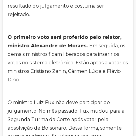
resultado do julgamento e costuma ser
rejeitado.
O primeiro voto será proferido pelo relator,
ministro Alexandre de Moraes.
Em seguida, os
demais ministros ficam liberados para inserir os
votos no sistema eletrônico. Estão aptos a votar os
ministros Cristiano Zanin, Cármen Lúcia e Flávio
Dino.
O ministro Luiz Fux não deve participar do
julgamento. No mês passado, Fux mudou para a
Segunda Turma da Corte após votar pela
absolvição de Bolsonaro. Dessa forma, somente