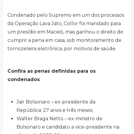
Condenado pelo Supremo em um dos processos
da Operação Lava Jato, Collor foi mandado para
um presídio em Maceió, mas ganhou o direito de
cumprir a pena em casa, sob monitoramento de
tornozeleira eletrônica, por motivos de saúde.
Confira as penas definidas para os
condenados
Jair Bolsonaro – ex-presidente da
República: 27 anos e três meses;
Walter Braga Netto – ex-ministro de
Bolsonaro e candidato a vice-presidente na