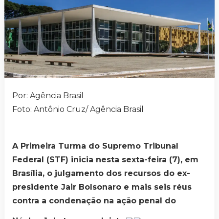
Por: Agência Brasil
Foto: Antônio Cruz/ Agência Brasil
A Primeira Turma do Supremo Tribunal
Federal (STF) inicia nesta sexta-feira (7), em
Brasília, o julgamento dos recursos do ex-
presidente Jair Bolsonaro e mais seis réus
contra a condenação na ação penal do