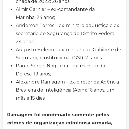
chapa de 2022: 26 anos;
Almir Garnier – ex-comandante da
Marinha: 24 anos;
Anderson Torres – ex-ministro da Justiça e ex-
secretário de Segurança do Distrito Federal:
24 anos;
Augusto Heleno – ex-ministro do Gabinete de
Segurança Institucional (GSI): 21 anos;
Paulo Sérgio Nogueira – ex-ministro da
Defesa: 19 anos;
Alexandre Ramagem – ex-diretor da Agência
Brasileira de Inteligência (Abin): 16 anos, um
mês e 15 dias.
Ramagem foi condenado somente pelos
crimes de organização criminosa armada,