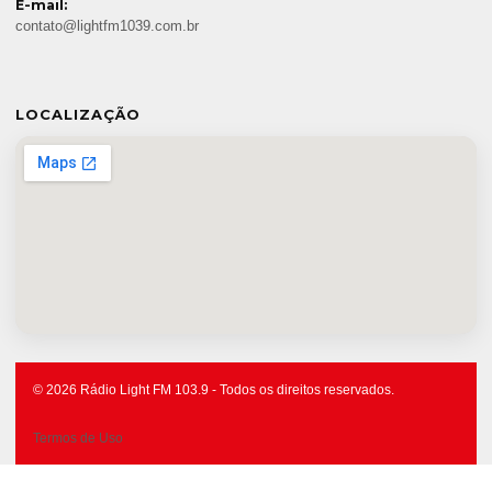
E-mail:
contato@lightfm1039.com.br
LOCALIZAÇÃO
© 2026 Rádio Light FM 103.9 - Todos os direitos reservados.
Termos de Uso