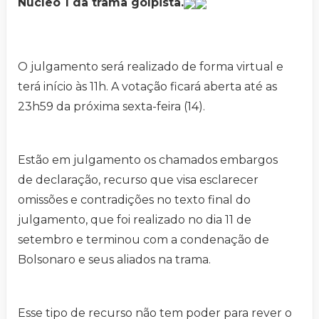
Núcleo 1 da trama golpista.
O julgamento será realizado de forma virtual e
terá início às 11h. A votação ficará aberta até as
23h59 da próxima sexta-feira (14).
Estão em julgamento os chamados embargos
de declaração, recurso que visa esclarecer
omissões e contradições no texto final do
julgamento, que foi realizado no dia 11 de
setembro e terminou com a condenação de
Bolsonaro e seus aliados na trama.
Esse tipo de recurso não tem poder para rever o