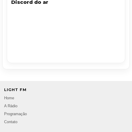
Discord do ar
LIGHT FM
Home
A Rádio
Programação
Contato