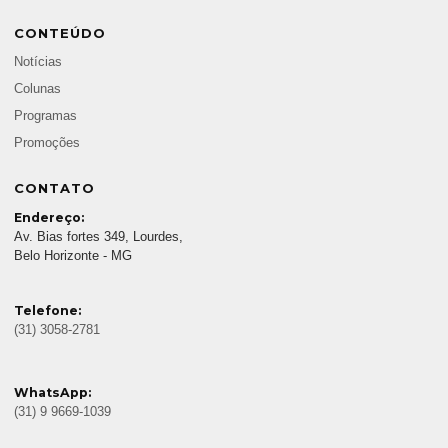
CONTEÚDO
Notícias
Colunas
Programas
Promoções
CONTATO
Endereço:
Av. Bias fortes 349, Lourdes,
Belo Horizonte - MG
Telefone:
(31) 3058-2781
WhatsApp:
(31) 9 9669-1039