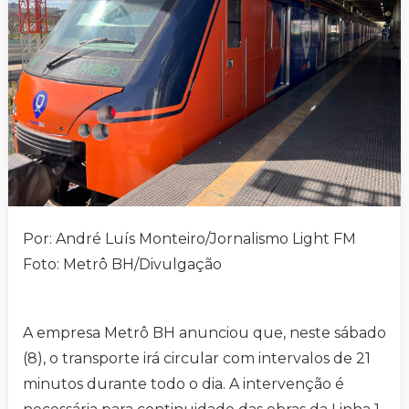
Por: André Luís Monteiro/Jornalismo Light FM
Foto: Metrô BH/Divulgação
A empresa Metrô BH anunciou que, neste sábado
(8), o transporte irá circular com intervalos de 21
minutos durante todo o dia. A intervenção é