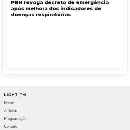
PBH revoga decreto de emergência
após melhora dos indicadores de
doenças respiratórias
LIGHT FM
Home
A Rádio
Programação
Contato