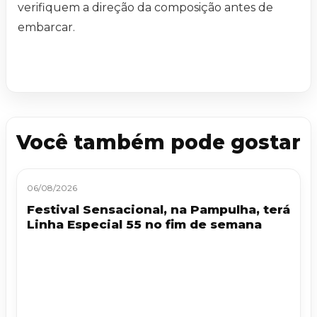
verifiquem a direção da composição antes de
embarcar.
Você também pode gostar
06/08/2026
Festival Sensacional, na Pampulha, terá
Linha Especial 55 no fim de semana