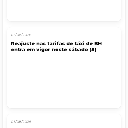
06/08/2026
Reajuste nas tarifas de táxi de BH
entra em vigor neste sábado (8)
06/08/2026