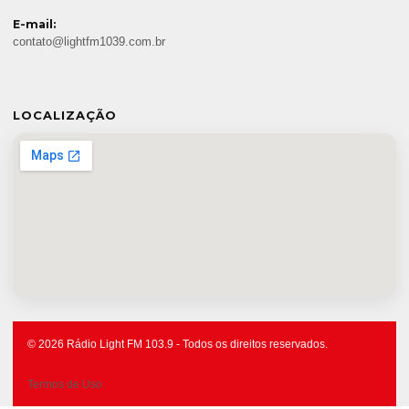
E-mail:
contato@lightfm1039.com.br
LOCALIZAÇÃO
© 2026 Rádio Light FM 103.9 - Todos os direitos reservados.
Termos de Uso