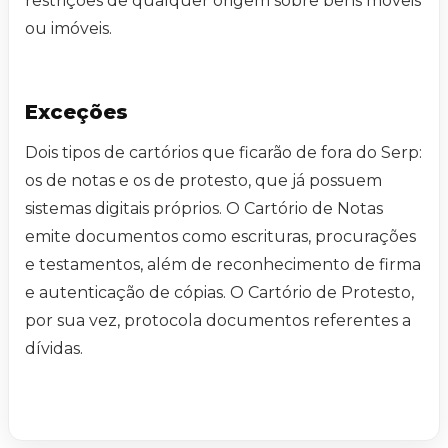
restrições de qualquer origem sobre bens móveis
ou imóveis.
Exceções
Dois tipos de cartórios que ficarão de fora do Serp:
os de notas e os de protesto, que já possuem
sistemas digitais próprios. O Cartório de Notas
emite documentos como escrituras, procurações
e testamentos, além de reconhecimento de firma
e autenticação de cópias. O Cartório de Protesto,
por sua vez, protocola documentos referentes a
dívidas.