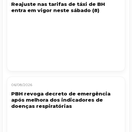
Reajuste nas tarifas de táxi de BH
entra em vigor neste sábado (8)
06/08/2026
PBH revoga decreto de emergência
após melhora dos indicadores de
doenças respiratórias