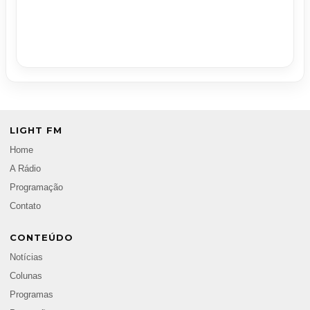
LIGHT FM
Home
A Rádio
Programação
Contato
CONTEÚDO
Notícias
Colunas
Programas