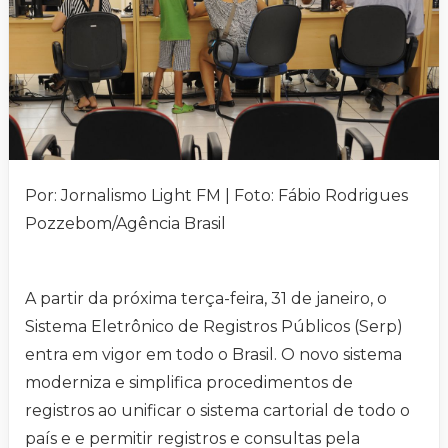
Por: Jornalismo Light FM | Foto: Fábio Rodrigues
Pozzebom/Agência Brasil
A partir da próxima terça-feira, 31 de janeiro, o
Sistema Eletrônico de Registros Públicos (Serp)
entra em vigor em todo o Brasil. O novo sistema
moderniza e simplifica procedimentos de
registros ao unificar o sistema cartorial de todo o
país e e permitir registros e consultas pela