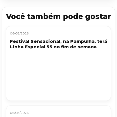
Você também pode gostar
06/08/2026
Festival Sensacional, na Pampulha, terá
Linha Especial 55 no fim de semana
06/08/2026