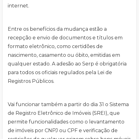
internet.
Entre os benefícios da mudança estão a
recepção e envio de documentos e títulos em
formato eletrônico, como certidões de
nascimento, casamento ou óbito, emitidas em
qualquer estado. A adesão ao Serp é obrigatória
para todos os oficiais regulados pela Lei de
Registros Públicos.
Vai funcionar também a partir do dia 31 o Sistema
de Registro Eletrônico de Imóveis (SREI), que
permite funcionalidades como o levantamento
de imóveis por CNPJ ou CPF e verificação de