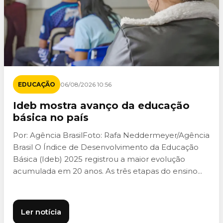
EDUCAÇÃO
06/08/2026 10:56
Ideb mostra avanço da educação
básica no país
Por: Agência BrasilFoto: Rafa Neddermeyer/Agência
Brasil O Índice de Desenvolvimento da Educação
Básica (Ideb) 2025 registrou a maior evolução
acumulada em 20 anos. As três etapas do ensino...
Ler notícia