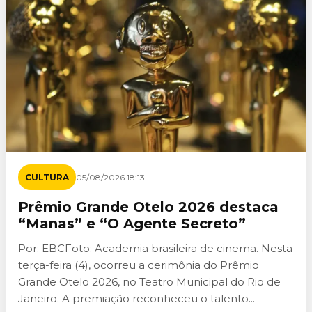
CULTURA
05/08/2026 18:13
Prêmio Grande Otelo 2026 destaca
“Manas” e “O Agente Secreto”
Por: EBCFoto: Academia brasileira de cinema. Nesta
terça-feira (4), ocorreu a cerimônia do Prêmio
Grande Otelo 2026, no Teatro Municipal do Rio de
Janeiro. A premiação reconheceu o talento...