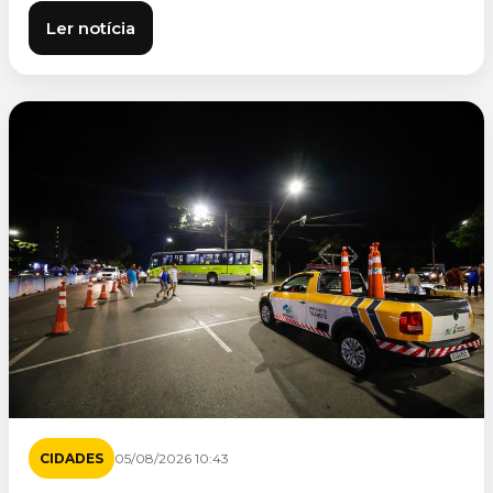
Ler notícia
CIDADES
05/08/2026 10:43