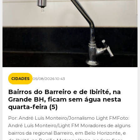
CIDADES
05/08/2026 10:43
Bairros do Barreiro e de Ibirité, na
Grande BH, ficam sem água nesta
quarta-feira (5)
Por: André Luís Monteiro/Jornalismo Light FMFoto:
André Luís Monteiro/Light FM Moradores de alguns
bairros da regional Barreiro, em Belo Horizonte, e