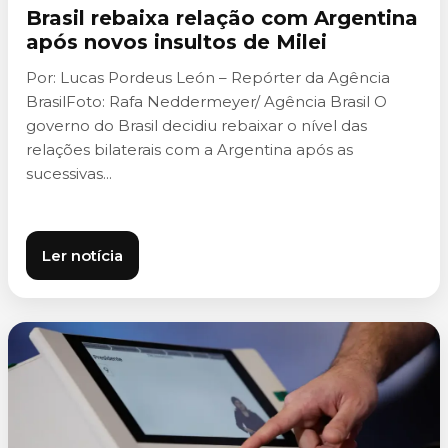
Brasil rebaixa relação com Argentina
após novos insultos de Milei
Por: Lucas Pordeus León – Repórter da Agência
BrasilFoto: Rafa Neddermeyer/ Agência Brasil O
governo do Brasil decidiu rebaixar o nível das
relações bilaterais com a Argentina após as
sucessivas...
Ler notícia