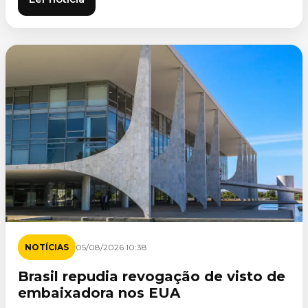
NOTÍCIAS
05/08/2026 10:38
Brasil repudia revogação de visto de
embaixadora nos EUA