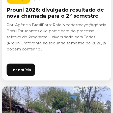
Prouni 2026: divulgado resultado de
nova chamada para o 2º semestre
Por: Agência BrasilFoto: Rafa Neddermeyer/Agência
Brasil Estudantes que participam do processo
seletivo do Programa Universidade para Todos
(Prouni), referente ao segundo semestre de 2026, já
podem conferir o...
Ler notícia