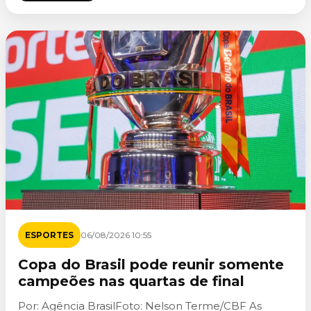
ESPORTES
06/08/2026 10:55
Copa do Brasil pode reunir somente
campeões nas quartas de final
Por: Agência BrasilFoto: Nelson Terme/CBF As