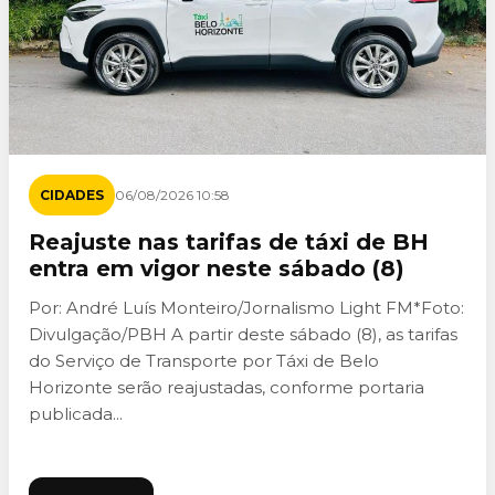
CIDADES
06/08/2026 10:58
Reajuste nas tarifas de táxi de BH
entra em vigor neste sábado (8)
Por: André Luís Monteiro/Jornalismo Light FM*Foto:
Divulgação/PBH A partir deste sábado (8), as tarifas
do Serviço de Transporte por Táxi de Belo
Horizonte serão reajustadas, conforme portaria
publicada...