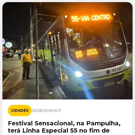
CIDADES
06/08/2026 16:17
Festival Sensacional, na Pampulha,
terá Linha Especial 55 no fim de