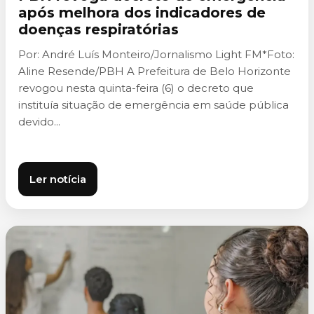
após melhora dos indicadores de
doenças respiratórias
Por: André Luís Monteiro/Jornalismo Light FM*Foto:
Aline Resende/PBH A Prefeitura de Belo Horizonte
revogou nesta quinta-feira (6) o decreto que
instituía situação de emergência em saúde pública
devido...
Ler notícia