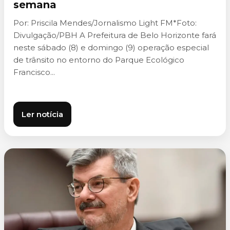
semana
Por: Priscila Mendes/Jornalismo Light FM*Foto:
Divulgação/PBH A Prefeitura de Belo Horizonte fará
neste sábado (8) e domingo (9) operação especial
de trânsito no entorno do Parque Ecológico
Francisco...
Ler notícia