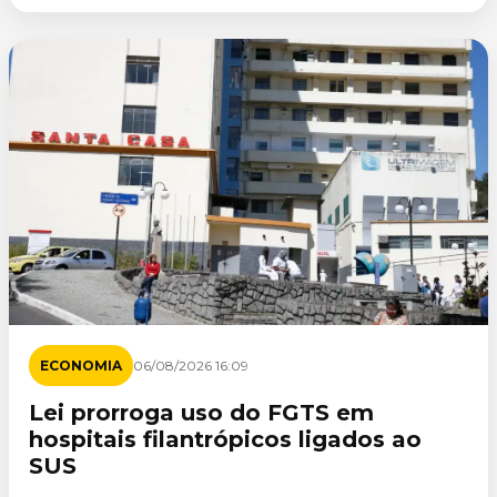
ECONOMIA
06/08/2026 16:09
Lei prorroga uso do FGTS em
hospitais filantrópicos ligados ao
SUS