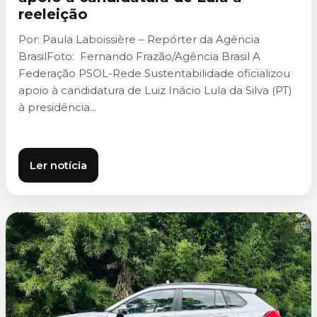
reeleição
Por: Paula Laboissière – Repórter da Agência
BrasilFoto: Fernando Frazão/Agência Brasil A
Federação PSOL-Rede Sustentabilidade oficializou
apoio à candidatura de Luiz Inácio Lula da Silva (PT)
à presidência...
Ler notícia