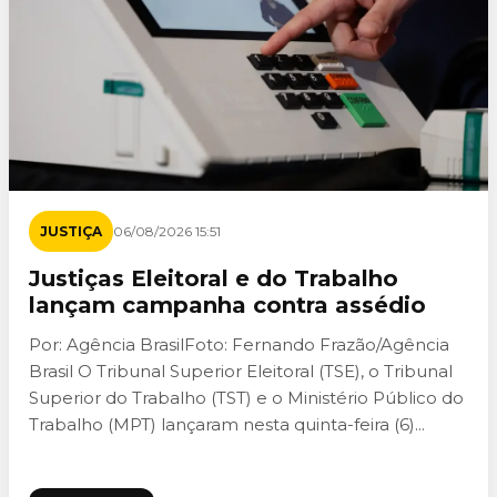
JUSTIÇA
06/08/2026 15:51
Justiças Eleitoral e do Trabalho
lançam campanha contra assédio
Por: Agência BrasilFoto: Fernando Frazão/Agência
Brasil O Tribunal Superior Eleitoral (TSE), o Tribunal
Superior do Trabalho (TST) e o Ministério Público do
Trabalho (MPT) lançaram nesta quinta-feira (6)...