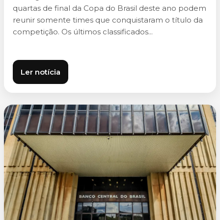
quartas de final da Copa do Brasil deste ano podem
reunir somente times que conquistaram o título da
competição. Os últimos classificados...
Ler notícia