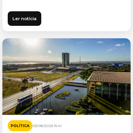
Ler notícia
POLÍTICA
05/08/2026 15:41