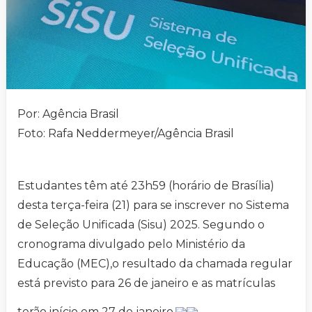
Por: Agência Brasil
Foto: Rafa Neddermeyer/Agência Brasil
Estudantes têm até 23h59 (horário de Brasília)
desta terça-feira (21) para se inscrever no Sistema
de Seleção Unificada (Sisu) 2025. Segundo o
cronograma divulgado pelo Ministério da
Educação (MEC),o resultado da chamada regular
está previsto para 26 de janeiro e as matrículas
terão início em 27 de janeiro.