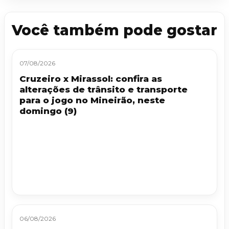
Você também pode gostar
07/08/2026
Cruzeiro x Mirassol: confira as
alterações de trânsito e transporte
para o jogo no Mineirão, neste
domingo (9)
06/08/2026