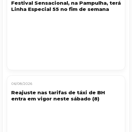
Festival Sensacional, na Pampulha, terá
Linha Especial 55 no fim de semana
06/08/2026
Reajuste nas tarifas de táxi de BH
entra em vigor neste sábado (8)