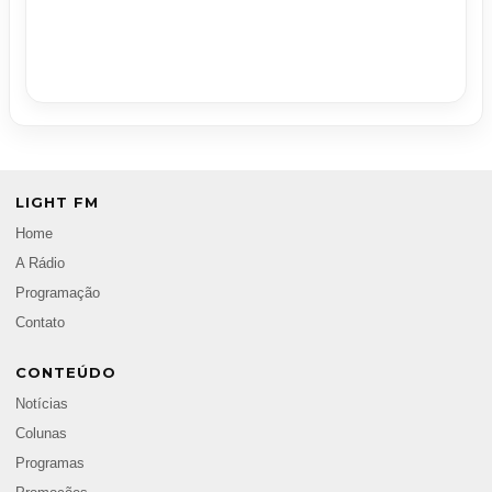
LIGHT FM
Home
A Rádio
Programação
Contato
CONTEÚDO
Notícias
Colunas
Programas