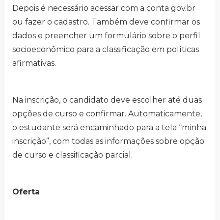
Depois é necessário acessar com a conta gov.br
ou fazer o cadastro. Também deve confirmar os
dados e preencher um formulário sobre o perfil
socioeconômico para a classificação em políticas
afirmativas.
Na inscrição, o candidato deve escolher até duas
opções de curso e confirmar. Automaticamente,
o estudante será encaminhado para a tela “minha
inscrição”, com todas as informações sobre opção
de curso e classificação parcial.
Oferta