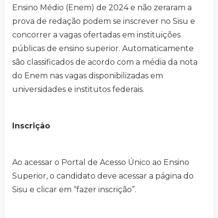
Ensino Médio (Enem) de 2024 e não zeraram a
prova de redação podem se inscrever no Sisu e
concorrer a vagas ofertadas em instituições
públicas de ensino superior. Automaticamente
são classificados de acordo com a média da nota
do Enem nas vagas disponibilizadas em
universidades e institutos federais.
Inscrição
Ao acessar o Portal de Acesso Único ao Ensino
Superior, o candidato deve acessar a página do
Sisu e clicar em “fazer inscrição”.