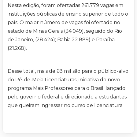
Nesta edição, foram ofertadas 261.779 vagas em
instituições públicas de ensino superior de todo o
país. O maior número de vagas foi ofertado no
estado de Minas Gerais (34.049), seguido do Rio
de Janeiro, (28.424); Bahia 22.889) e Paraíba
(21.268).
Desse total, mais de 68 mil são para o público-alvo
do Pé-de-Meia Licenciaturas, iniciativa do novo
programa Mais Professores para o Brasil, lançado
pelo governo federal e direcionado a estudantes
que queiram ingressar no curso de licenciatura.