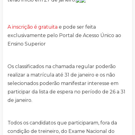
A inscrição é gratuita
e pode ser feita
exclusivamente pelo Portal de Acesso Único ao
Ensino Superior
Os classificados na chamada regular poderão
realizar a matrícula até 31 de janeiro e os não
selecionados poderão manifestar interesse em
participar da lista de espera no período de 26 a 31
de janeiro.
Todos os candidatos que participaram, fora da
condição de treineiro, do Exame Nacional do