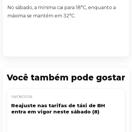
No sábado, a mínima cai para 18°C, enquanto a
máxima se mantém em 32°C.
Você também pode gostar
06/08/2026
Reajuste nas tarifas de táxi de BH
entra em vigor neste sábado (8)