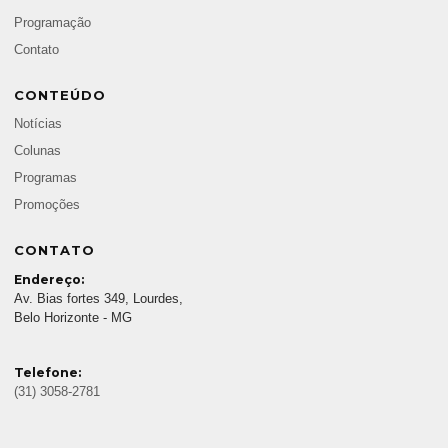
Programação
Contato
CONTEÚDO
Notícias
Colunas
Programas
Promoções
CONTATO
Endereço:
Av. Bias fortes 349, Lourdes,
Belo Horizonte - MG
Telefone:
(31) 3058-2781