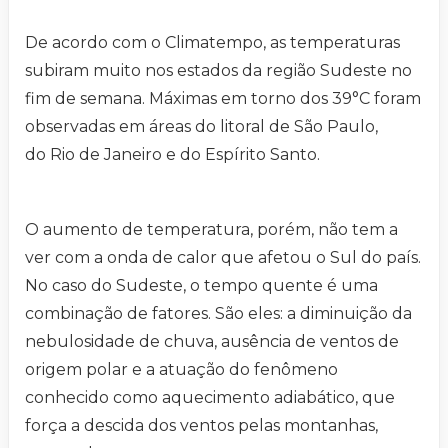
De acordo com o Climatempo, as temperaturas
subiram muito nos estados da região Sudeste no
fim de semana. Máximas em torno dos 39°C foram
observadas em áreas do litoral de São Paulo,
do Rio de Janeiro e do Espírito Santo.
O aumento de temperatura, porém, não tem a
ver com a onda de calor que afetou o Sul do país.
No caso do Sudeste, o tempo quente é uma
combinação de fatores. São eles: a diminuição da
nebulosidade de chuva, ausência de ventos de
origem polar e a atuação do fenômeno
conhecido como aquecimento adiabático, que
força a descida dos ventos pelas montanhas,