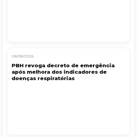
06/08/2026
PBH revoga decreto de emergência
após melhora dos indicadores de
doenças respiratórias