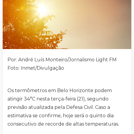
Por: André Luís Monteiro/Jornalismo Light FM
Foto: Inmet/Divulgação
Os termômetros em Belo Horizonte podem
atingir 34°C nesta terça-feira (21), segundo
previsão atualizada pela Defesa Civil. Caso a
estimativa se confirme, hoje será o quinto dia
consecutivo de recorde de altas temperaturas.