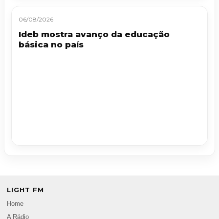
06/08/2026
Ideb mostra avanço da educação
básica no país
LIGHT FM
Home
A Rádio