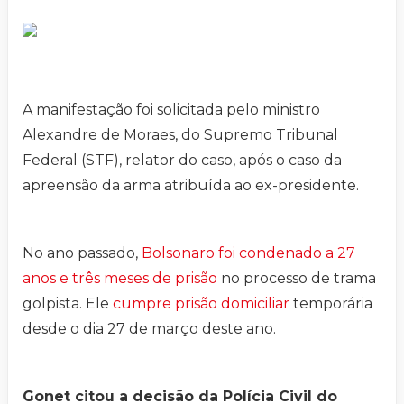
A manifestação foi solicitada pelo ministro
Alexandre de Moraes, do Supremo Tribunal
Federal (STF), relator do caso, após o caso da
apreensão da arma atribuída ao ex-presidente.
No ano passado,
Bolsonaro foi condenado a 27
anos e três meses de prisão
no processo de trama
golpista. Ele
cumpre prisão domiciliar
temporária
desde o dia 27 de março deste ano.
Gonet citou a decisão da Polícia Civil do