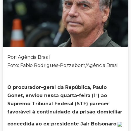
Por: Agência Brasil
Foto: Fabio Rodrigues-Pozzebom/Agência Brasil
O procurador-geral da República, Paulo
Gonet, enviou nessa quarta-feira (1°) ao
Supremo Tribunal Federal (STF) parecer
favorável à continuidade da prisão domiciliar
concedida ao ex-presidente Jair Bolsonaro.