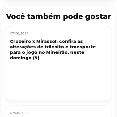
Você também pode gostar
07/08/2026
Cruzeiro x Mirassol: confira as
alterações de trânsito e transporte
para o jogo no Mineirão, neste
domingo (9)
07/08/2026