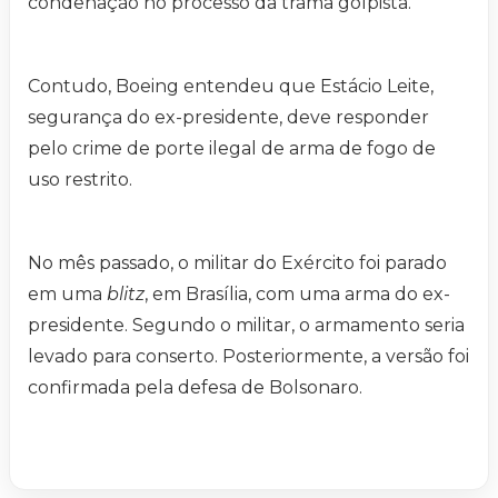
condenação no processo da trama golpista.
Contudo, Boeing entendeu que Estácio Leite,
segurança do ex-presidente, deve responder
pelo crime de porte ilegal de arma de fogo de
uso restrito.
No mês passado, o militar do Exército foi parado
em uma
blitz
, em Brasília, com uma arma do ex-
presidente. Segundo o militar, o armamento seria
levado para conserto. Posteriormente, a versão foi
confirmada pela defesa de Bolsonaro.