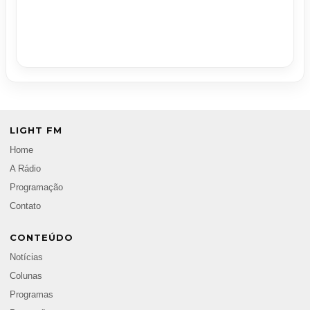
LIGHT FM
Home
A Rádio
Programação
Contato
CONTEÚDO
Notícias
Colunas
Programas