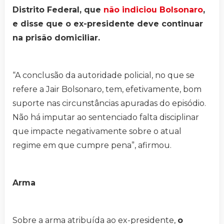
Distrito Federal, que
não indiciou Bolsonaro
,
e disse que o ex-presidente deve continuar
na prisão domiciliar.
“A conclusão da autoridade policial, no que se
refere a Jair Bolsonaro, tem, efetivamente, bom
suporte nas circunstâncias apuradas do episódio.
Não há imputar ao sentenciado falta disciplinar
que impacte negativamente sobre o atual
regime em que cumpre pena”, afirmou.
Arma
Sobre a arma atribuída ao ex-presidente,
o