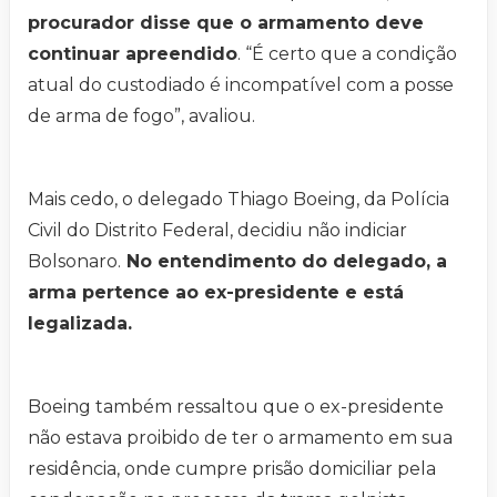
procurador disse que o armamento deve
continuar apreendido
. “É certo que a condição
atual do custodiado é incompatível com a posse
de arma de fogo”, avaliou.
Mais cedo, o delegado Thiago Boeing, da Polícia
Civil do Distrito Federal, decidiu não indiciar
Bolsonaro.
No entendimento do delegado, a
arma pertence ao ex-presidente e está
legalizada.
Boeing também ressaltou que o ex-presidente
não estava proibido de ter o armamento em sua
residência, onde cumpre prisão domiciliar pela