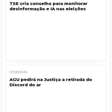
TSE cria conselho para monitorar
desinformação e IA nas eleições
07/08/2026
AGU pedirá na Justiça a retirada do
Discord do ar