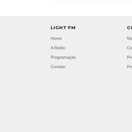
LIGHT FM
C
Home
No
A Rádio
Co
Programação
Pr
Contato
Pr