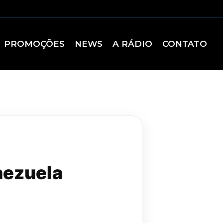
PROMOÇÕES
NEWS
A RÁDIO
CONTATO
nezuela