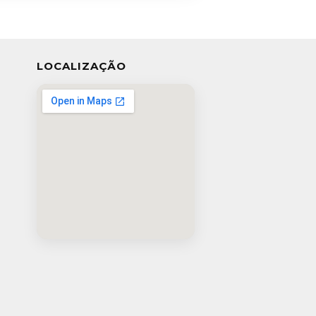
LOCALIZAÇÃO