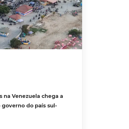
s na Venezuela chega a
o governo do país sul-