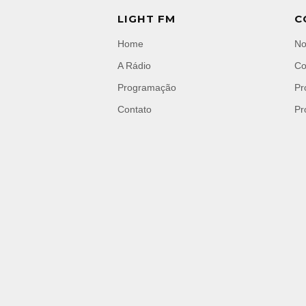
LIGHT FM
C
Home
No
A Rádio
Co
Programação
Pr
Contato
Pr