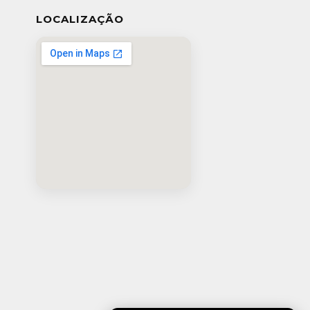
LOCALIZAÇÃO