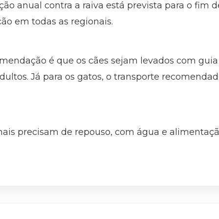
ão anual contra a raiva está prevista para o fim 
ção em todas as regionais.
comendação é que os cães sejam levados com guia 
dultos. Já para os gatos, o transporte recomendad
ais precisam de repouso, com água e alimentação