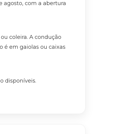
de agosto, com a abertura
ou coleira. A condução
o é em gaiolas ou caixas
 disponíveis.