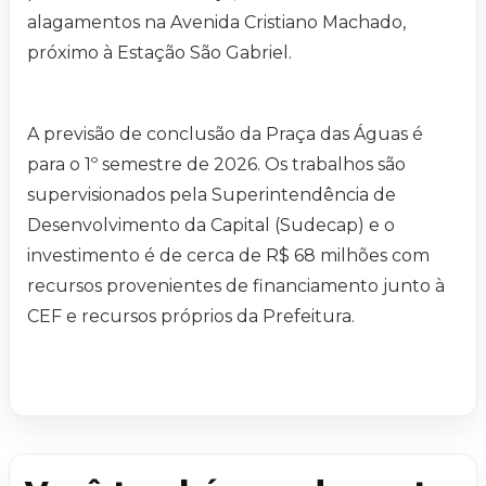
alagamentos na Avenida Cristiano Machado,
próximo à Estação São Gabriel.
A previsão de conclusão da Praça das Águas é
para o 1º semestre de 2026. Os trabalhos são
supervisionados pela Superintendência de
Desenvolvimento da Capital (Sudecap) e o
investimento é de cerca de R$ 68 milhões com
recursos provenientes de financiamento junto à
CEF e recursos próprios da Prefeitura.