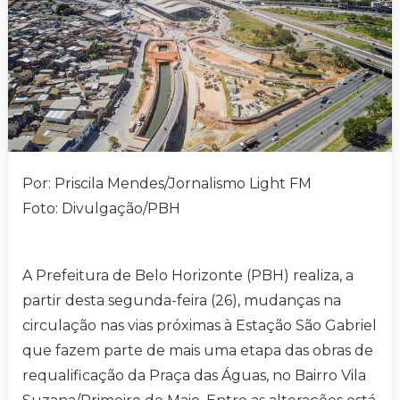
Por: Priscila Mendes/Jornalismo Light FM
Foto: Divulgação/PBH
A Prefeitura de Belo Horizonte (PBH) realiza, a
partir desta segunda-feira (26), mudanças na
circulação nas vias próximas à Estação São Gabriel
que fazem parte de mais uma etapa das obras de
requalificação da Praça das Águas, no Bairro Vila