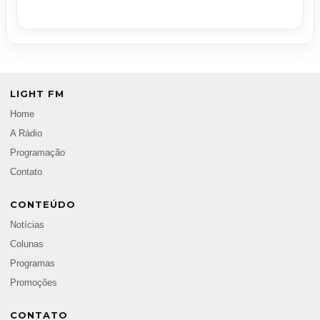
LIGHT FM
Home
A Rádio
Programação
Contato
CONTEÚDO
Notícias
Colunas
Programas
Promoções
CONTATO