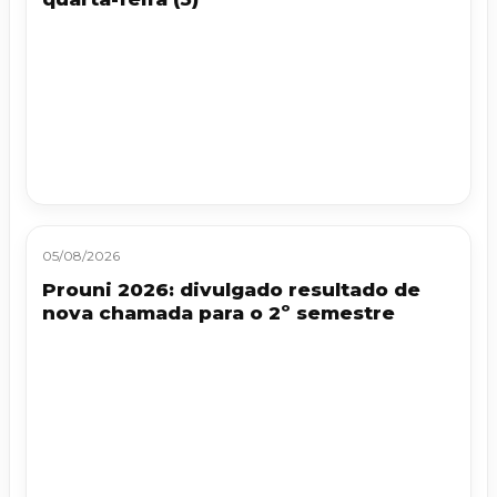
05/08/2026
Prouni 2026: divulgado resultado de
nova chamada para o 2º semestre