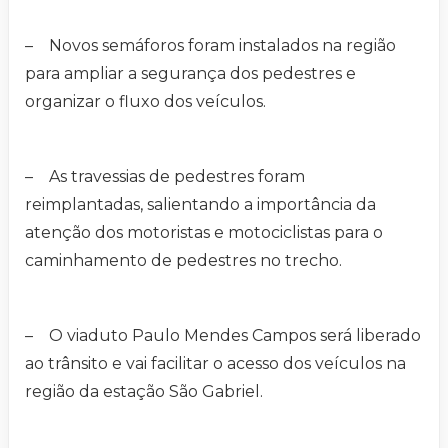
– Novos semáforos foram instalados na região
para ampliar a segurança dos pedestres e
organizar o fluxo dos veículos.
– As travessias de pedestres foram
reimplantadas, salientando a importância da
atenção dos motoristas e motociclistas para o
caminhamento de pedestres no trecho.
– O viaduto Paulo Mendes Campos será liberado
ao trânsito e vai facilitar o acesso dos veículos na
região da estação São Gabriel.