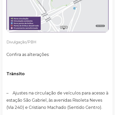
Divulgação/PBH
Confira as alterações:
Trânsito
– Ajustes na circulação de veículos para acesso à
estação São Gabriel, às avenidas Risoleta Neves
(Via 240) e Cristiano Machado (Sentido Centro).