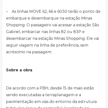
– As linhas MOVE 62, 66 e 6030 terão o ponto de
embarque e desembarque na estação Minas
Shopping. O passageiro vai acessar a estação São
Gabriel, embarcar nas linhas 82 ou 83P e
desembarcar na estação Minas Shopping. Ele vai
seguir viagem na linha de preferência, sem
acréscimo na passagem.
Sobre a obra
De acordo com a PBH, desde 15 de maio estão
sendo executadas a terraplanagem e a
pavimentação em vias do entorno da estrutura