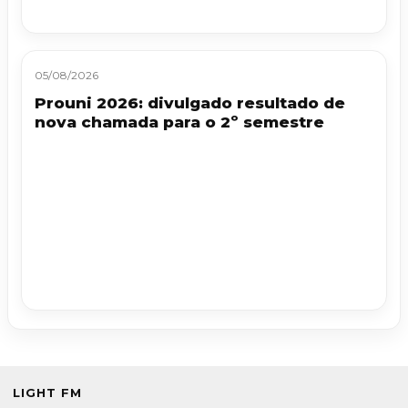
05/08/2026
Prouni 2026: divulgado resultado de
nova chamada para o 2º semestre
LIGHT FM