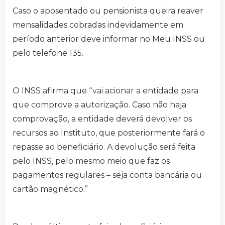
Caso o aposentado ou pensionista queira reaver
mensalidades cobradas indevidamente em
período anterior deve informar no Meu INSS ou
pelo telefone 135.
O INSS afirma que “vai acionar a entidade para
que comprove a autorização. Caso não haja
comprovação, a entidade deverá devolver os
recursos ao Instituto, que posteriormente fará o
repasse ao beneficiário. A devolução será feita
pelo INSS, pelo mesmo meio que faz os
pagamentos regulares – seja conta bancária ou
cartão magnético.”