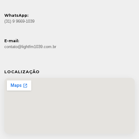
WhatsApp:
(31) 9 9669-1039
E-mail:
contato@lightfm1039.com.br
LOCALIZAÇÃO