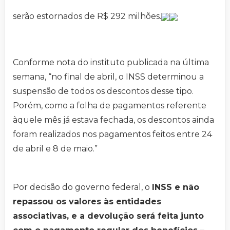
serão estornados de R$ 292 milhões.
Conforme nota do instituto publicada na última
semana, “no final de abril, o INSS determinou a
suspensão de todos os descontos desse tipo.
Porém, como a folha de pagamentos referente
àquele mês já estava fechada, os descontos ainda
foram realizados nos pagamentos feitos entre 24
de abril e 8 de maio.”
Por decisão do governo federal, o
INSS e não
repassou os valores às entidades
associativas, e a devolução será feita junto