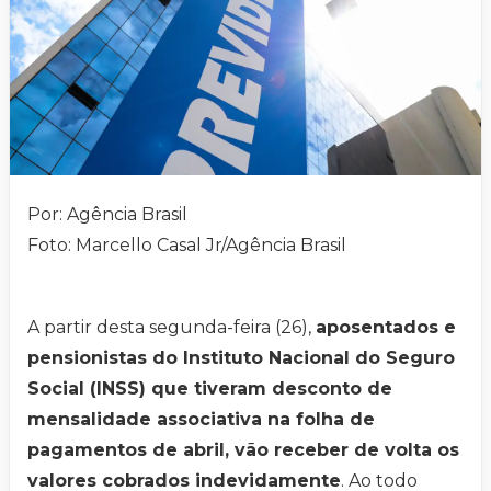
Por: Agência Brasil
Foto: Marcello Casal Jr/Agência Brasil
A partir desta segunda-feira (26),
aposentados e
pensionistas do Instituto Nacional do Seguro
Social (INSS) que tiveram desconto de
mensalidade associativa na folha de
pagamentos de abril, vão receber de volta os
valores cobrados indevidamente
. Ao todo