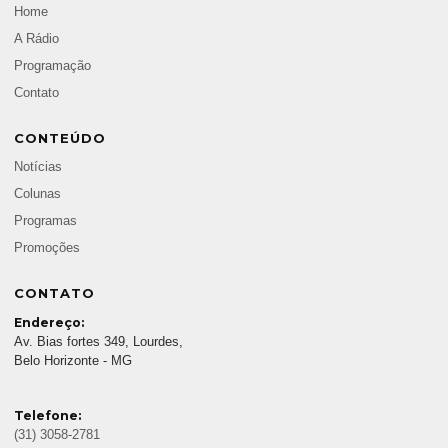
Home
A Rádio
Programação
Contato
CONTEÚDO
Notícias
Colunas
Programas
Promoções
CONTATO
Endereço:
Av. Bias fortes 349, Lourdes,
Belo Horizonte - MG
Telefone:
(31) 3058-2781