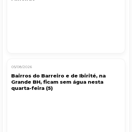
05/08/2026
Bairros do Barreiro e de Ibirité, na
Grande BH, ficam sem água nesta
quarta-feira (5)