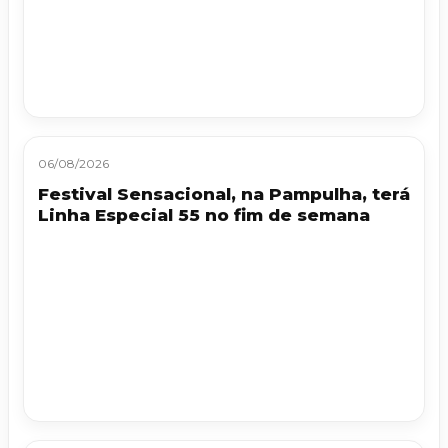
06/08/2026
Festival Sensacional, na Pampulha, terá
Linha Especial 55 no fim de semana