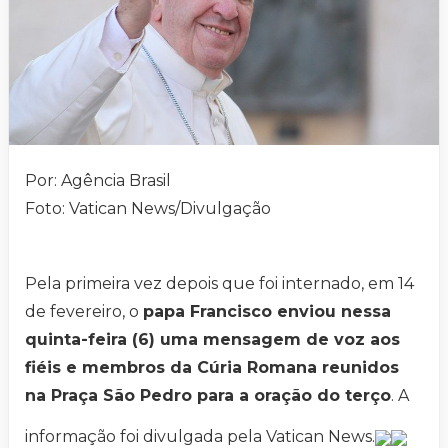
Por: Agência Brasil
Foto: Vatican News/Divulgação
Pela primeira vez depois que foi internado, em 14
de fevereiro, o
papa Francisco enviou nessa
quinta-feira (6) uma mensagem de voz aos
fiéis e membros da Cúria Romana reunidos
na Praça São Pedro para a oração do terço
. A
informação foi divulgada pela Vatican News.