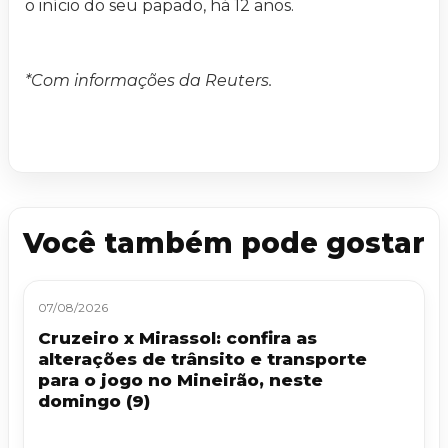
o início do seu papado, há 12 anos.
*Com informações da Reuters.
Você também pode gostar
07/08/2026
Cruzeiro x Mirassol: confira as
alterações de trânsito e transporte
para o jogo no Mineirão, neste
domingo (9)