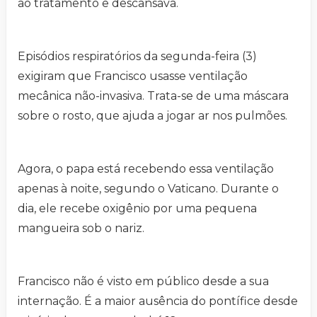
ao tratamento e descansava.
Episódios respiratórios da segunda-feira (3)
exigiram que Francisco usasse ventilação
mecânica não-invasiva. Trata-se de uma máscara
sobre o rosto, que ajuda a jogar ar nos pulmões.
Agora, o papa está recebendo essa ventilação
apenas à noite, segundo o Vaticano. Durante o
dia, ele recebe oxigênio por uma pequena
mangueira sob o nariz.
Francisco não é visto em público desde a sua
internação. É a maior ausência do pontífice desde