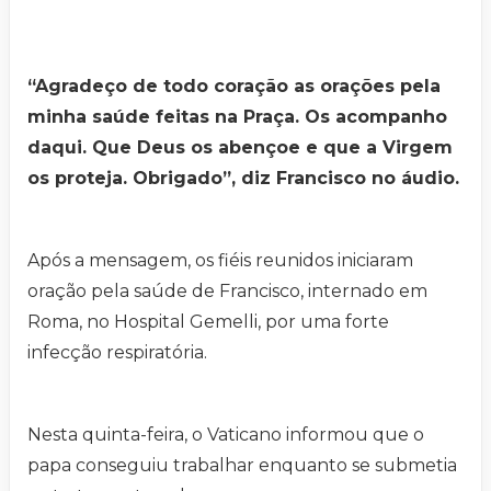
“Agradeço de todo coração as orações pela
minha saúde feitas na Praça. Os acompanho
daqui. Que Deus os abençoe e que a Virgem
os proteja. Obrigado”, diz Francisco no áudio.
Após a mensagem, os fiéis reunidos iniciaram
oração pela saúde de Francisco, internado em
Roma, no Hospital Gemelli, por uma forte
infecção respiratória.
Nesta quinta-feira, o Vaticano informou que o
papa conseguiu trabalhar enquanto se submetia