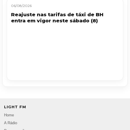
06/08/2026
Reajuste nas tarifas de táxi de BH
entra em vigor neste sábado (8)
LIGHT FM
Home
A Rádio