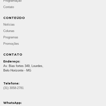
Programação
Contato
CONTEÚDO
Notícias
Colunas
Programas
Promoções
CONTATO
Endereço:
Av. Bias fortes 349, Lourdes,
Belo Horizonte - MG
Telefone:
(31) 3058-2781
WhatsApp: