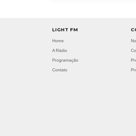
LIGHT FM
C
Home
No
A Rádio
Co
Programação
Pr
Contato
Pr