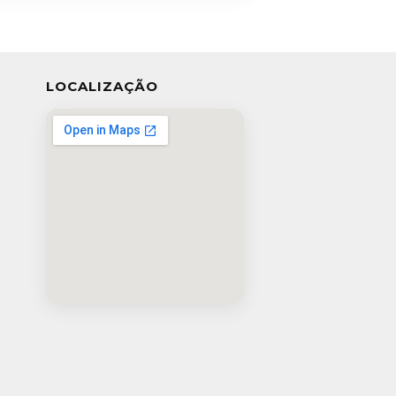
LOCALIZAÇÃO