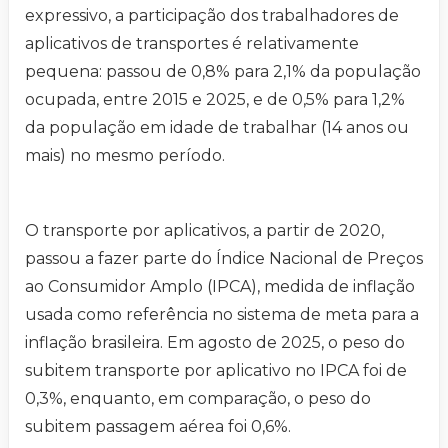
expressivo, a participação dos trabalhadores de
aplicativos de transportes é relativamente
pequena: passou de 0,8% para 2,1% da população
ocupada, entre 2015 e 2025, e de 0,5% para 1,2%
da população em idade de trabalhar (14 anos ou
mais) no mesmo período.
O transporte por aplicativos, a partir de 2020,
passou a fazer parte do Índice Nacional de Preços
ao Consumidor Amplo (IPCA), medida de inflação
usada como referência no sistema de meta para a
inflação brasileira. Em agosto de 2025, o peso do
subitem transporte por aplicativo no IPCA foi de
0,3%, enquanto, em comparação, o peso do
subitem passagem aérea foi 0,6%.