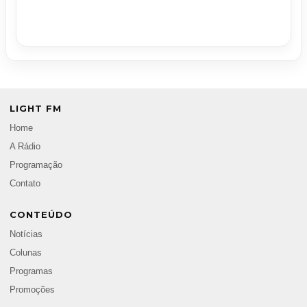
LIGHT FM
Home
A Rádio
Programação
Contato
CONTEÚDO
Notícias
Colunas
Programas
Promoções