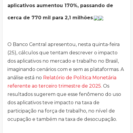
aplicativos aumentou 170%, passando de
cerca de 770 mil para 2,1 milhões
.
O Banco Central apresentou, nesta quinta-feira
(25), cálculos que tentam descrever o impacto
dos aplicativos no mercado e trabalho no Brasil,
imaginando cenários com e sem as plataformas. A
análise está no
Relatório de Política Monetária
referente ao terceiro trimestre de 2025
. Os
resultados sugerem que esse fenômeno do uso
dos aplicativos teve impacto na taxa de
participação na força de trabalho, no nível de
ocupação e também na taxa de desocupação.