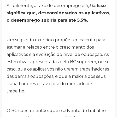
Atualmente, a taxa de desemprego é 4,3%.
Isso
significa que, desconsiderados os aplicativos,
o desemprego subiria para até 5,5%.
Um segundo exercício propõe um cálculo para
estimar a relação entre o crescimento dos
aplicativos e a evolução do nível de ocupação. As
estimativas apresentadas pelo BC sugerem, nesse
caso, que os aplicativos não tiraram trabalhadores
das demais ocupações, e que a maioria dos seus
trabalhadores estava fora do mercado de
trabalho.
O BC conclui, então, que o advento do trabalho