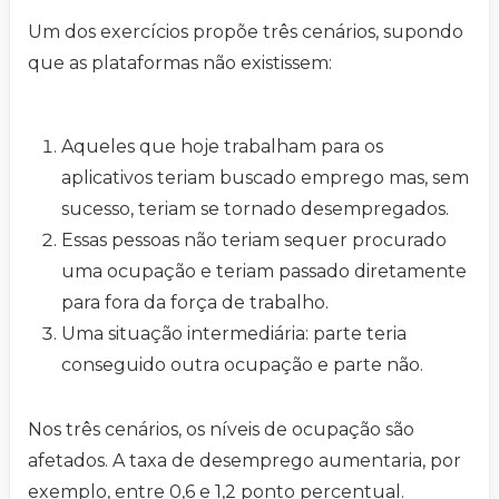
Um dos exercícios propõe três cenários, supondo
que as plataformas não existissem:
Aqueles que hoje trabalham para os
aplicativos teriam buscado emprego mas, sem
sucesso, teriam se tornado desempregados.
Essas pessoas não teriam sequer procurado
uma ocupação e teriam passado diretamente
para fora da força de trabalho.
Uma situação intermediária: parte teria
conseguido outra ocupação e parte não.
Nos três cenários, os níveis de ocupação são
afetados. A taxa de desemprego aumentaria, por
exemplo, entre 0,6 e 1,2 ponto percentual.