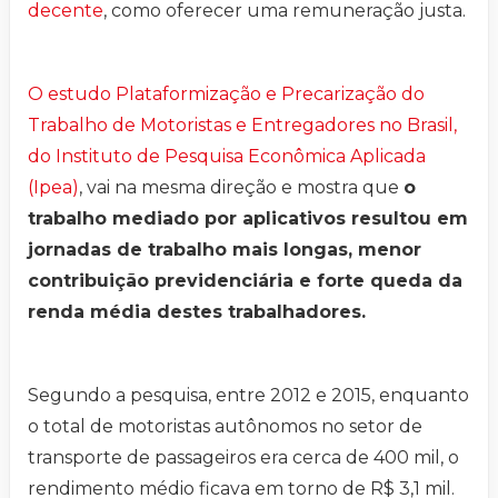
decente
, como oferecer uma remuneração justa.
O estudo Plataformização e Precarização do
Trabalho de Motoristas e Entregadores no Brasil,
do Instituto de Pesquisa Econômica Aplicada
(Ipea)
, vai na mesma direção e mostra que
o
trabalho mediado por aplicativos resultou em
jornadas de trabalho mais longas, menor
contribuição previdenciária e forte queda da
renda média destes trabalhadores.
Segundo a pesquisa, entre 2012 e 2015, enquanto
o total de motoristas autônomos no setor de
transporte de passageiros era cerca de 400 mil, o
rendimento médio ficava em torno de R$ 3,1 mil.