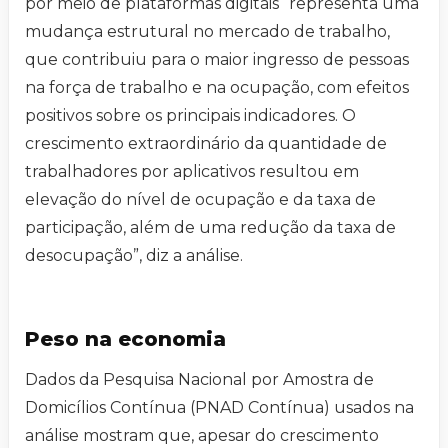
por meio de plataformas digitais “representa uma
mudança estrutural no mercado de trabalho,
que contribuiu para o maior ingresso de pessoas
na força de trabalho e na ocupação, com efeitos
positivos sobre os principais indicadores. O
crescimento extraordinário da quantidade de
trabalhadores por aplicativos resultou em
elevação do nível de ocupação e da taxa de
participação, além de uma redução da taxa de
desocupação”, diz a análise.
Peso na economia
Dados da Pesquisa Nacional por Amostra de
Domicílios Contínua (PNAD Contínua) usados na
análise mostram que, apesar do crescimento