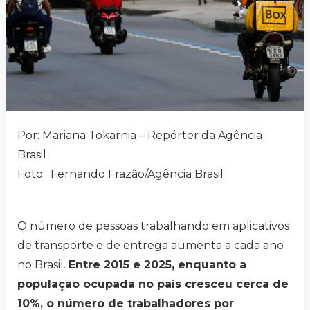
Por: Mariana Tokarnia – Repórter da Agência
Brasil
Foto: Fernando Frazão/Agência Brasil
O número de pessoas trabalhando em aplicativos
de transporte e de entrega aumenta a cada ano
no Brasil.
Entre 2015 e 2025, enquanto a
população ocupada no país cresceu cerca de
10%, o número de trabalhadores por