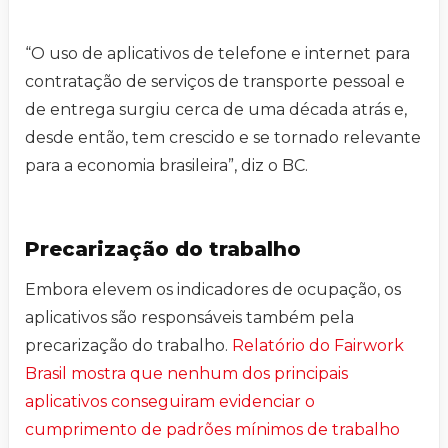
“O uso de aplicativos de telefone e internet para
contratação de serviços de transporte pessoal e
de entrega surgiu cerca de uma década atrás e,
desde então, tem crescido e se tornado relevante
para a economia brasileira”, diz o BC.
Precarização do trabalho
Embora elevem os indicadores de ocupação, os
aplicativos são responsáveis também pela
precarização do trabalho.
Relatório do Fairwork
Brasil mostra que nenhum dos principais
aplicativos conseguiram evidenciar o
cumprimento de padrões mínimos de trabalho