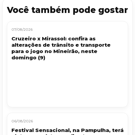
Você também pode gostar
07/08/2026
Cruzeiro x Mirassol: confira as
alterações de trânsito e transporte
para o jogo no Mineirão, neste
domingo (9)
06/08/2026
Festival Sensacional, na Pampulha, terá