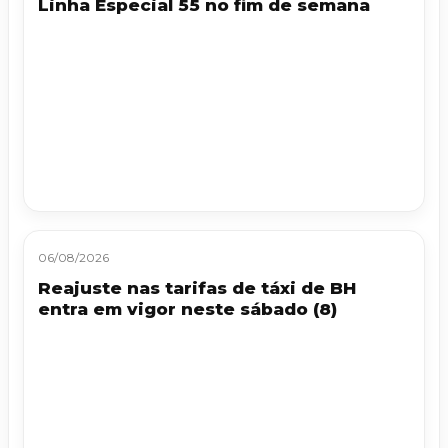
Linha Especial 55 no fim de semana
06/08/2026
Reajuste nas tarifas de táxi de BH
entra em vigor neste sábado (8)