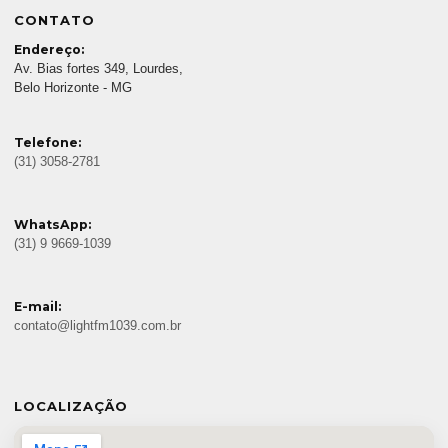
CONTATO
Endereço:
Av. Bias fortes 349, Lourdes,
Belo Horizonte - MG
Telefone:
(31) 3058-2781
WhatsApp:
(31) 9 9669-1039
E-mail:
contato@lightfm1039.com.br
LOCALIZAÇÃO