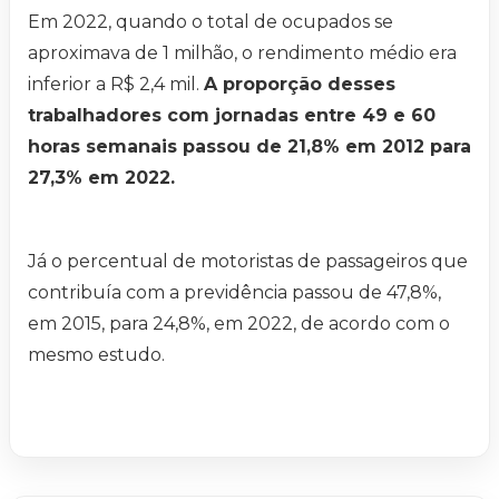
Em 2022, quando o total de ocupados se
aproximava de 1 milhão, o rendimento médio era
inferior a R$ 2,4 mil.
A proporção desses
trabalhadores com jornadas entre 49 e 60
horas semanais passou de 21,8% em 2012 para
27,3% em 2022.
Já o percentual de motoristas de passageiros que
contribuía com a previdência passou de 47,8%,
em 2015, para 24,8%, em 2022, de acordo com o
mesmo estudo.