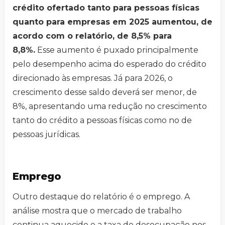
crédito ofertado tanto para pessoas físicas
quanto para empresas em 2025 aumentou, de
acordo com o relatório, de 8,5% para
8,8%.
Esse aumento é puxado principalmente
pelo desempenho acima do esperado do crédito
direcionado às empresas. Já para 2026, o
crescimento desse saldo deverá ser menor, de
8%, apresentando uma redução no crescimento
tanto do crédito a pessoas físicas como no de
pessoas jurídicas.
Emprego
Outro destaque do relatório é o emprego. A
análise mostra que o mercado de trabalho
continua aquecido e a taxa de desocupação nos