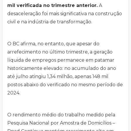
mil verificada no trimestre anterior.
A
desaceleração foi mais significativa na construção
civil e na indústria de transformação.
O BC afirma, no entanto, que apesar do
arrefecimento no último trimestre, a geração
líquida de empregos permanece em patamar
historicamente elevado: no acumulado do ano
até julho atingiu 1,34 milhão, apenas 148 mil
postos abaixo do verificado no mesmo período de
2024.
O rendimento médio do trabalho medido pela
Pesquisa Nacional por Amostra de Domicílios –