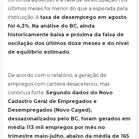
últimos meses foi menor do que a esperada pela
instituição. A
taxa de desemprego em agosto
foi 4,3%. Na análise do BC, ainda
historicamente baixa e próxima da faixa de
oscilação dos últimos doze meses e do nível
de equilíbrio estimado.
De acordo com o relatório, a geração de
empregos com carteira desacelerou, mas
continua forte.
Segundo dados do Novo
Cadastro Geral de Empregados e
Desempregados (Novo Caged),
dessazonalizados pelo BC, foram gerados em
média 113 mil empregos por mês no
trimestre maio-julho, abaixo da média de 165