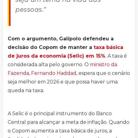
pessoas.”
Com o argumento, Galípolo defendeu a
decisão do Copom de manter a
taxa básica
de juros da economia (Selic) em 15%
. A taxa é
considerada alta pelo governo. O
ministro da
Fazenda, Fernando Haddad
, espera que o cenário
seja melhor em 2026 e que possa haver uma
queda na taxa.
A Selic é o principal instrumento do Banco
Central para alcançar a meta de inflação. Quando
o Copom aumenta a taxa básica de juros, a