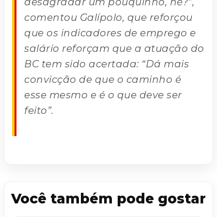
desagradar um pouquinho, né?”,
comentou Galípolo, que reforçou
que os indicadores de emprego e
salário reforçam que a atuação do
BC tem sido acertada: “Dá mais
convicção de que o caminho é
esse mesmo e é o que deve ser
feito”.
Você também pode gostar