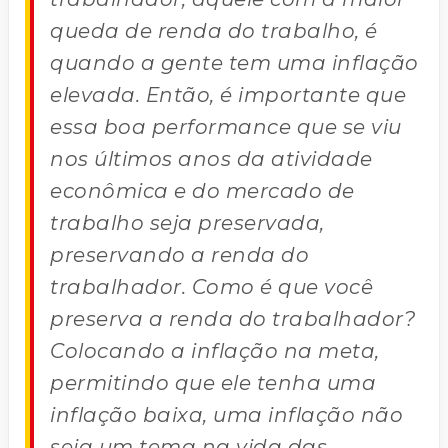
queda de renda do trabalho, é
quando a gente tem uma inflação
elevada. Então, é importante que
essa boa performance que se viu
nos últimos anos da atividade
econômica e do mercado de
trabalho seja preservada,
preservando a renda do
trabalhador. Como é que você
preserva a renda do trabalhador?
Colocando a inflação na meta,
permitindo que ele tenha uma
inflação baixa, uma inflação não
seja um tema na vida das