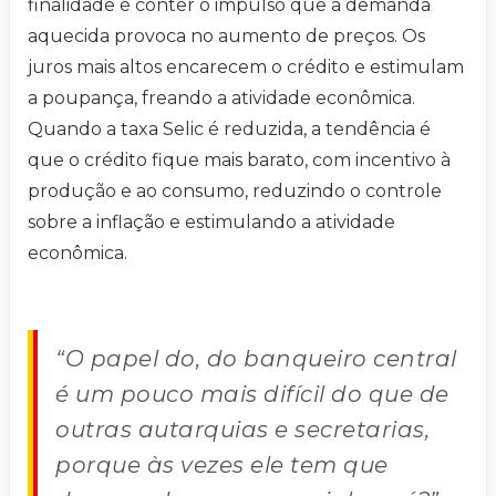
finalidade é conter o impulso que a demanda
aquecida provoca no aumento de preços. Os
juros mais altos encarecem o crédito e estimulam
a poupança, freando a atividade econômica.
Quando a taxa Selic é reduzida, a tendência é
que o crédito fique mais barato, com incentivo à
produção e ao consumo, reduzindo o controle
sobre a inflação e estimulando a atividade
econômica.
“O papel do, do banqueiro central
é um pouco mais difícil do que de
outras autarquias e secretarias,
porque às vezes ele tem que