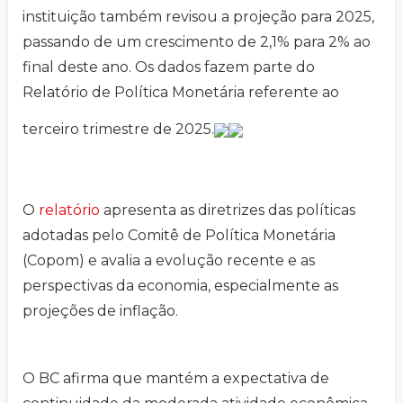
instituição também revisou a projeção para 2025,
passando de um crescimento de 2,1% para 2% ao
final deste ano. Os dados fazem parte do
Relatório de Política Monetária referente ao
terceiro trimestre de 2025.
O
relatório
apresenta as diretrizes das políticas
adotadas pelo Comitê de Política Monetária
(Copom) e avalia a evolução recente e as
perspectivas da economia, especialmente as
projeções de inflação.
O BC afirma que mantém a expectativa de