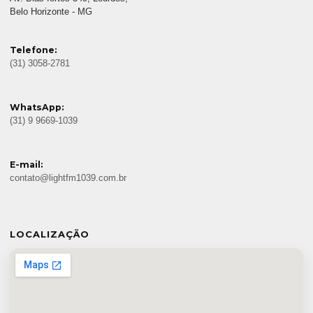
Belo Horizonte - MG
Telefone:
(31) 3058-2781
WhatsApp:
(31) 9 9669-1039
E-mail:
contato@lightfm1039.com.br
LOCALIZAÇÃO