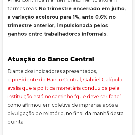
Pnad Contínua mantém crescimento alto em
termos reais.
No trimestre encerrado em julho,
a variação acelerou para 1%, ante 0,6% no
trimestre anterior, impulsionada pelos
ganhos entre trabalhadores informais.
Atuação do Banco Central
Diante dos indicadores apresentados,
o
presidente do Banco Central, Gabriel Galípolo,
avalia que a política monetária conduzida pela
instituição está no caminho “que deve ser feito”
,
como afirmou em coletiva de imprensa após a
divulgação do relatório, no final da manhã desta
quinta.