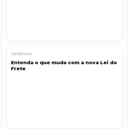
06/08/2026
Entenda o que muda com a nova Lei do
Frete