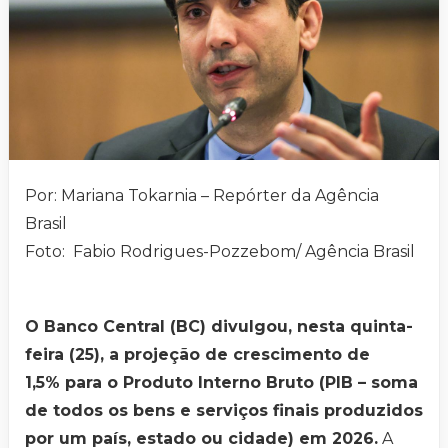
Por: Mariana Tokarnia – Repórter da Agência
Brasil
Foto: Fabio Rodrigues-Pozzebom/ Agência Brasil
O Banco Central (BC) divulgou, nesta quinta-
feira (25), a projeção de crescimento de
1,5% para o Produto Interno Bruto (PIB – soma
de todos os bens e serviços finais produzidos
por um país, estado ou cidade) em 2026.
A