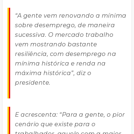
“A gente vem renovando a mínima
sobre desemprego, de maneira
sucessiva. O mercado trabalho
vem mostrando bastante
resiliência, com desemprego na
mínima histórica e renda na
máxima histórica”, diz o
presidente.
E acrescenta: “Para a gente, o pior
cenário que existe para o
trabalhador, aquele com a maior