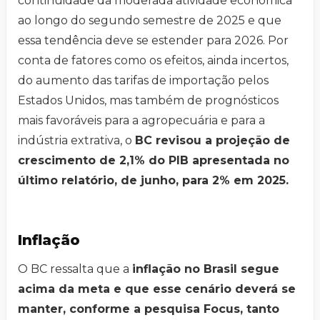
continuidade da moderada atividade econômica
ao longo do segundo semestre de 2025 e que
essa tendência deve se estender para 2026. Por
conta de fatores como os efeitos, ainda incertos,
do aumento das tarifas de importação pelos
Estados Unidos, mas também de prognósticos
mais favoráveis para a agropecuária e para a
indústria extrativa, o
BC revisou a projeção de
crescimento de 2,1% do PIB apresentada no
último relatório, de junho, para 2% em 2025.
Inflação
O BC ressalta que a
inflação no Brasil segue
acima da meta e que esse cenário deverá se
manter, conforme a pesquisa Focus, tanto