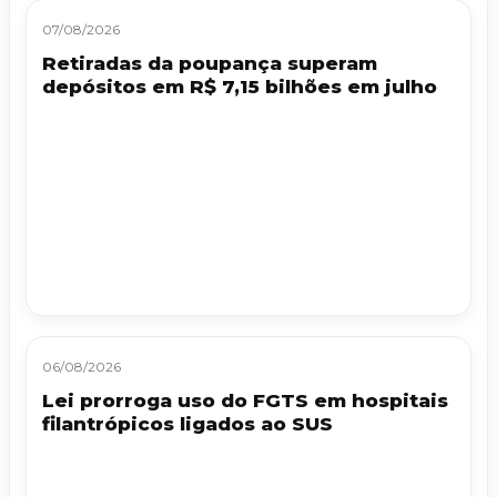
07/08/2026
Retiradas da poupança superam
depósitos em R$ 7,15 bilhões em julho
06/08/2026
Lei prorroga uso do FGTS em hospitais
filantrópicos ligados ao SUS