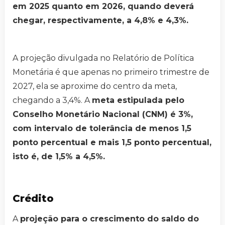
em 2025 quanto em 2026, quando deverá
chegar, respectivamente, a 4,8% e 4,3%.
A projeção divulgada no Relatório de Política
Monetária é que apenas no primeiro trimestre de
2027, ela se aproxime do centro da meta,
chegando a 3,4%. A
meta estipulada pelo
Conselho Monetário Nacional (CNM) é 3%,
com intervalo de tolerância de menos 1,5
ponto percentual e mais 1,5 ponto percentual,
isto é, de 1,5% a 4,5%.
Crédito
A
projeção para o crescimento do saldo do