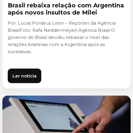
Brasil rebaixa relação com Argentina
após novos insultos de Milei
Por: Lucas Pordeus León – Repórter da Agência
BrasilFoto: Rafa Neddermeyer/ Agência Brasil O
governo do Brasil decidiu rebaixar o nível das
relações bilaterais com a Argentina após as
sucessivas...
Ler notícia