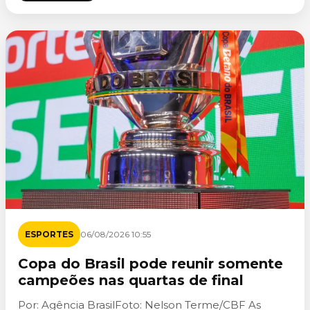
ESPORTES
06/08/2026 10:55
Copa do Brasil pode reunir somente
campeões nas quartas de final
Por: Agência BrasilFoto: Nelson Terme/CBF As