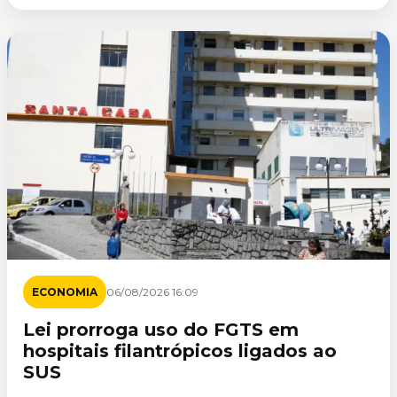
ECONOMIA
06/08/2026 16:09
Lei prorroga uso do FGTS em
hospitais filantrópicos ligados ao
SUS