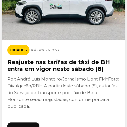
CIDADES
06/08/2026 10:58
Reajuste nas tarifas de táxi de BH
entra em vigor neste sábado (8)
Por: André Luís Monteiro/Jornalismo Light FM*Foto:
Divulgação/PBH A partir deste sábado (8), as tarifas
do Serviço de Transporte por Táxi de Belo
Horizonte serão reajustadas, conforme portaria
publicada...