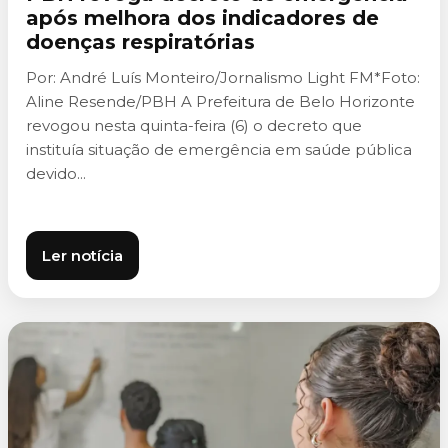
após melhora dos indicadores de
doenças respiratórias
Por: André Luís Monteiro/Jornalismo Light FM*Foto:
Aline Resende/PBH A Prefeitura de Belo Horizonte
revogou nesta quinta-feira (6) o decreto que
instituía situação de emergência em saúde pública
devido...
Ler notícia