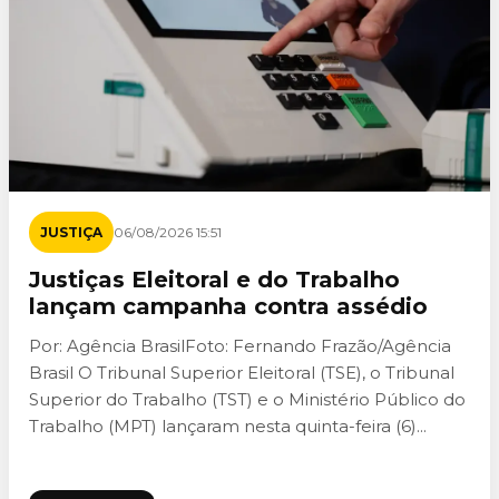
JUSTIÇA
06/08/2026 15:51
Justiças Eleitoral e do Trabalho
lançam campanha contra assédio
Por: Agência BrasilFoto: Fernando Frazão/Agência
Brasil O Tribunal Superior Eleitoral (TSE), o Tribunal
Superior do Trabalho (TST) e o Ministério Público do
Trabalho (MPT) lançaram nesta quinta-feira (6)...