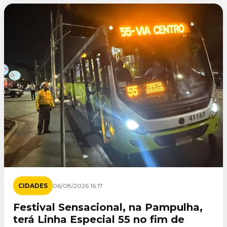
CIDADES
06/08/2026 16:17
Festival Sensacional, na Pampulha,
terá Linha Especial 55 no fim de