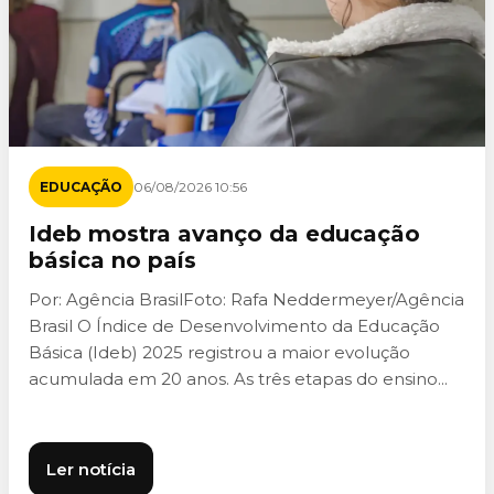
EDUCAÇÃO
06/08/2026 10:56
Ideb mostra avanço da educação
básica no país
Por: Agência BrasilFoto: Rafa Neddermeyer/Agência
Brasil O Índice de Desenvolvimento da Educação
Básica (Ideb) 2025 registrou a maior evolução
acumulada em 20 anos. As três etapas do ensino...
Ler notícia