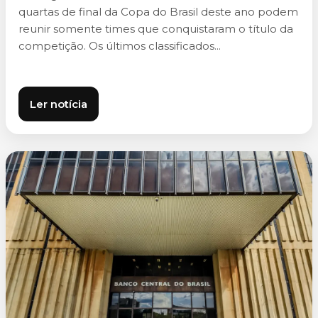
quartas de final da Copa do Brasil deste ano podem
reunir somente times que conquistaram o título da
competição. Os últimos classificados...
Ler notícia