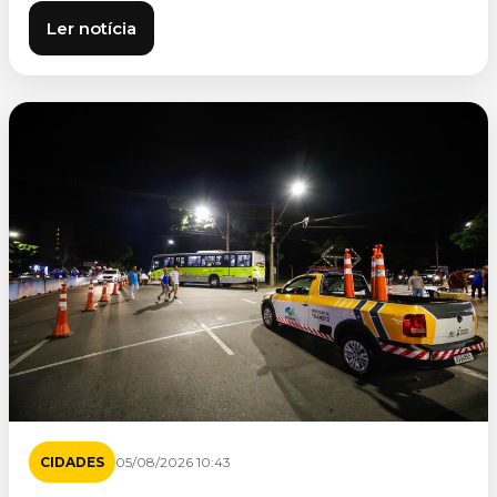
Ler notícia
CIDADES
05/08/2026 10:43