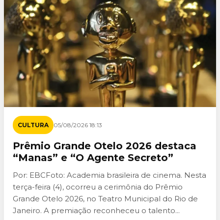
CULTURA
05/08/2026 18:13
Prêmio Grande Otelo 2026 destaca
“Manas” e “O Agente Secreto”
Por: EBCFoto: Academia brasileira de cinema. Nesta
terça-feira (4), ocorreu a cerimônia do Prêmio
Grande Otelo 2026, no Teatro Municipal do Rio de
Janeiro. A premiação reconheceu o talento...