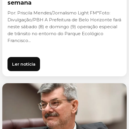
semana
Por: Priscila Mendes/Jornalismo Light FM*Foto:
Divulgação/PBH A Prefeitura de Belo Horizonte fará
neste sábado (8) e domingo (9) operação especial
de trânsito no entorno do Parque Ecológico
Francisco...
Ler notícia