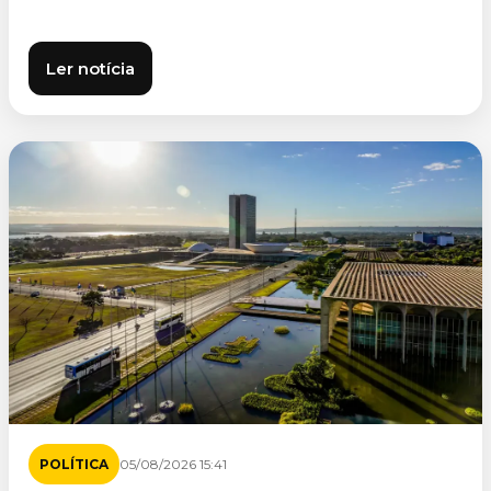
Ler notícia
POLÍTICA
05/08/2026 15:41