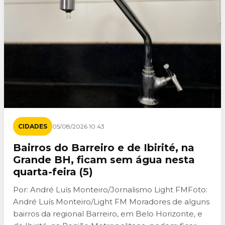
CIDADES
05/08/2026 10:43
Bairros do Barreiro e de Ibirité, na
Grande BH, ficam sem água nesta
quarta-feira (5)
Por: André Luís Monteiro/Jornalismo Light FMFoto:
André Luís Monteiro/Light FM Moradores de alguns
bairros da regional Barreiro, em Belo Horizonte, e