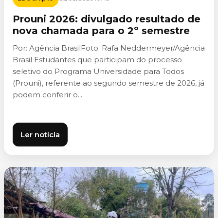
Prouni 2026: divulgado resultado de
nova chamada para o 2º semestre
Por: Agência BrasilFoto: Rafa Neddermeyer/Agência
Brasil Estudantes que participam do processo
seletivo do Programa Universidade para Todos
(Prouni), referente ao segundo semestre de 2026, já
podem conferir o...
Ler notícia