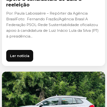
reeleição
Por: Paula Laboissière – Repórter da Agência
BrasilFoto: Fernando Frazão/Agência Brasil A
Federação PSOL-Rede Sustentabilidade oficializou
apoio à candidatura de Luiz Inácio Lula da Silva (PT)
à presidência...
Ler notícia