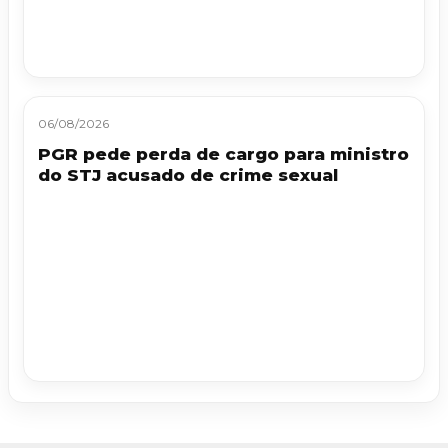
06/08/2026
PGR pede perda de cargo para ministro
do STJ acusado de crime sexual