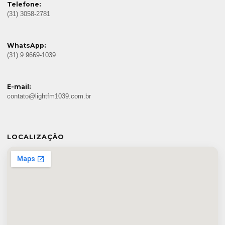
Telefone:
(31) 3058-2781
WhatsApp:
(31) 9 9669-1039
E-mail:
contato@lightfm1039.com.br
LOCALIZAÇÃO