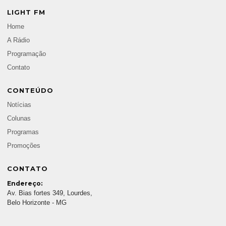
LIGHT FM
Home
A Rádio
Programação
Contato
CONTEÚDO
Notícias
Colunas
Programas
Promoções
CONTATO
Endereço:
Av. Bias fortes 349, Lourdes,
Belo Horizonte - MG