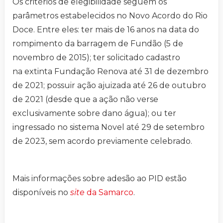
Os critérios de elegibilidade seguem os
parâmetros estabelecidos no Novo Acordo do Rio
Doce. Entre eles: ter mais de 16 anos na data do
rompimento da barragem de Fundão (5 de
novembro de 2015); ter solicitado cadastro
na extinta Fundação Renova até 31 de dezembro
de 2021; possuir ação ajuizada até 26 de outubro
de 2021 (desde que a ação não verse
exclusivamente sobre dano água); ou ter
ingressado no sistema Novel até 29 de setembro
de 2023, sem acordo previamente celebrado.
Mais informações sobre adesão ao PID estão
disponíveis no
site
da Samarco
.