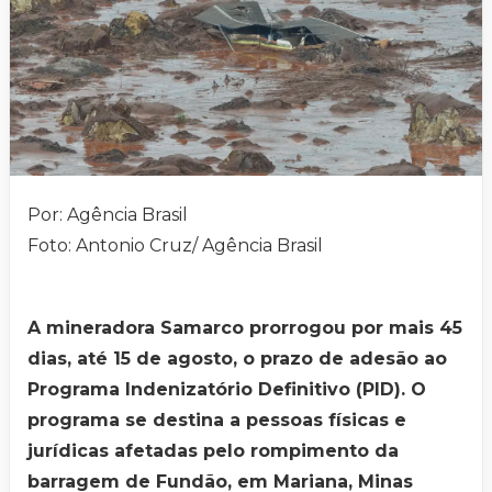
Por: Agência Brasil
Foto: Antonio Cruz/ Agência Brasil
A mineradora Samarco prorrogou por mais 45
dias, até 15 de agosto, o prazo de adesão ao
Programa Indenizatório Definitivo (PID). O
programa se destina a pessoas físicas e
jurídicas afetadas pelo rompimento da
barragem de Fundão, em Mariana, Minas