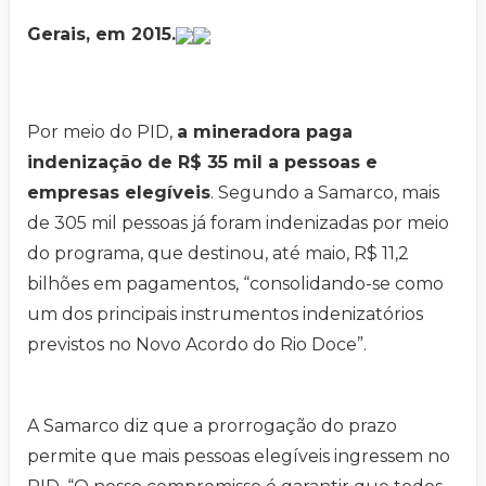
Gerais, em 2015.
Por meio do PID,
a mineradora paga
indenização de R$ 35 mil a pessoas e
empresas elegíveis
. Segundo a Samarco, mais
de 305 mil pessoas já foram indenizadas por meio
do programa, que destinou, até maio, R$ 11,2
bilhões em pagamentos, “consolidando-se como
um dos principais instrumentos indenizatórios
previstos no Novo Acordo do Rio Doce”.
A Samarco diz que a prorrogação do prazo
permite que mais pessoas elegíveis ingressem no