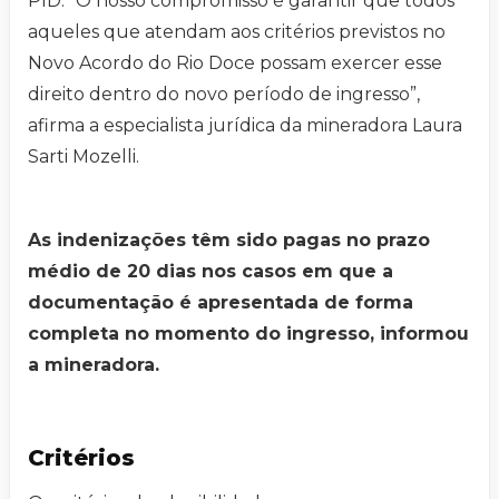
PID. “O nosso compromisso é garantir que todos
aqueles que atendam aos critérios previstos no
Novo Acordo do Rio Doce possam exercer esse
direito dentro do novo período de ingresso”,
afirma a especialista jurídica da mineradora Laura
Sarti Mozelli.
As indenizações têm sido pagas no prazo
médio de 20 dias nos casos em que a
documentação é apresentada de forma
completa no momento do ingresso, informou
a mineradora.
Critérios