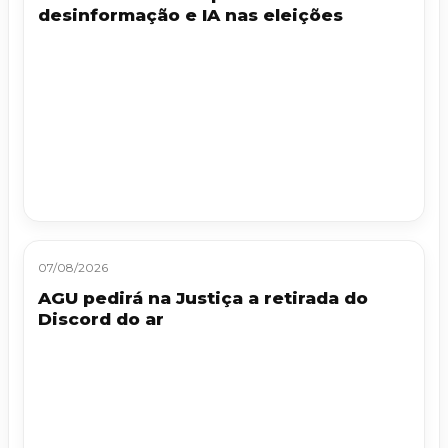
desinformação e IA nas eleições
07/08/2026
AGU pedirá na Justiça a retirada do
Discord do ar