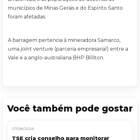
municípios de Minas Gerais e do Espírito Santo
foram afetadas.
A barragem pertencia à mineradora Samarco,
uma
joint venture
(parceria empresarial) entre a
Vale e a anglo-australiana BHP Billiton.
Você também pode gostar
07/08/2026
TSE cria conselho para monitorar