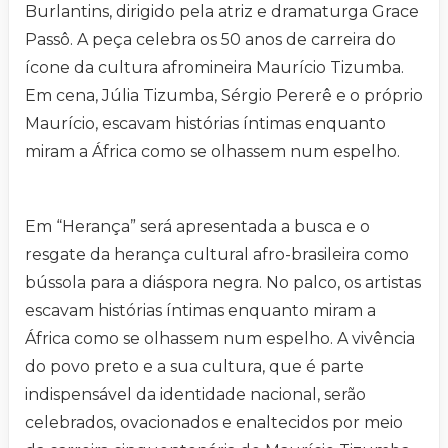
Burlantins, dirigido pela atriz e dramaturga Grace
Passô. A peça celebra os 50 anos de carreira do
ícone da cultura afromineira Maurício Tizumba.
Em cena, Júlia Tizumba, Sérgio Pererê e o próprio
Maurício, escavam histórias íntimas enquanto
miram a África como se olhassem num espelho.
Em “Herança” será apresentada a busca e o
resgate da herança cultural afro-brasileira como
bússola para a diáspora negra. No palco, os artistas
escavam histórias íntimas enquanto miram a
África como se olhassem num espelho. A vivência
do povo preto e a sua cultura, que é parte
indispensável da identidade nacional, serão
celebrados, ovacionados e enaltecidos por meio