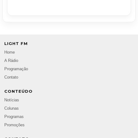
LIGHT FM
Home
A Rádio
Programação
Contato
CONTEÚDO
Notícias
Colunas
Programas
Promoções