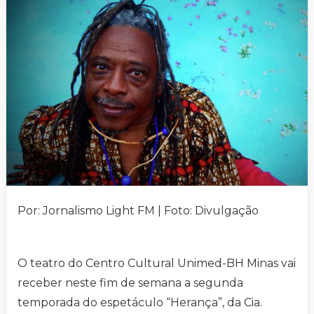
Por: Jornalismo Light FM | Foto: Divulgação
O teatro do Centro Cultural Unimed-BH Minas vai
receber neste fim de semana a segunda
temporada do espetáculo “Herança”, da Cia.