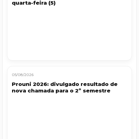
quarta-feira (5)
05/08/2026
Prouni 2026: divulgado resultado de
nova chamada para o 2º semestre