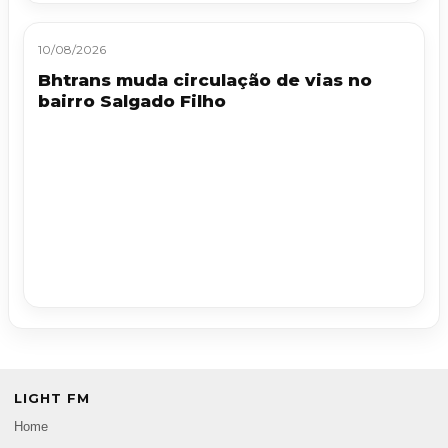
10/08/2026
Bhtrans muda circulação de vias no
bairro Salgado Filho
LIGHT FM
Home