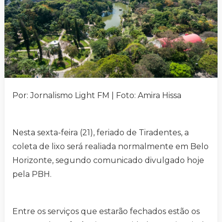
Por: Jornalismo Light FM | Foto: Amira Hissa
Nesta sexta-feira (21), feriado de Tiradentes, a
coleta de lixo será realiada normalmente em Belo
Horizonte, segundo comunicado divulgado hoje
pela PBH.
Entre os serviços que estarão fechados estão os