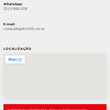
WhatsApp:
(31) 9 9669-1039
E-mail:
contato@lightfm1039.com.br
LOCALIZAÇÃO