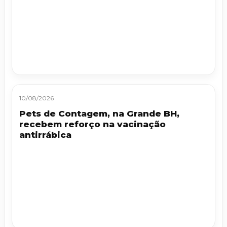
10/08/2026
Pets de Contagem, na Grande BH,
recebem reforço na vacinação
antirrábica