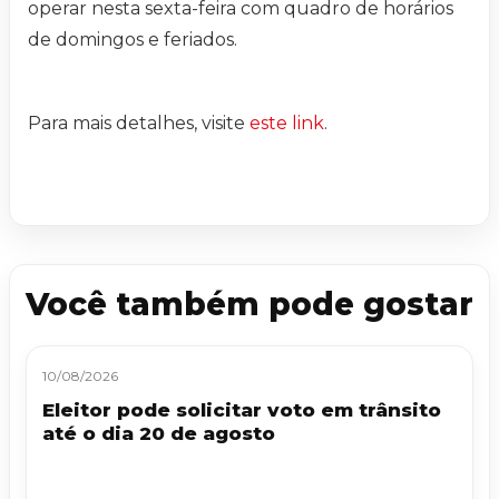
operar nesta sexta-feira com quadro de horários
de domingos e feriados.
Para mais detalhes, visite
este link
.
Você também pode gostar
10/08/2026
Eleitor pode solicitar voto em trânsito
até o dia 20 de agosto