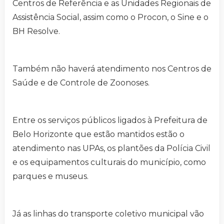
Centros de Referência e as Unidades Regionais de
Assistência Social, assim como o Procon, o Sine e o
BH Resolve.
Também não haverá atendimento nos Centros de
Saúde e de Controle de Zoonoses.
Entre os serviços públicos ligados à Prefeitura de
Belo Horizonte que estão mantidos estão o
atendimento nas UPAs, os plantões da Polícia Civil
e os equipamentos culturais do município, como
parques e museus.
Já as linhas do transporte coletivo municipal vão