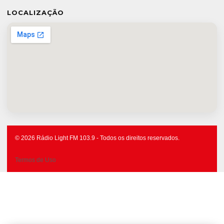
LOCALIZAÇÃO
© 2026 Rádio Light FM 103.9 - Todos os direitos reservados.
Termos de Uso