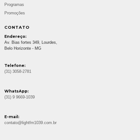
Programas
Promoções
CONTATO
Endereço:
Av. Bias fortes 349, Lourdes,
Belo Horizonte - MG
Telefone:
(31) 3058-2781
WhatsApp:
(31) 9 9669-1039
E-mail:
contato@lightfm1039.com.br