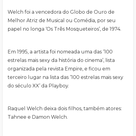
Welch foi a vencedora do Globo de Ouro de
Melhor Atriz de Musical ou Comédia, por seu
papel no longa ‘Os Três Mosqueteiros’, de 1974.
Em 1995, a artista foi nomeada uma das ‘100
estrelas mais sexy da história do cinema’, lista
organizada pela revista Empire, e ficou em
terceiro lugar na lista das ‘100 estrelas mais sexy
do século XX’ da Playboy.
Raquel Welch deixa dois filhos, também atores:
Tahnee e Damon Welch.