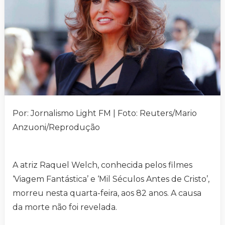
Por: Jornalismo Light FM | Foto: Reuters/Mario
Anzuoni/Reprodução
A atriz Raquel Welch, conhecida pelos filmes
‘Viagem Fantástica’ e ‘Mil Séculos Antes de Cristo’,
morreu nesta quarta-feira, aos 82 anos. A causa
da morte não foi revelada.