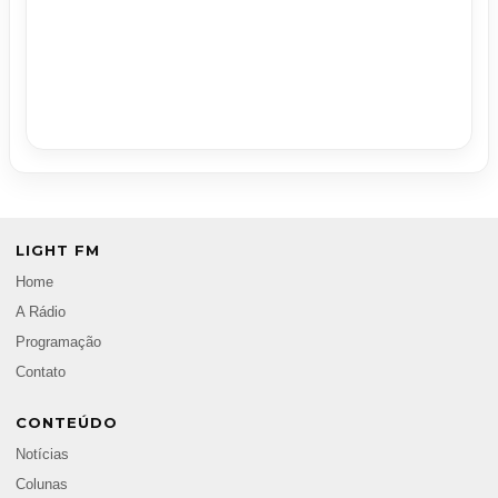
LIGHT FM
Home
A Rádio
Programação
Contato
CONTEÚDO
Notícias
Colunas