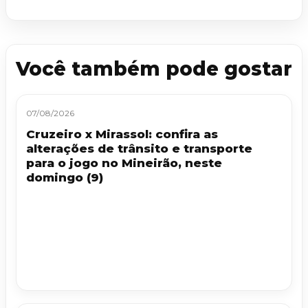
Você também pode gostar
07/08/2026
Cruzeiro x Mirassol: confira as
alterações de trânsito e transporte
para o jogo no Mineirão, neste
domingo (9)