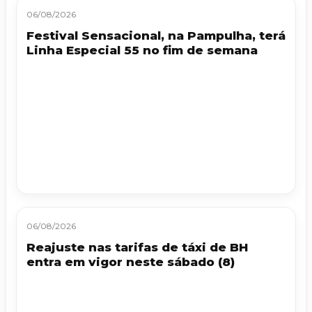
06/08/2026
Festival Sensacional, na Pampulha, terá
Linha Especial 55 no fim de semana
06/08/2026
Reajuste nas tarifas de táxi de BH
entra em vigor neste sábado (8)