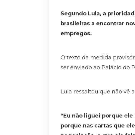
Segundo Lula, a priorida
brasileiras a encontrar 
empregos.
O texto da medida provisór
ser enviado ao Palácio do P
Lula ressaltou que não vê
“Eu não liguei porque ele
porque nas cartas que e