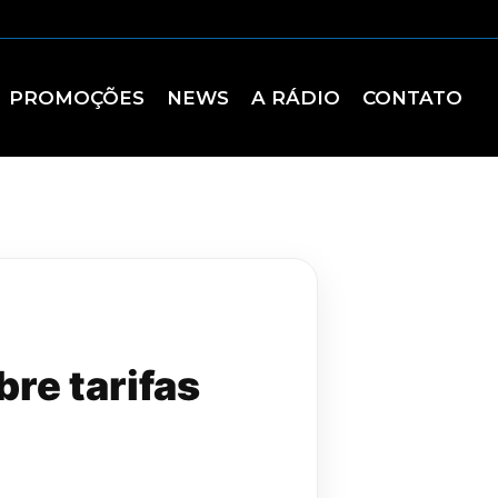
PROMOÇÕES
NEWS
A RÁDIO
CONTATO
bre tarifas