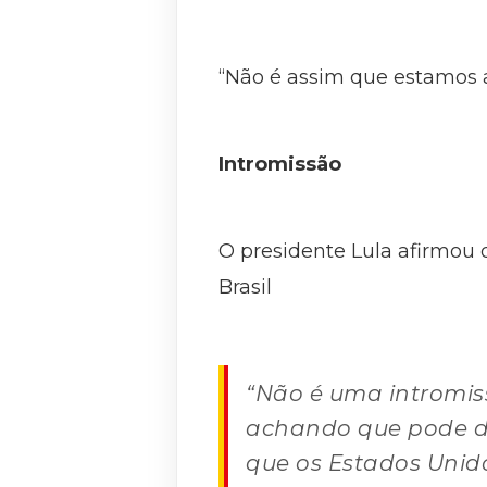
“Não é assim que estamos 
Intromissão
O presidente Lula afirmou 
Brasil
“Não é uma intromis
achando que pode di
que os Estados Unid