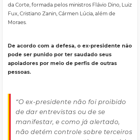
da Corte, formada pelos ministros Flávio Dino, Luiz
Fux, Cristiano Zanin, Cármen Lúcia, além de
Moraes.
De acordo com a defesa, o ex-presidente não
pode ser punido por ter saudado seus
apoiadores por meio de perfis de outras
pessoas.
“O ex-presidente não foi proibido
de dar entrevistas ou de se
manifestar, e como já alertado,
não detém controle sobre terceiros