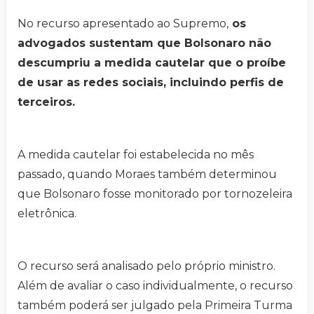
No recurso apresentado ao Supremo,
os
advogados sustentam que Bolsonaro não
descumpriu a medida cautelar que o proíbe
de usar as redes sociais, incluindo perfis de
terceiros.
A medida cautelar foi estabelecida no mês
passado, quando Moraes também determinou
que Bolsonaro fosse monitorado por tornozeleira
eletrônica.
O recurso será analisado pelo próprio ministro.
Além de avaliar o caso individualmente, o recurso
também poderá ser julgado pela Primeira Turma