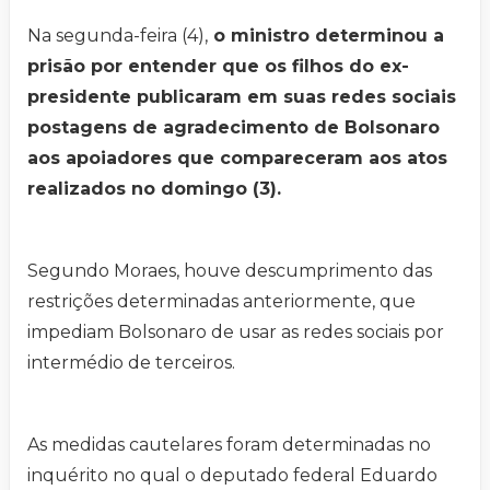
Na segunda-feira (4),
o ministro determinou a
prisão por entender que os filhos do ex-
presidente publicaram em suas redes sociais
postagens de agradecimento de Bolsonaro
aos apoiadores que compareceram aos atos
realizados no domingo (3).
Segundo Moraes, houve descumprimento das
restrições determinadas anteriormente, que
impediam Bolsonaro de usar as redes sociais por
intermédio de terceiros.
As medidas cautelares foram determinadas no
inquérito no qual o deputado federal Eduardo