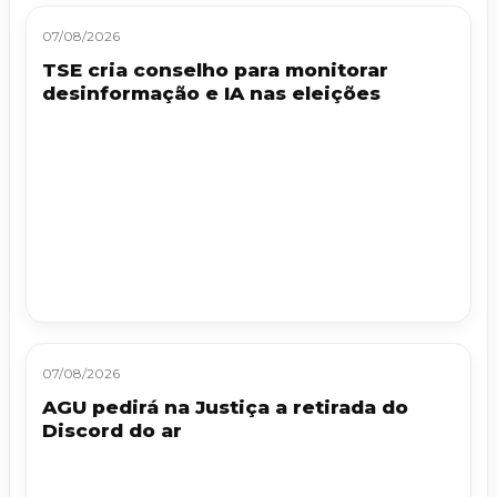
07/08/2026
TSE cria conselho para monitorar
desinformação e IA nas eleições
07/08/2026
AGU pedirá na Justiça a retirada do
Discord do ar