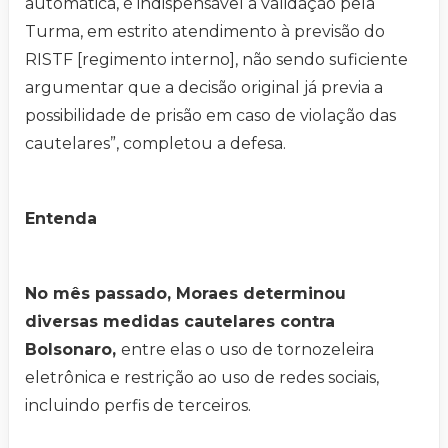
automática, é indispensável a validação pela
Turma, em estrito atendimento à previsão do
RISTF [regimento interno], não sendo suficiente
argumentar que a decisão original já previa a
possibilidade de prisão em caso de violação das
cautelares”, completou a defesa.
Entenda
No mês passado, Moraes determinou
diversas medidas cautelares contra
Bolsonaro,
entre elas o uso de tornozeleira
eletrônica e restrição ao uso de redes sociais,
incluindo perfis de terceiros.