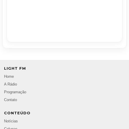
LIGHT FM
Home
A Rádio
Programação
Contato
CONTEÚDO
Notícias