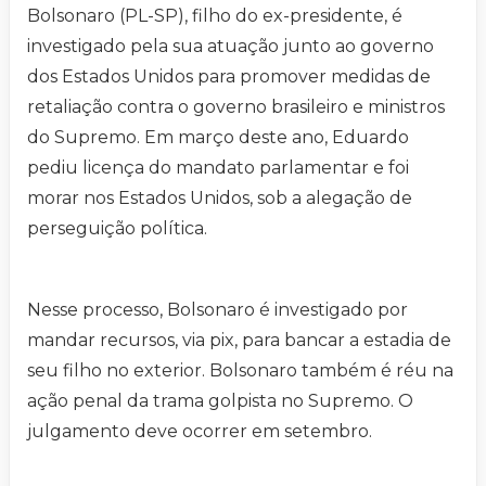
Bolsonaro (PL-SP), filho do ex-presidente, é
investigado pela sua atuação junto ao governo
dos Estados Unidos para promover medidas de
retaliação contra o governo brasileiro e ministros
do Supremo. Em março deste ano, Eduardo
pediu licença do mandato parlamentar e foi
morar nos Estados Unidos, sob a alegação de
perseguição política.
Nesse processo, Bolsonaro é investigado por
mandar recursos, via pix, para bancar a estadia de
seu filho no exterior. Bolsonaro também é réu na
ação penal da trama golpista no Supremo. O
julgamento deve ocorrer em setembro.