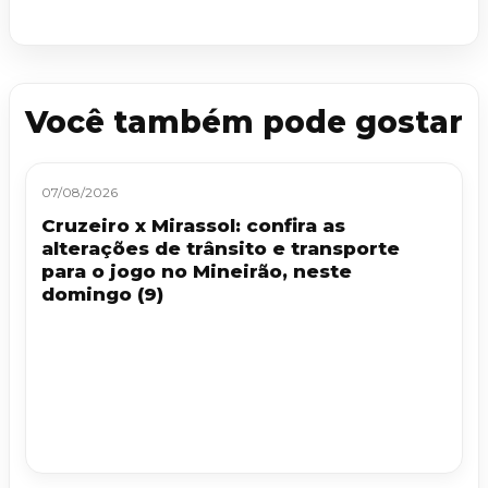
Você também pode gostar
07/08/2026
Cruzeiro x Mirassol: confira as
alterações de trânsito e transporte
para o jogo no Mineirão, neste
domingo (9)