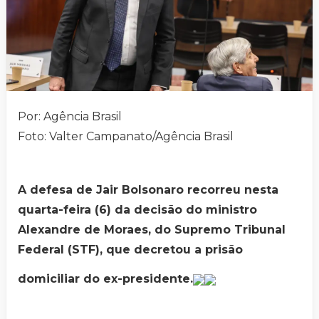
Por: Agência Brasil
Foto: Valter Campanato/Agência Brasil
A defesa de Jair Bolsonaro recorreu nesta
quarta-feira (6) da decisão do ministro
Alexandre de Moraes, do Supremo Tribunal
Federal (STF), que decretou a prisão
domiciliar do ex-presidente.