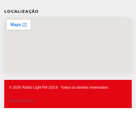
LOCALIZAÇÃO
© 2026 Rádio Light FM 103.9 - Todos os direitos reservados.
Termos de Uso