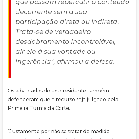
que possam repercutir o conteúdo
decorrente sem a sua
participação direta ou indireta.
Trata-se de verdadeiro
desdobramento incontrolável,
alheio à sua vontade ou
ingerência”, afirmou a defesa.
Os advogados do ex-presidente também
defenderam que o recurso seja julgado pela
Primeira Turma da Corte.
“Justamente por não se tratar de medida